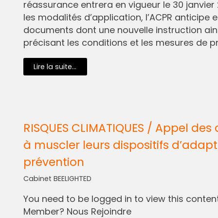
réassurance entrera en vigueur le 30 janvier 
les modalités d’application, l’ACPR anticipe e
documents dont une nouvelle instruction ain
précisant les conditions et les mesures de pr
Lire la suite...
RISQUES CLIMATIQUES / Appel des 
à muscler leurs dispositifs d’adapt
prévention
Cabinet BEELIGHTED
You need to be logged in to view this content.
Member? Nous Rejoindre