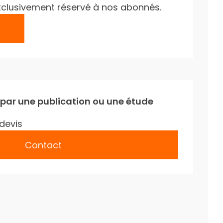
e exclusivement réservé à nos abonnés.
 par une publication ou une étude
devis
Contact