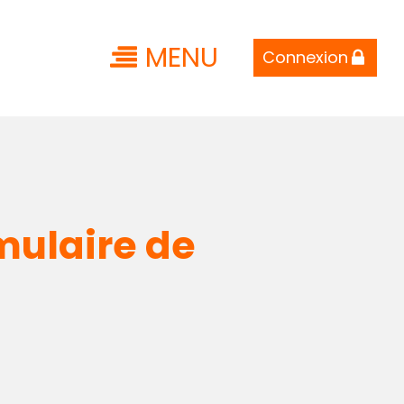
MENU
Connexion
mulaire de