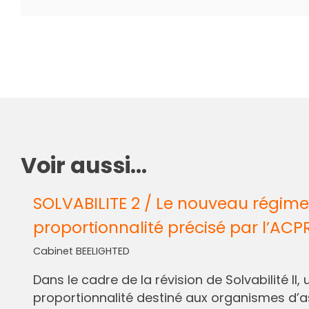
Voir aussi...
SOLVABILITE 2 / Le nouveau régime
proportionnalité précisé par l’ACP
Cabinet BEELIGHTED
Dans le cadre de la révision de Solvabilité I
proportionnalité destiné aux organismes d’