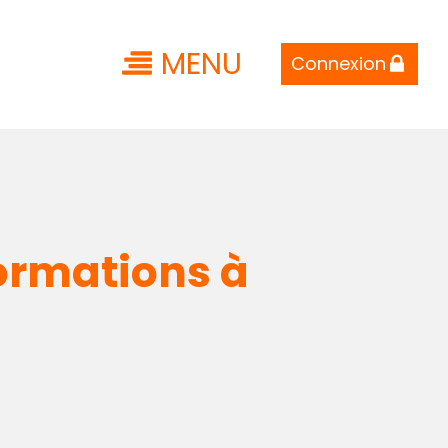
MENU
Connexion
ormations à