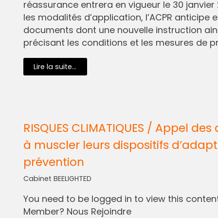
réassurance entrera en vigueur le 30 janvier 
les modalités d’application, l’ACPR anticipe e
documents dont une nouvelle instruction ain
précisant les conditions et les mesures de pr
Lire la suite...
RISQUES CLIMATIQUES / Appel des 
à muscler leurs dispositifs d’adapt
prévention
Cabinet BEELIGHTED
You need to be logged in to view this content.
Member? Nous Rejoindre