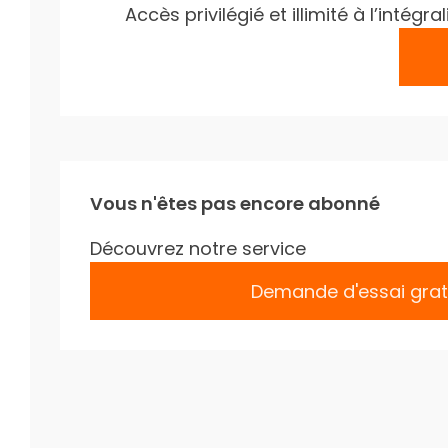
Accès privilégié et illimité à l’inté
Vous n'êtes pas encore abonné
Découvrez notre service
Demande d'essai grat