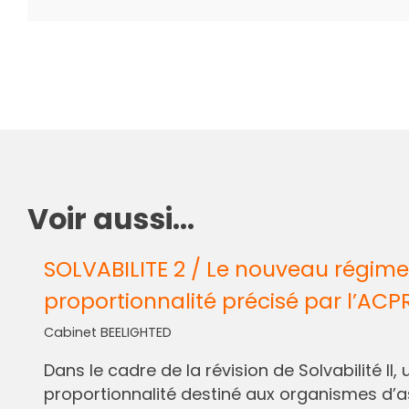
Voir aussi...
SOLVABILITE 2 / Le nouveau régime
proportionnalité précisé par l’ACP
Cabinet BEELIGHTED
Dans le cadre de la révision de Solvabilité I
proportionnalité destiné aux organismes d’