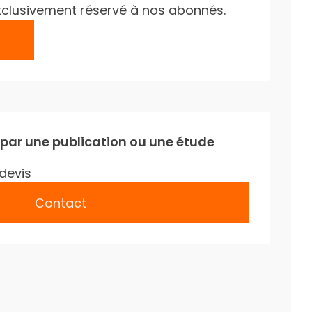
e exclusivement réservé à nos abonnés.
 par une publication ou une étude
devis
Contact