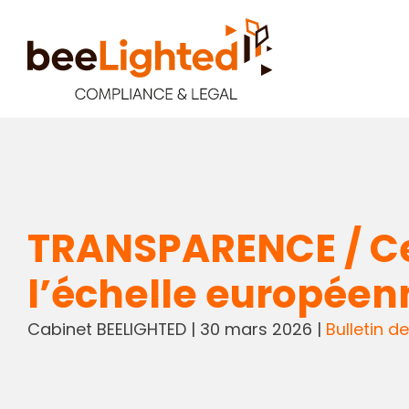
TRANSPARENCE / Cen
l’échelle européen
Cabinet BEELIGHTED
|
30 mars 2026
|
Bulletin de