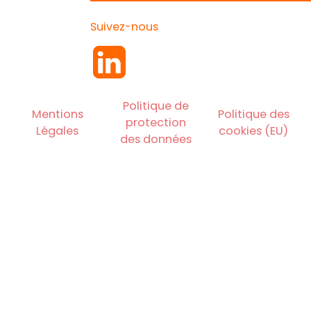
Suivez-nous
Politique de
Mentions
Politique des
protection
Légales
cookies (EU)
des données