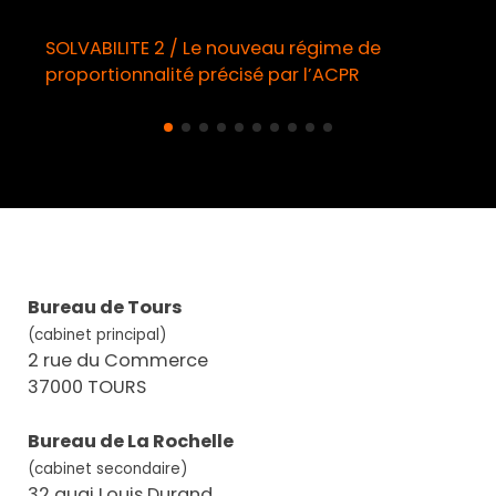
SOLVABILITE 2 / Le nouveau régime de
proportionnalité précisé par l’ACPR
Bureau de Tours
(cabinet principal)
2 rue du Commerce
37000 TOURS
Bureau de La Rochelle
(cabinet secondaire)
32 quai Louis Durand