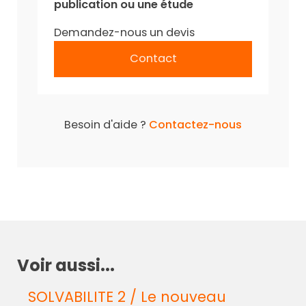
publication ou une étude
Demandez-nous un devis
Contact
Besoin d'aide ?
Contactez-nous
Voir aussi...
SOLVABILITE 2 / Le nouveau