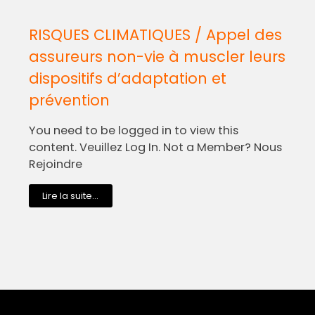
RISQUES CLIMATIQUES / Appel des
assureurs non-vie à muscler leurs
dispositifs d’adaptation et
prévention
You need to be logged in to view this
content. Veuillez Log In. Not a Member? Nous
Rejoindre
Lire la suite...