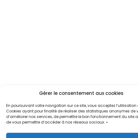
Gérer le consentement aux cookies
En poursuivant votre navigation sur ce site, vous acceptez l’utilisation
Cookies ayant pour finalité de réaliser des statistiques anonymes de vi
d’améliorer nos services, de permettre le bon fonctionnement du site a
de vous permettre d’accéder à nos réseaux sociaux. »