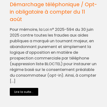
Démarchage téléphonique / Opt-
in obligatoire à compter du 11
août
Pour mémoire, la Loi n° 2025-594 du 30 juin
2025 contre toutes les fraudes aux aides
publiques a marqué un tournant majeur, en
abandonnant purement et simplement la
logique d’opposition en matière de
prospection commerciale par téléphone
(suppression liste BLOCTEL) pour instaurer un
régime basé sur le consentement préalable
du consommateur (opt-in). Ainsi, à compter
[…]
Lire la suite...