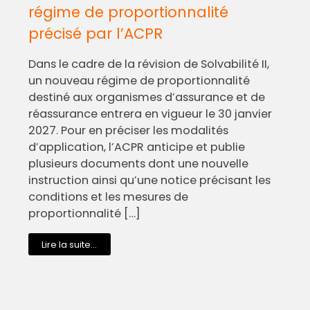
régime de proportionnalité
précisé par l’ACPR
Dans le cadre de la révision de Solvabilité II,
un nouveau régime de proportionnalité
destiné aux organismes d’assurance et de
réassurance entrera en vigueur le 30 janvier
2027. Pour en préciser les modalités
d’application, l’ACPR anticipe et publie
plusieurs documents dont une nouvelle
instruction ainsi qu’une notice précisant les
conditions et les mesures de
proportionnalité […]
Lire la suite...