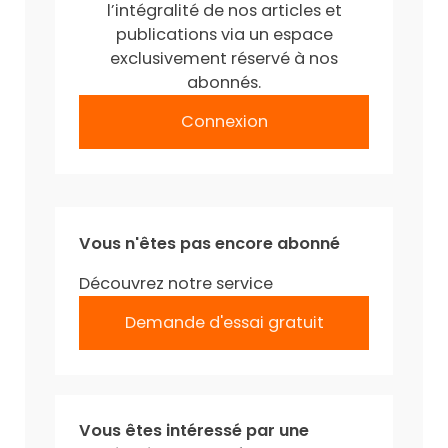
l’intégralité de nos articles et
publications via un espace
exclusivement réservé à nos
abonnés.
Connexion
Vous n'êtes pas encore abonné
Découvrez notre service
Demande d'essai gratuit
Vous êtes intéressé par une