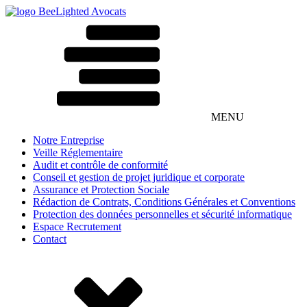
MENU
Notre Entreprise
Veille Réglementaire
Audit et contrôle de conformité
Conseil et gestion de projet juridique et corporate
Assurance et Protection Sociale
Rédaction de Contrats, Conditions Générales et Conventions
Protection des données personnelles et sécurité informatique
Espace Recrutement
Contact