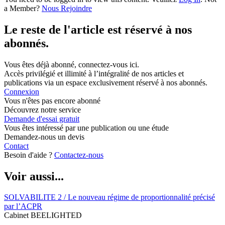
a Member?
Nous Rejoindre
Le reste de l'article est réservé à nos
abonnés.
Vous êtes déjà abonné, connectez-vous ici.
Accès privilégié et illimité à l’intégralité de nos articles et
publications via un espace exclusivement réservé à nos abonnés.
Connexion
Vous n'êtes pas encore abonné
Découvrez notre service
Demande d'essai gratuit
Vous êtes intéressé par une publication ou une étude
Demandez-nous un devis
Contact
Besoin d'aide ?
Contactez-nous
Voir aussi...
SOLVABILITE 2 / Le nouveau régime de proportionnalité précisé
par l’ACPR
Cabinet BEELIGHTED