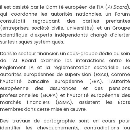
Il est assisté par le Comité européen de l’IA (
AI Board
)
qui coordonne les autorités nationales, un Forum
consultatif regroupant des parties prenantes
(entreprises, société civile, universités), et un Groupe
scientifique d’experts indépendants chargé d’alerter
sur les risques systémiques.
Dans le secteur financier, un sous-groupe dédié au sein
de l’AI Board examine les interactions entre le
Règlement IA et la réglementation sectorielle. Les
autorités européennes de supervision (ESAs), comme
l’Autorité bancaire européenne (EBA), l’Autorité
européenne des assurances et des pensions
professionnelles (EIOPA) et l’Autorité européenne des
marchés financiers (ESMA), assistent les États
membres dans cette mise en œuvre.
Des travaux de cartographie sont en cours pour
identifier les chevauchements, contradictions ou