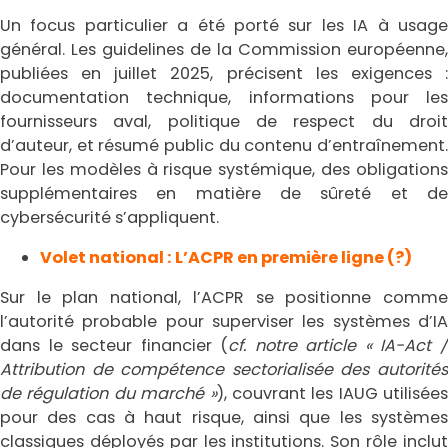
Un focus particulier a été porté sur les IA à usage
général. Les guidelines de la Commission européenne,
publiées en juillet 2025, précisent les exigences :
documentation technique, informations pour les
fournisseurs aval, politique de respect du droit
d’auteur, et résumé public du contenu d’entraînement.
Pour les modèles à risque systémique, des obligations
supplémentaires en matière de sûreté et de
cybersécurité s’appliquent.
Volet national : L’ACPR en première ligne (?)
Sur le plan national, l’ACPR se positionne comme
l’autorité probable pour superviser les systèmes d’IA
dans le secteur financier (
cf. notre article « IA-Act 
Attribution de compétence sectorialisée des autorités
de régulation du marché »
), couvrant les IAUG utilisées
pour des cas à haut risque, ainsi que les systèmes
classiques déployés par les institutions. Son rôle inclut