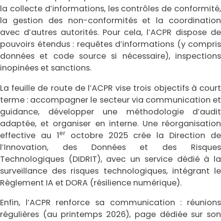
la collecte d’informations, les contrôles de conformité,
la gestion des non-conformités et la coordination
avec d’autres autorités. Pour cela, l’ACPR dispose de
pouvoirs étendus : requêtes d’informations (y compris
données et code source si nécessaire), inspections
inopinées et sanctions.
La feuille de route de l’ACPR vise trois objectifs à court
terme : accompagner le secteur via communication et
guidance, développer une méthodologie d’audit
adaptée, et organiser en interne. Une réorganisation
er
effective au 1
octobre 2025 crée la Direction de
l’Innovation, des Données et des Risques
Technologiques (DIDRIT), avec un service dédié à la
surveillance des risques technologiques, intégrant le
Règlement IA et DORA (résilience numérique).
Enfin, l’ACPR renforce sa communication : réunions
régulières (au printemps 2026), page dédiée sur son