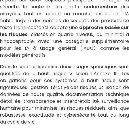
sécurité, la santé et les droits fondamentaux des
citoyens, tout en créant un marché unique de l’IA
fiable. Inspiré des normes de sécurité des produits, ce
texte trans-sectoriel adopte une
approche basée su
les risques
, classés en quatre niveaux, du minimal à
l’inacceptable, avec une catégorie supplémentaire
pour les IA à usage général (IAUG), comme les
modèles génératifs.
Dans le secteur financier, deux usages spécifiques sont
qualifiés de « haut risque » selon l’Annexe III. Les
obligations pour ces systèmes à haut risque sont
rigoureuses : gestion itérative des risques, utilisation de
données de haute qualité, documentation technique
détaillée, transparence et interprétabilité, surveillance
humaine pour minimiser les risques résiduels, ainsi que
robustesse, exactitude et cybersécurité tout au long
du cycle de vie.