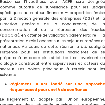
Basée sur l’hypothèse que l’ACPR sera désignée
comme autorité de surveillance pour les usages
spécifiques au secteur financier – proposition émise
par la Direction générale des entreprises (DGE) et la
Direction générale de la concurrence, de la
consommation et de la répression des fraudes
(DGCCRF), en attente de validation parlementaire –, la
présentation a mis l’accent sur les enjeux européens et
nationaux. Au cours de cette réunion a été souligné
l’urgence pour les institutions financières de se
préparer à un cadre plus strict, tout en favorisant un
dialogue constructif entre superviseurs et acteurs du
secteur. Les points principaux à retenir sont les
suivants :
Règlement IA-Act fondé sur une approche
risque-based pour une IA de confiance
Le Règlement IA, adopté par l’Union européenne,
repose sur deux objectifs principaux : protéger la