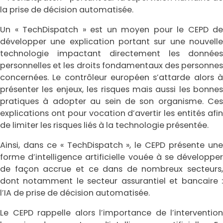
la prise de décision automatisée.
Un « TechDispatch » est un moyen pour le CEPD de
développer une explication portant sur une nouvelle
technologie impactant directement les données
personnelles et les droits fondamentaux des personnes
concernées. Le contrôleur européen s’attarde alors à
présenter les enjeux, les risques mais aussi les bonnes
pratiques à adopter au sein de son organisme. Ces
explications ont pour vocation d’avertir les entités afin
de limiter les risques liés à la technologie présentée.
Ainsi, dans ce « TechDispatch », le CEPD présente une
forme d’intelligence artificielle vouée à se développer
de façon accrue et ce dans de nombreux secteurs,
dont notamment le secteur assurantiel et bancaire :
l’IA de prise de décision automatisée.
Le CEPD rappelle alors l’importance de l’intervention