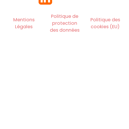
Politique de
Mentions
Politique des
protection
Légales
cookies (EU)
des données