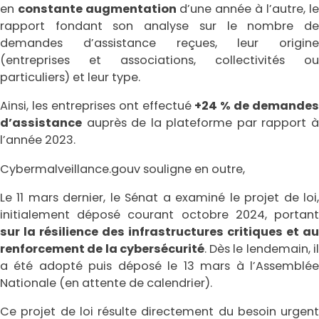
en
constante augmentation
d’une année à l’autre, le
rapport fondant son analyse sur le nombre de
demandes d’assistance reçues, leur origine
(entreprises et associations, collectivités ou
particuliers) et leur type.
Ainsi, les entreprises ont effectué
+24 % de demandes
d’assistance
auprès de la plateforme par rapport à
l’année 2023.
Cybermalveillance.gouv souligne en outre,
Le 11 mars dernier, le Sénat a examiné le projet de loi,
initialement déposé courant octobre 2024, portant
sur la résilience des infrastructures critiques et au
renforcement de la cybersécurité
. Dès le lendemain, i
a été adopté puis déposé le 13 mars à l’Assemblée
Nationale (en attente de calendrier).
Ce projet de loi résulte directement du besoin urgent