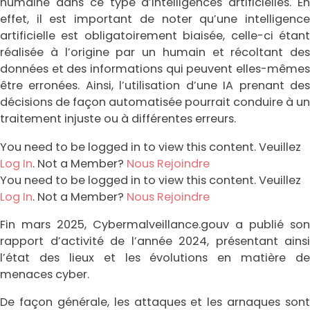
humaine dans ce type d’intelligences artificielles. En
effet, il est important de noter qu’une intelligence
artificielle est obligatoirement biaisée, celle-ci étant
réalisée à l’origine par un humain et récoltant des
données et des informations qui peuvent elles-mêmes
être erronées. Ainsi, l’utilisation d’une IA prenant des
décisions de façon automatisée pourrait conduire à un
traitement injuste ou à différentes erreurs.
You need to be logged in to view this content. Veuillez
Log In
. Not a Member?
Nous Rejoindre
You need to be logged in to view this content. Veuillez
Log In
. Not a Member?
Nous Rejoindre
Fin mars 2025, Cybermalveillance.gouv a publié son
rapport d’activité de l’année 2024, présentant ainsi
l’état des lieux et les évolutions en matière de
menaces cyber.
De façon générale, les attaques et les arnaques sont