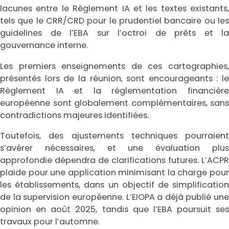
lacunes entre le Règlement IA et les textes existants,
tels que le CRR/CRD pour le prudentiel bancaire ou les
guidelines de l’EBA sur l’octroi de prêts et la
gouvernance interne.
Les premiers enseignements de ces cartographies,
présentés lors de la réunion, sont encourageants : le
Règlement IA et la réglementation financière
européenne sont globalement complémentaires, sans
contradictions majeures identifiées.
Toutefois, des ajustements techniques pourraient
s’avérer nécessaires, et une évaluation plus
approfondie dépendra de clarifications futures. L’ACPR
plaide pour une application minimisant la charge pour
les établissements, dans un objectif de simplification
de la supervision européenne. L’EIOPA a déjà publié une
opinion en août 2025, tandis que l’EBA poursuit ses
travaux pour l’automne.