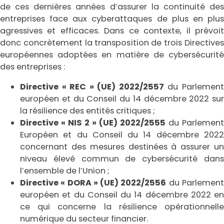
de ces dernières années d’assurer la continuité des
entreprises face aux cyberattaques de plus en plus
agressives et efficaces. Dans ce contexte, il prévoit
donc concrètement la transposition de trois Directives
européennes adoptées en matière de cybersécurité
des entreprises :
Directive « REC » (UE) 2022/2557
du Parlemen
européen et du Conseil du 14 décembre 2022 sur
la résilience des entités critiques ;
Directive « NIS 2 » (UE) 2022/2555
du Parlement
Européen et du Conseil du 14 décembre 2022
concernant des mesures destinées à assurer un
niveau élevé commun de cybersécurité dans
l’ensemble de l’Union ;
Directive « DORA » (UE) 2022/2556
du Parlemen
européen et du Conseil du 14 décembre 2022 en
ce qui concerne la résilience opérationnelle
numérique du secteur financier.