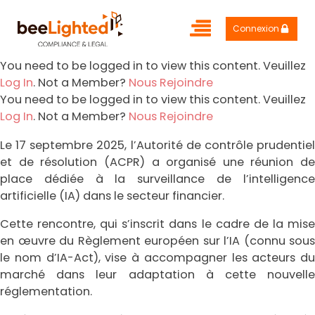
Connexion
You need to be logged in to view this content. Veuillez
Log In
. Not a Member?
Nous Rejoindre
You need to be logged in to view this content. Veuillez
Log In
. Not a Member?
Nous Rejoindre
Le 17 septembre 2025, l’Autorité de contrôle prudentiel
et de résolution (ACPR) a organisé une réunion de
place dédiée à la surveillance de l’intelligence
artificielle (IA) dans le secteur financier.
Cette rencontre, qui s’inscrit dans le cadre de la mise
en œuvre du Règlement européen sur l’IA (connu sous
le nom d’IA-Act), vise à accompagner les acteurs du
marché dans leur adaptation à cette nouvelle
réglementation.