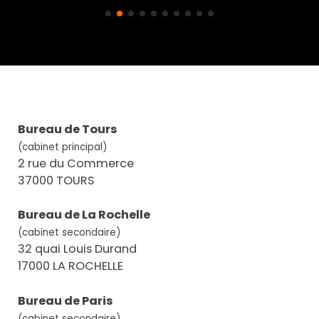
Bureau de Tours
(cabinet principal)
2 rue du Commerce
37000 TOURS
Bureau de La Rochelle
(cabinet secondaire)
32 quai Louis Durand
17000 LA ROCHELLE
Bureau de Paris
(cabinet secondaire)