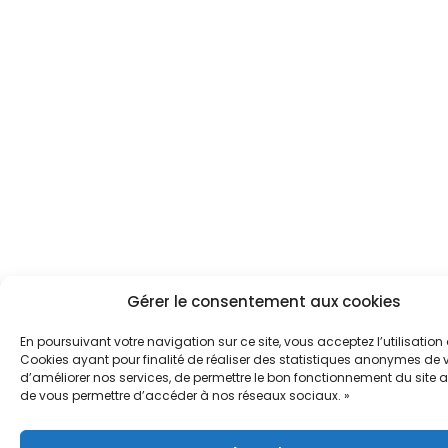
Gérer le consentement aux cookies
En poursuivant votre navigation sur ce site, vous acceptez l’utilisation
Cookies ayant pour finalité de réaliser des statistiques anonymes de vi
d’améliorer nos services, de permettre le bon fonctionnement du site a
de vous permettre d’accéder à nos réseaux sociaux. »