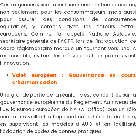
Ces exigences visent à instaurer une confiance accrue,
non seulement pour les consommateurs, mais aussi
pour assurer des conditions de concurrence
équitables, y compris avec les acteurs extra-
européens. Comme l’a rappelé Nathalie Aufauvre,
secrétaire générale de l’ACPR, lors de l’introduction, ce
cadre réglementaire marque un tournant vers une IA
responsable, évitant les dérives tout en promouvant
l’innovation.
Volet européen : Gouvernance en cours
d’harmonisation
Une grande partie de la réunion s’est concentrée sur la
gouvernance européenne du Règlement. Au niveau de
l’UE, le Bureau européen de l’IA (AI Office) joue un rôle
central en veillant à l’application cohérente du texte,
en supervisant les modèles d’IAUG et en facilitant
l’adoption de codes de bonnes pratiques.