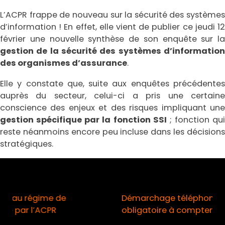
L’ACPR frappe de nouveau sur la sécurité des systèmes
d’information ! En effet, elle vient de publier ce jeudi 12
février une nouvelle synthèse de son enquête sur la
gestion de la sécurité des systèmes d’information
des organismes d’assurance
.
Elle y constate que, suite aux enquêtes précédentes
auprès du secteur, celui-ci a pris une certaine
conscience des enjeux et des risques impliquant une
gestion spécifique par la fonction SSI
; fonction qui
reste néanmoins encore peu incluse dans les décisions
stratégiques.
Démarchage téléphonique / Opt-in
obligatoire à compter du 11 août