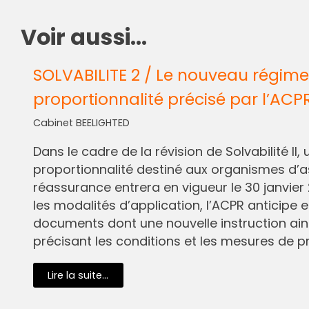
Voir aussi...
SOLVABILITE 2 / Le nouveau régime
proportionnalité précisé par l’ACP
Cabinet BEELIGHTED
Dans le cadre de la révision de Solvabilité I
proportionnalité destiné aux organismes d’
réassurance entrera en vigueur le 30 janvier 
les modalités d’application, l’ACPR anticipe e
documents dont une nouvelle instruction ain
précisant les conditions et les mesures de pr
Lire la suite...