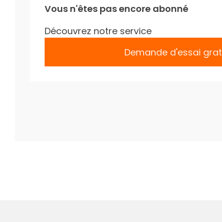
Vous n'êtes pas encore abonné
Découvrez notre service
Demande d'essai grat