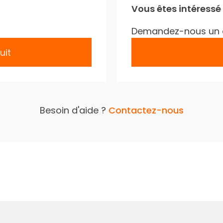
Vous êtes intéressé
Demandez-nous un 
uit
Besoin d'aide ?
Contactez-nous