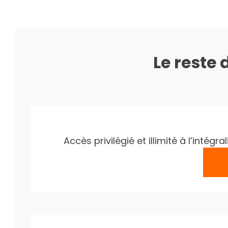
Le reste 
Accès privilégié et illimité à l’inté