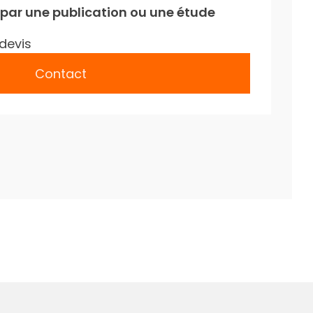
 par une publication ou une étude
devis
Contact