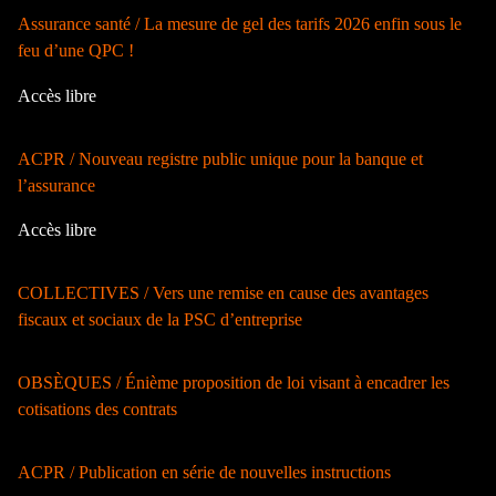
Assurance santé / La mesure de gel des tarifs 2026 enfin sous le
feu d’une QPC !
Accès libre
ACPR / Nouveau registre public unique pour la banque et
l’assurance
Accès libre
COLLECTIVES / Vers une remise en cause des avantages
fiscaux et sociaux de la PSC d’entreprise
OBSÈQUES / Énième proposition de loi visant à encadrer les
cotisations des contrats
ACPR / Publication en série de nouvelles instructions