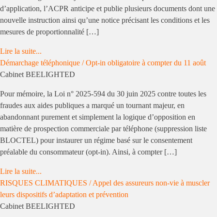
d’application, l’ACPR anticipe et publie plusieurs documents dont une
nouvelle instruction ainsi qu’une notice précisant les conditions et les
mesures de proportionnalité […]
Lire la suite...
Démarchage téléphonique / Opt-in obligatoire à compter du 11 août
Cabinet BEELIGHTED
Pour mémoire, la Loi n° 2025-594 du 30 juin 2025 contre toutes les
fraudes aux aides publiques a marqué un tournant majeur, en
abandonnant purement et simplement la logique d’opposition en
matière de prospection commerciale par téléphone (suppression liste
BLOCTEL) pour instaurer un régime basé sur le consentement
préalable du consommateur (opt-in). Ainsi, à compter […]
Lire la suite...
RISQUES CLIMATIQUES / Appel des assureurs non-vie à muscler
leurs dispositifs d’adaptation et prévention
Cabinet BEELIGHTED