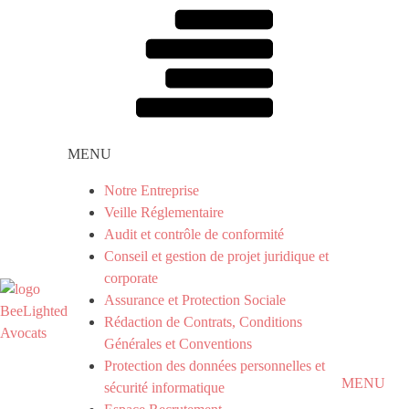
MENU
Notre Entreprise
Veille Réglementaire
Audit et contrôle de conformité
Conseil et gestion de projet juridique et
corporate
Assurance et Protection Sociale
Rédaction de Contrats, Conditions
Générales et Conventions
Protection des données personnelles et
MENU
sécurité informatique