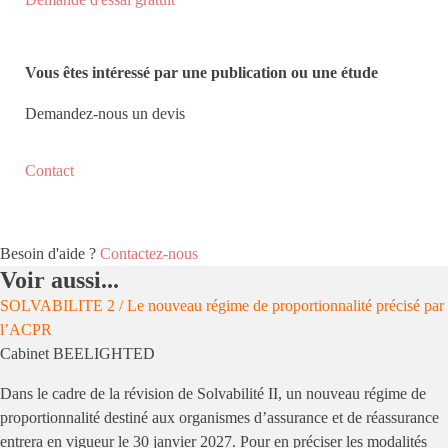
Vous êtes intéressé par une publication ou une étude
Demandez-nous un devis
Contact
Besoin d'aide ?
Contactez-nous
Voir aussi...
SOLVABILITE 2 / Le nouveau régime de proportionnalité précisé par
l’ACPR
Cabinet BEELIGHTED
Dans le cadre de la révision de Solvabilité II, un nouveau régime de
proportionnalité destiné aux organismes d’assurance et de réassurance
entrera en vigueur le 30 janvier 2027. Pour en préciser les modalités