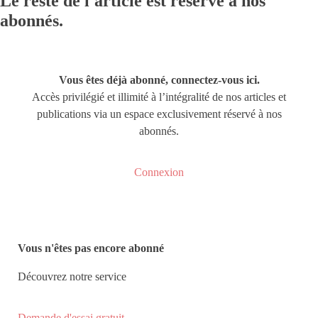
Le reste de l'article est réservé à nos
abonnés.
Vous êtes déjà abonné, connectez-vous ici.
Accès privilégié et illimité à l’intégralité de nos articles et
publications via un espace exclusivement réservé à nos
abonnés.
Connexion
Vous n'êtes pas encore abonné
Découvrez notre service
Demande d'essai gratuit