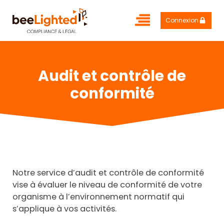
Connexion
Audit et contrôle de
conformité
Notre service d’audit et contrôle de conformité
vise à évaluer le niveau de conformité de votre
organisme à l’environnement normatif qui
s’applique à vos activités.