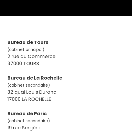
Bureau de Tours
(cabinet principal)
2 rue du Commerce
37000 TOURS
Bureau de La Rochelle
(cabinet secondaire)
32 quai Louis Durand
17000 LA ROCHELLE
Bureau de Paris
(cabinet secondaire)
19 rue Bergère
75009 PARIS