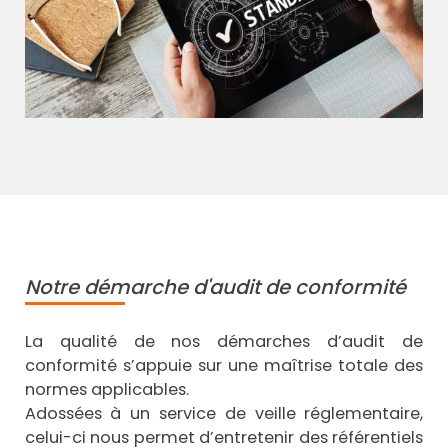
Notre démarche d'audit de conformité
La qualité de nos démarches d’audit de
conformité s’appuie sur une maîtrise totale des
normes applicables.
Adossées à un service de veille réglementaire,
celui-ci nous permet d’entretenir des référentiels