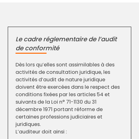
Le cadre réglementaire de l’audit
de conformité
Dès lors qu’elles sont assimilables à des
activités de consultation juridique, les
activités d’audit de nature juridique
doivent être exercées dans le respect des
conditions fixées par les articles 54 et
suivants de la Loi n° 71-1130 du 31
décembre 1971 portant réforme de
certaines professions judiciaires et
juridiques.
L’auditeur doit ainsi :