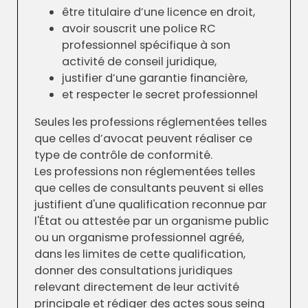
être titulaire d’une licence en droit,
avoir souscrit une police RC
professionnel spécifique à son
activité de conseil juridique,
justifier d’une garantie financière,
et respecter le secret professionnel
Seules les professions réglementées telles
que celles d’avocat peuvent réaliser ce
type de contrôle de conformité.
Les professions non réglementées telles
que celles de consultants peuvent si elles
justifient d'une qualification reconnue par
l'État ou attestée par un organisme public
ou un organisme professionnel agréé,
dans les limites de cette qualification,
donner des consultations juridiques
relevant directement de leur activité
principale et rédiger des actes sous seing