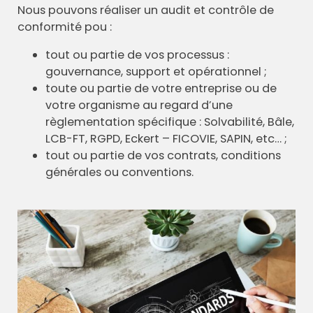
Nous pouvons réaliser un audit et contrôle de
conformité pou :
tout ou partie de vos processus :
gouvernance, support et opérationnel ;
toute ou partie de votre entreprise ou de
votre organisme au regard d’une
règlementation spécifique : Solvabilité, Bâle,
LCB-FT, RGPD, Eckert – FICOVIE, SAPIN, etc… ;
tout ou partie de vos contrats, conditions
générales ou conventions.