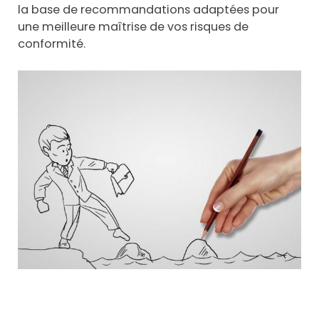
la base de recommandations adaptées pour
une meilleure maîtrise de vos risques de
conformité.