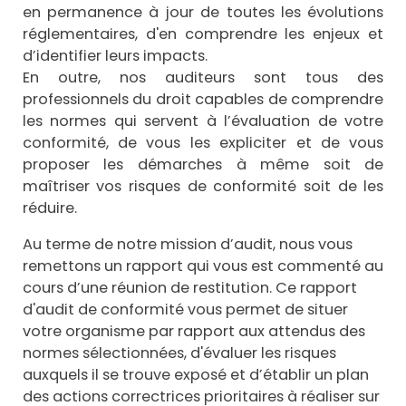
en permanence à jour de toutes les évolutions
réglementaires, d'en comprendre les enjeux et
d’identifier leurs impacts.
En outre, nos auditeurs sont tous des
professionnels du droit capables de comprendre
les
normes qui servent à l’évaluation de votre
conformité, de vous les expliciter et de vous
proposer
les démarches à même soit de
maîtriser vos risques de conformité soit de les
réduire.
Au terme de notre mission d’audit, nous vous
remettons un rapport qui vous est commenté au
cours d’une réunion de restitution. Ce rapport
d'audit de conformité vous permet de situer
votre organisme par rapport aux attendus des
normes sélectionnées, d'évaluer les risques
auxquels il se trouve exposé et d’établir un plan
des actions correctrices prioritaires à réaliser sur