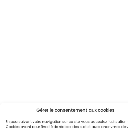
Gérer le consentement aux cookies
En poursuivant votre navigation sur ce site, vous acceptez l’utilisation
Cookies ayant pour finalité de réaliser des statistiques anonymes de vi