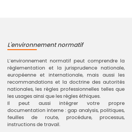
L'environnement normatif
L’environnement normatif peut comprendre la
réglementation et la jurisprudence nationale,
européenne et internationale, mais aussi les
recommandations et la doctrine des autorités
nationales, les règles professionnelles telles que
les usages ainsi que les règles éthiques.
Il peut
aussi intégrer votre propre
documentation interne : gap analysis, politiques,
feuilles de route, procédure,
processus,
instructions de travail.