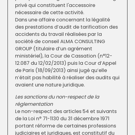
privé qui constituent l'accessoire
nécessaire de cette activité.
Dans une affaire concernant la légalité
des prestations d’audit de tarification des
accidents du travail réalisées par la
société de conseil ALMA CONSULTING
GROUP (titulaire d’un agrément
ministériel), la Cour de Cassation (n°12-
12.087 du 12/02/2013) puis la Cour d’Appel
de Paris (18/09/2013) ainsi jugé qu’elle
n’était pas habilité à réaliser des audits qui
avaient une nature juridique.
Les sanctions du non-respect de la
réglementation
Le non-respect des articles 54 et suivants
de la Loi n° 71-1130 du 31 décembre 1971
portant réforme de certaines professions
judiciaires et juridiques, est constitutif du