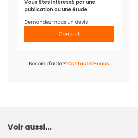
Vous êtes intéressé par une
publication ou une étude
Demandez-nous un devis
Contact
Besoin d'aide ?
Contactez-nous
Voir aussi...