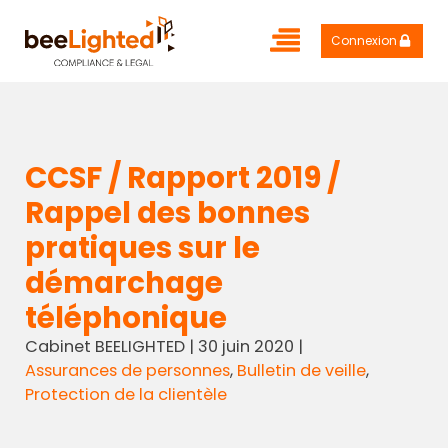
Connexion
CCSF / Rapport 2019 /
Rappel des bonnes
pratiques sur le
démarchage
téléphonique
Cabinet BEELIGHTED
|
30 juin 2020
|
Assurances de personnes
,
Bulletin de veille
,
Protection de la clientèle