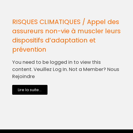
RISQUES CLIMATIQUES / Appel des
assureurs non-vie à muscler leurs
dispositifs d’adaptation et
prévention
You need to be logged in to view this
content. Veuillez Log In. Not a Member? Nous
Rejoindre
Lire la suite...