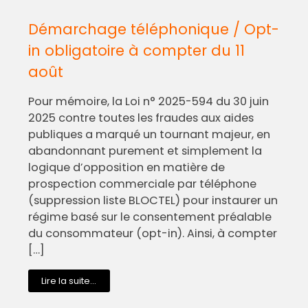
Démarchage téléphonique / Opt-
in obligatoire à compter du 11
août
Pour mémoire, la Loi n° 2025-594 du 30 juin
2025 contre toutes les fraudes aux aides
publiques a marqué un tournant majeur, en
abandonnant purement et simplement la
logique d’opposition en matière de
prospection commerciale par téléphone
(suppression liste BLOCTEL) pour instaurer un
régime basé sur le consentement préalable
du consommateur (opt-in). Ainsi, à compter
[…]
Lire la suite...