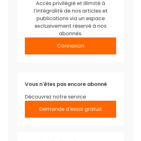
Accès privilégié et illimité à
l’intégralité de nos articles et
publications via un espace
exclusivement réservé à nos
abonnés.
Connexion
Vous n'êtes pas encore abonné
Découvrez notre service
Demande d'essai gratuit