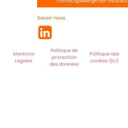
contact@beelighted-avocats.
Suivez-nous
Politique de
Mentions
Politique des
protection
Légales
cookies (EU)
des données