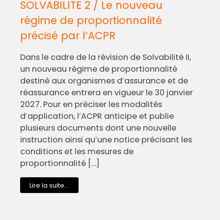
SOLVABILITE 2 / Le nouveau
régime de proportionnalité
précisé par l’ACPR
Dans le cadre de la révision de Solvabilité II,
un nouveau régime de proportionnalité
destiné aux organismes d’assurance et de
réassurance entrera en vigueur le 30 janvier
2027. Pour en préciser les modalités
d’application, l’ACPR anticipe et publie
plusieurs documents dont une nouvelle
instruction ainsi qu’une notice précisant les
conditions et les mesures de
proportionnalité […]
Lire la suite...