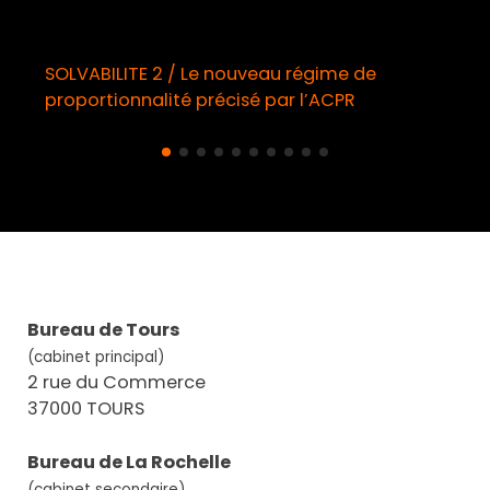
SOLVABILITE 2 / Le nouveau régime de
proportionnalité précisé par l’ACPR
Bureau de Tours
(cabinet principal)
2 rue du Commerce
37000 TOURS
Bureau de La Rochelle
(cabinet secondaire)