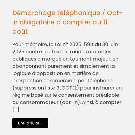
Démarchage téléphonique / Opt-
in obligatoire à compter du 11
août
Pour mémoire, la Loi n° 2025-594 du 30 juin
2025 contre toutes les fraudes aux aides
publiques a marqué un tournant majeur, en
abandonnant purement et simplement la
logique d’opposition en matière de
prospection commerciale par téléphone
(suppression liste BLOCTEL) pour instaurer un
régime basé sur le consentement préalable
du consommateur (opt-in). Ainsi, à compter
[…]
Lire la suite...