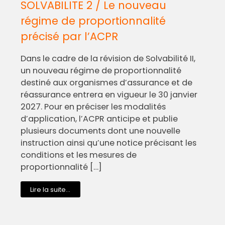
SOLVABILITE 2 / Le nouveau
régime de proportionnalité
précisé par l’ACPR
Dans le cadre de la révision de Solvabilité II,
un nouveau régime de proportionnalité
destiné aux organismes d’assurance et de
réassurance entrera en vigueur le 30 janvier
2027. Pour en préciser les modalités
d’application, l’ACPR anticipe et publie
plusieurs documents dont une nouvelle
instruction ainsi qu’une notice précisant les
conditions et les mesures de
proportionnalité […]
Lire la suite...