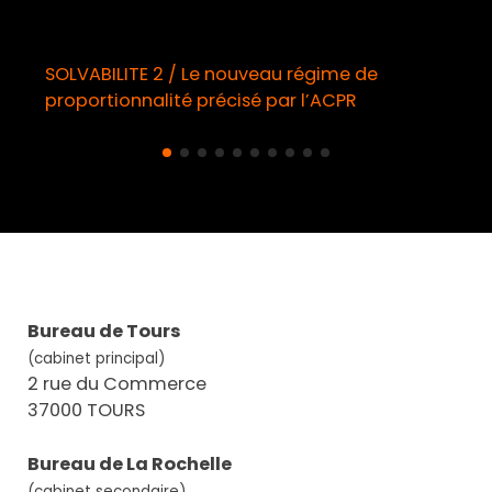
SOLVABILITE 2 / Le nouveau régime de
proportionnalité précisé par l’ACPR
Bureau de Tours
(cabinet principal)
2 rue du Commerce
37000 TOURS
Bureau de La Rochelle
(cabinet secondaire)