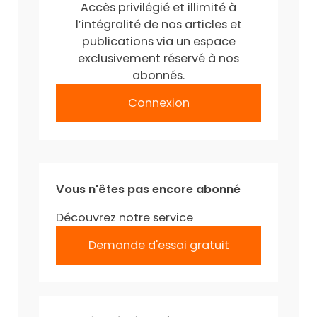
Accès privilégié et illimité à
l’intégralité de nos articles et
publications via un espace
exclusivement réservé à nos
abonnés.
Connexion
Vous n'êtes pas encore abonné
Découvrez notre service
Demande d'essai gratuit