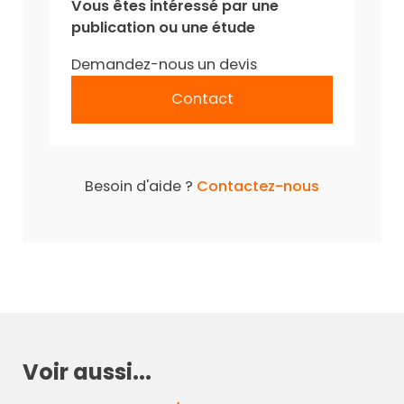
Vous êtes intéressé par une
publication ou une étude
Demandez-nous un devis
Contact
Besoin d'aide ?
Contactez-nous
Voir aussi...