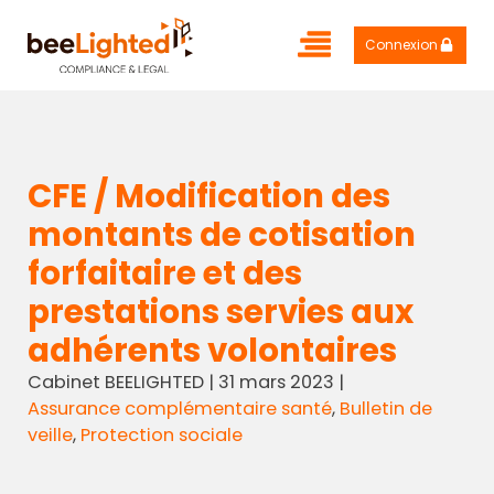
Connexion
CFE / Modification des
montants de cotisation
forfaitaire et des
prestations servies aux
adhérents volontaires
Cabinet BEELIGHTED
|
31 mars 2023
|
Assurance complémentaire santé
,
Bulletin de
veille
,
Protection sociale