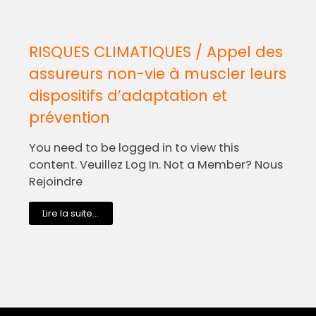
RISQUES CLIMATIQUES / Appel des
assureurs non-vie à muscler leurs
dispositifs d’adaptation et
prévention
You need to be logged in to view this
content. Veuillez Log In. Not a Member? Nous
Rejoindre
Lire la suite...