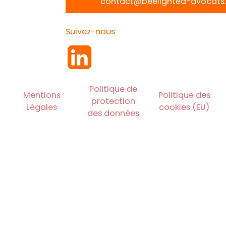
contact@beelighted-avocats.
Suivez-nous
Politique de
Mentions
Politique des
protection
Légales
cookies (EU)
des données