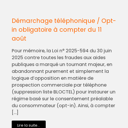
Démarchage téléphonique / Opt-
in obligatoire à compter du 11
août
Pour mémoire, la Loi n° 2025-594 du 30 juin
2025 contre toutes les fraudes aux aides
publiques a marqué un tournant majeur, en
abandonnant purement et simplement la
logique d’opposition en matière de
prospection commerciale par téléphone
(suppression liste BLOCTEL) pour instaurer un
régime basé sur le consentement préalable
du consommateur (opt-in). Ainsi, à compter
[…]
Lire la suite...