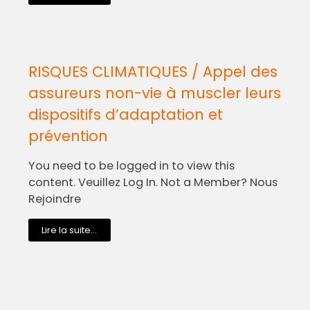
RISQUES CLIMATIQUES / Appel des
assureurs non-vie à muscler leurs
dispositifs d’adaptation et
prévention
You need to be logged in to view this
content. Veuillez Log In. Not a Member? Nous
Rejoindre
Lire la suite...