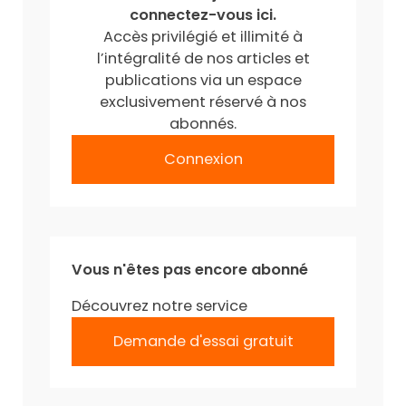
connectez-vous ici.
Accès privilégié et illimité à
l’intégralité de nos articles et
publications via un espace
exclusivement réservé à nos
abonnés.
Connexion
Vous n'êtes pas encore abonné
Découvrez notre service
Demande d'essai gratuit