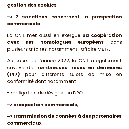
gestion des cookies
-> 3 sanctions concernent la prospection
commerciale
La CNIL met aussi en exergue
sa coopération
avec ses homologues européens
dans
plusieurs affaires, notamment l’affaire META
Au cours de l’année 2022, la CNIL a également
envoyé de
nombreuses mises en demeures
(147)
pour différents sujets de mise en
conformité dont notamment
->obligation de désigner un DPO,
-> prospection commerciale
,
-> transmission de données à des partenaires
commerciaux
,