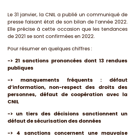
Le 31 janvier, la CNIL a publié un communiqué de
presse faisant état de son bilan de l’année 2022.
Elle précise à cette occasion que les tendances
de 2021 se sont confirmées en 2022.
Pour résumer en quelques chiffres :
-> 21 sanctions prononcées dont 13 rendues
publiques
-> manquements fréquents : défaut
d’information, non-respect des droits des
personnes, défaut de coopération avec la
CNIL
-> un tiers des décisions sanctionnent un
défaut de sécurisation des données
-> 4 sanctions concernent une mauvaise