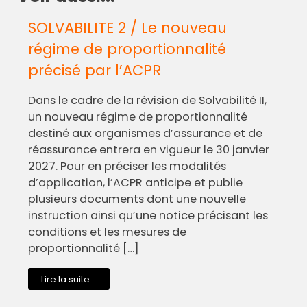
SOLVABILITE 2 / Le nouveau
régime de proportionnalité
précisé par l’ACPR
Dans le cadre de la révision de Solvabilité II,
un nouveau régime de proportionnalité
destiné aux organismes d’assurance et de
réassurance entrera en vigueur le 30 janvier
2027. Pour en préciser les modalités
d’application, l’ACPR anticipe et publie
plusieurs documents dont une nouvelle
instruction ainsi qu’une notice précisant les
conditions et les mesures de
proportionnalité […]
Lire la suite...