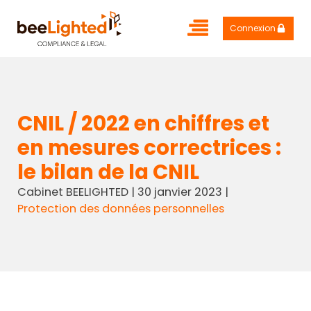
Connexion
CNIL / 2022 en chiffres et
en mesures correctrices :
le bilan de la CNIL
Cabinet BEELIGHTED
|
30 janvier 2023
|
Protection des données personnelles