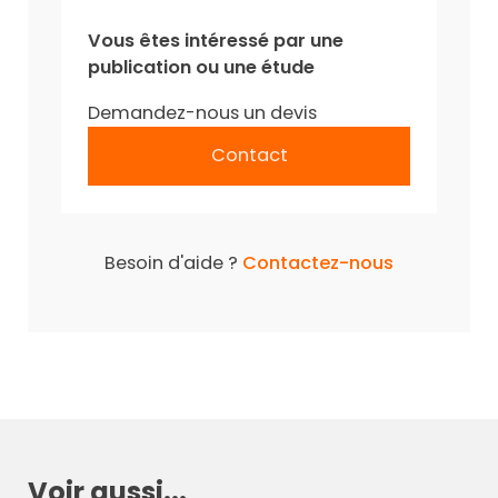
Vous êtes intéressé par une
publication ou une étude
Demandez-nous un devis
Contact
Besoin d'aide ?
Contactez-nous
Voir aussi...