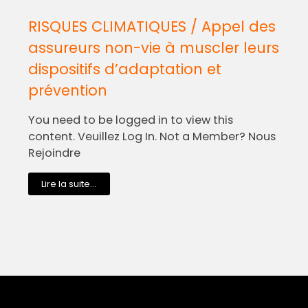
RISQUES CLIMATIQUES / Appel des
assureurs non-vie à muscler leurs
dispositifs d’adaptation et
prévention
You need to be logged in to view this
content. Veuillez Log In. Not a Member? Nous
Rejoindre
Lire la suite...