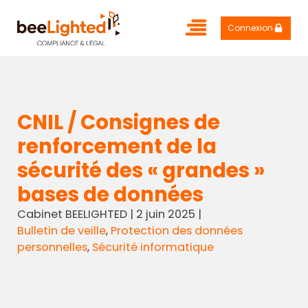
Connexion
CNIL / Consignes de
renforcement de la
sécurité des « grandes »
bases de données
Cabinet BEELIGHTED
|
2 juin 2025
|
Bulletin de veille
,
Protection des données
personnelles
,
Sécurité informatique