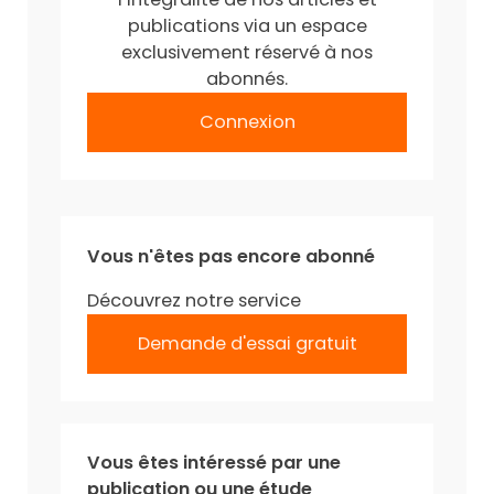
publications via un espace
exclusivement réservé à nos
abonnés.
Connexion
Vous n'êtes pas encore abonné
Découvrez notre service
Demande d'essai gratuit
Vous êtes intéressé par une
publication ou une étude