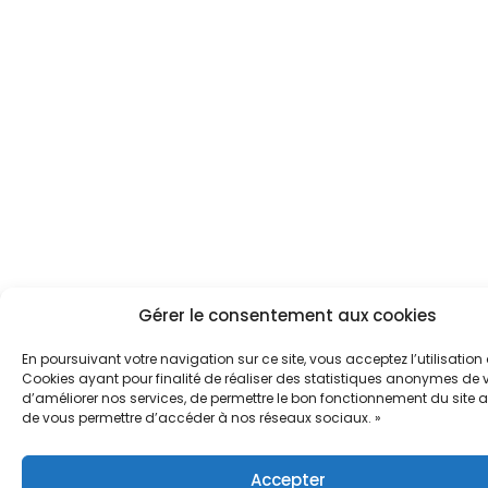
Gérer le consentement aux cookies
En poursuivant votre navigation sur ce site, vous acceptez l’utilisation
Cookies ayant pour finalité de réaliser des statistiques anonymes de vi
d’améliorer nos services, de permettre le bon fonctionnement du site a
de vous permettre d’accéder à nos réseaux sociaux. »
Accepter