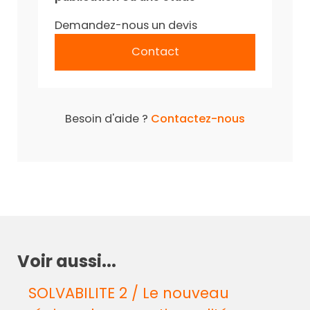
Demandez-nous un devis
Contact
Besoin d'aide ?
Contactez-nous
Voir aussi...
SOLVABILITE 2 / Le nouveau