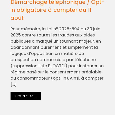
Démarchage téléphonique / Opt-
in obligatoire à compter du 11
août
Pour mémoire, la Loi n° 2025-594 du 30 juin
2025 contre toutes les fraudes aux aides
publiques a marqué un tournant majeur, en
abandonnant purement et simplement la
logique d’opposition en matière de
prospection commerciale par téléphone
(suppression liste BLOCTEL) pour instaurer un
régime basé sur le consentement préalable
du consommateur (opt-in). Ainsi, à compter
[…]
Lire la suite...