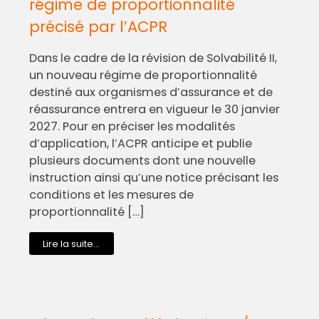
régime de proportionnalité
précisé par l’ACPR
Dans le cadre de la révision de Solvabilité II,
un nouveau régime de proportionnalité
destiné aux organismes d’assurance et de
réassurance entrera en vigueur le 30 janvier
2027. Pour en préciser les modalités
d’application, l’ACPR anticipe et publie
plusieurs documents dont une nouvelle
instruction ainsi qu’une notice précisant les
conditions et les mesures de
proportionnalité […]
Lire la suite...