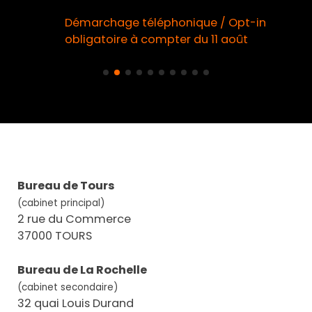
Démarchage téléphonique / Opt-in
obligatoire à compter du 11 août
Bureau de Tours
(cabinet principal)
2 rue du Commerce
37000 TOURS
Bureau de La Rochelle
(cabinet secondaire)
32 quai Louis Durand