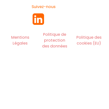
Suivez-nous
Politique de
Mentions
Politique des
protection
Légales
cookies (EU)
des données