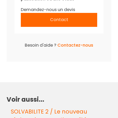
Demandez-nous un devis
Contact
Besoin d'aide ?
Contactez-nous
Voir aussi...
SOLVABILITE 2 / Le nouveau