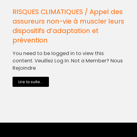
RISQUES CLIMATIQUES / Appel des
assureurs non-vie à muscler leurs
dispositifs d’adaptation et
prévention
You need to be logged in to view this
content. Veuillez Log In. Not a Member? Nous
Rejoindre
Lire la suite...