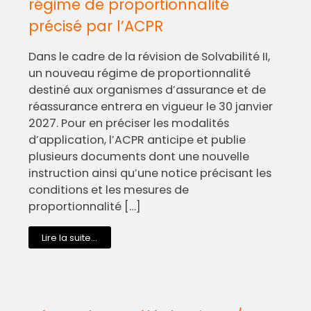
régime de proportionnalité
précisé par l’ACPR
Dans le cadre de la révision de Solvabilité II,
un nouveau régime de proportionnalité
destiné aux organismes d’assurance et de
réassurance entrera en vigueur le 30 janvier
2027. Pour en préciser les modalités
d’application, l’ACPR anticipe et publie
plusieurs documents dont une nouvelle
instruction ainsi qu’une notice précisant les
conditions et les mesures de
proportionnalité […]
Lire la suite...