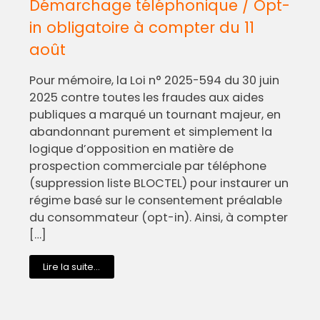
Démarchage téléphonique / Opt-
in obligatoire à compter du 11
août
Pour mémoire, la Loi n° 2025-594 du 30 juin
2025 contre toutes les fraudes aux aides
publiques a marqué un tournant majeur, en
abandonnant purement et simplement la
logique d’opposition en matière de
prospection commerciale par téléphone
(suppression liste BLOCTEL) pour instaurer un
régime basé sur le consentement préalable
du consommateur (opt-in). Ainsi, à compter
[…]
Lire la suite...