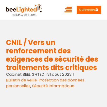
Connexion
CNIL / Vers un
renforcement des
exigences de sécurité des
traitements dits critiques
Cabinet BEELIGHTED
|
31 août 2023
|
Bulletin de veille
,
Protection des données
personnelles
,
Sécurité informatique