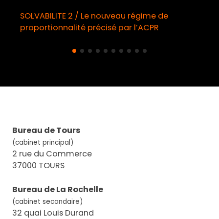
SOLVABILITE 2 / Le nouveau régime de
proportionnalité précisé par l’ACPR
Bureau de Tours
(cabinet principal)
2 rue du Commerce
37000 TOURS
Bureau de La Rochelle
(cabinet secondaire)
32 quai Louis Durand