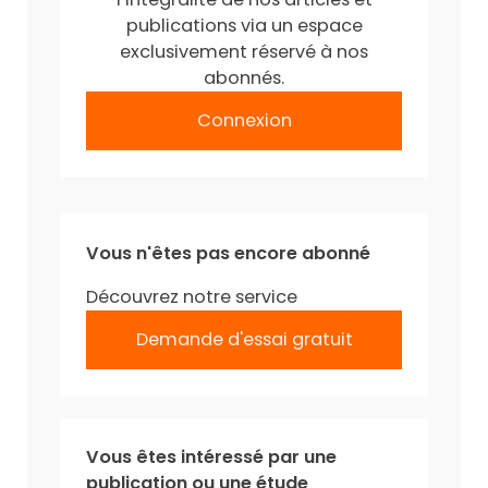
publications via un espace
exclusivement réservé à nos
abonnés.
Connexion
Vous n'êtes pas encore abonné
Découvrez notre service
Demande d'essai gratuit
Vous êtes intéressé par une
publication ou une étude