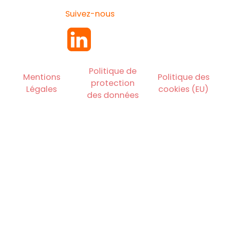
Suivez-nous
Politique de
Mentions
Politique des
protection
Légales
cookies (EU)
des données