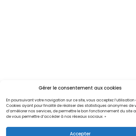
Gérer le consentement aux cookies
En poursuivant votre navigation sur ce site, vous acceptez l’utilisation
Cookies ayant pour finalité de réaliser des statistiques anonymes de vi
d’améliorer nos services, de permettre le bon fonctionnement du site a
de vous permettre d’accéder à nos réseaux sociaux. »
Accepter