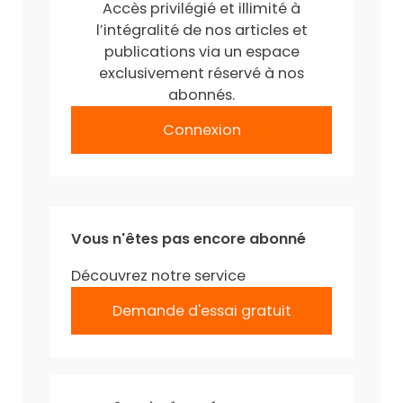
Accès privilégié et illimité à
l’intégralité de nos articles et
publications via un espace
exclusivement réservé à nos
abonnés.
Connexion
Vous n'êtes pas encore abonné
Découvrez notre service
Demande d'essai gratuit