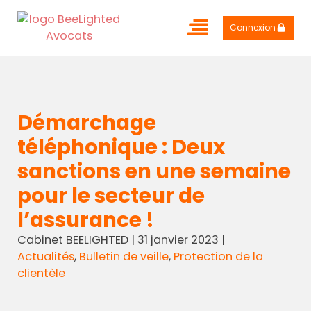
Connexion
Démarchage
téléphonique : Deux
sanctions en une semaine
pour le secteur de
l’assurance !
Cabinet BEELIGHTED
|
31 janvier 2023
|
Actualités
,
Bulletin de veille
,
Protection de la
clientèle