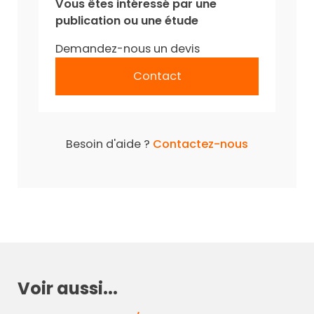
Vous êtes intéressé par une
publication ou une étude
Demandez-nous un devis
Contact
Besoin d'aide ?
Contactez-nous
Voir aussi...