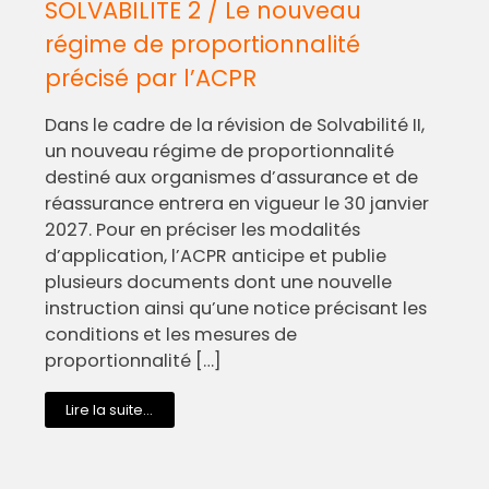
SOLVABILITE 2 / Le nouveau
régime de proportionnalité
précisé par l’ACPR
Dans le cadre de la révision de Solvabilité II,
un nouveau régime de proportionnalité
destiné aux organismes d’assurance et de
réassurance entrera en vigueur le 30 janvier
2027. Pour en préciser les modalités
d’application, l’ACPR anticipe et publie
plusieurs documents dont une nouvelle
instruction ainsi qu’une notice précisant les
conditions et les mesures de
proportionnalité […]
Lire la suite...