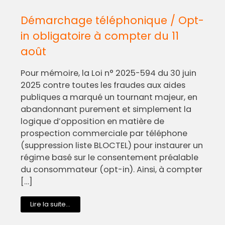
Démarchage téléphonique / Opt-
in obligatoire à compter du 11
août
Pour mémoire, la Loi n° 2025-594 du 30 juin
2025 contre toutes les fraudes aux aides
publiques a marqué un tournant majeur, en
abandonnant purement et simplement la
logique d’opposition en matière de
prospection commerciale par téléphone
(suppression liste BLOCTEL) pour instaurer un
régime basé sur le consentement préalable
du consommateur (opt-in). Ainsi, à compter
[…]
Lire la suite...