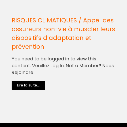
RISQUES CLIMATIQUES / Appel des
assureurs non-vie à muscler leurs
dispositifs d’adaptation et
prévention
You need to be logged in to view this
content. Veuillez Log In. Not a Member? Nous
Rejoindre
Lire la suite...