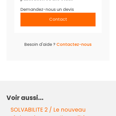
Demandez-nous un devis
Contact
Besoin d'aide ?
Contactez-nous
Voir aussi...
SOLVABILITE 2 / Le nouveau