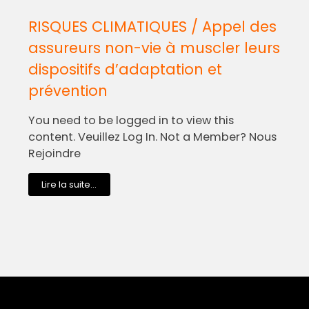
RISQUES CLIMATIQUES / Appel des
assureurs non-vie à muscler leurs
dispositifs d’adaptation et
prévention
You need to be logged in to view this
content. Veuillez Log In. Not a Member? Nous
Rejoindre
Lire la suite...