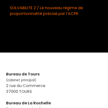
SOLVABILITE 2 / Le nouveau régime de
proportionnalité précisé par l’ACPR
o
Bureau de Tours
(cabinet principal)
2 rue du Commerce
37000 TOURS
Bureau de La Rochelle