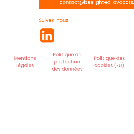
contact@beelighted-avocats.
Suivez-nous
Politique de
Mentions
Politique des
protection
Légales
cookies (EU)
des données