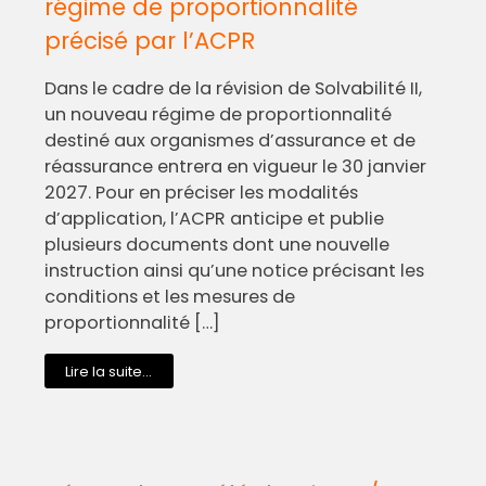
régime de proportionnalité
précisé par l’ACPR
Dans le cadre de la révision de Solvabilité II,
un nouveau régime de proportionnalité
destiné aux organismes d’assurance et de
réassurance entrera en vigueur le 30 janvier
2027. Pour en préciser les modalités
d’application, l’ACPR anticipe et publie
plusieurs documents dont une nouvelle
instruction ainsi qu’une notice précisant les
conditions et les mesures de
proportionnalité […]
Lire la suite...