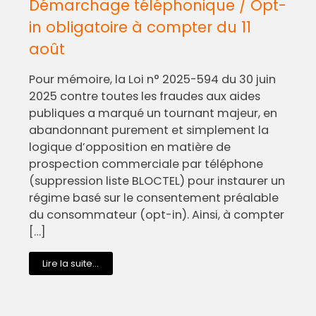
Démarchage téléphonique / Opt-
in obligatoire à compter du 11
août
Pour mémoire, la Loi n° 2025-594 du 30 juin
2025 contre toutes les fraudes aux aides
publiques a marqué un tournant majeur, en
abandonnant purement et simplement la
logique d’opposition en matière de
prospection commerciale par téléphone
(suppression liste BLOCTEL) pour instaurer un
régime basé sur le consentement préalable
du consommateur (opt-in). Ainsi, à compter
[…]
Lire la suite...