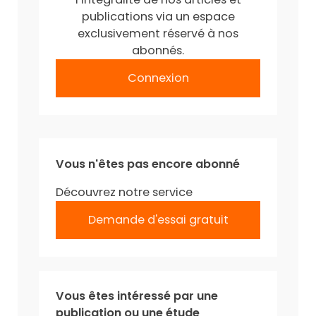
publications via un espace
exclusivement réservé à nos
abonnés.
Connexion
Vous n'êtes pas encore abonné
Découvrez notre service
Demande d'essai gratuit
Vous êtes intéressé par une
publication ou une étude