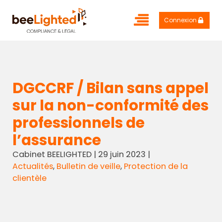
Connexion
DGCCRF / Bilan sans appel
sur la non-conformité des
professionnels de
l’assurance
Cabinet BEELIGHTED
|
29 juin 2023
|
Actualités
,
Bulletin de veille
,
Protection de la
clientèle