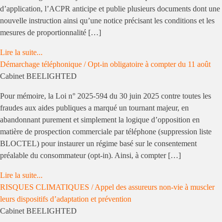
d’application, l’ACPR anticipe et publie plusieurs documents dont une
nouvelle instruction ainsi qu’une notice précisant les conditions et les
mesures de proportionnalité […]
Lire la suite...
Démarchage téléphonique / Opt-in obligatoire à compter du 11 août
Cabinet BEELIGHTED
Pour mémoire, la Loi n° 2025-594 du 30 juin 2025 contre toutes les
fraudes aux aides publiques a marqué un tournant majeur, en
abandonnant purement et simplement la logique d’opposition en
matière de prospection commerciale par téléphone (suppression liste
BLOCTEL) pour instaurer un régime basé sur le consentement
préalable du consommateur (opt-in). Ainsi, à compter […]
Lire la suite...
RISQUES CLIMATIQUES / Appel des assureurs non-vie à muscler
leurs dispositifs d’adaptation et prévention
Cabinet BEELIGHTED