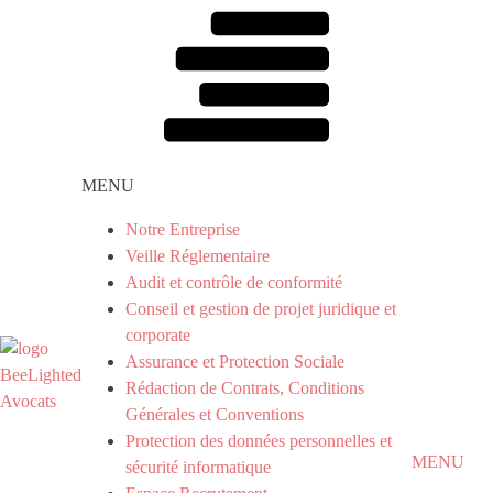
MENU
Notre Entreprise
Veille Réglementaire
Audit et contrôle de conformité
Conseil et gestion de projet juridique et
corporate
Assurance et Protection Sociale
Rédaction de Contrats, Conditions
Générales et Conventions
Protection des données personnelles et
MENU
sécurité informatique