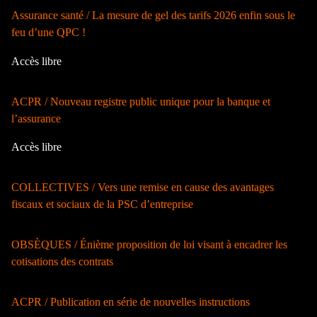
Assurance santé / La mesure de gel des tarifs 2026 enfin sous le
feu d’une QPC !
Accès libre
ACPR / Nouveau registre public unique pour la banque et
l’assurance
Accès libre
COLLECTIVES / Vers une remise en cause des avantages
fiscaux et sociaux de la PSC d’entreprise
OBSÈQUES / Énième proposition de loi visant à encadrer les
cotisations des contrats
ACPR / Publication en série de nouvelles instructions