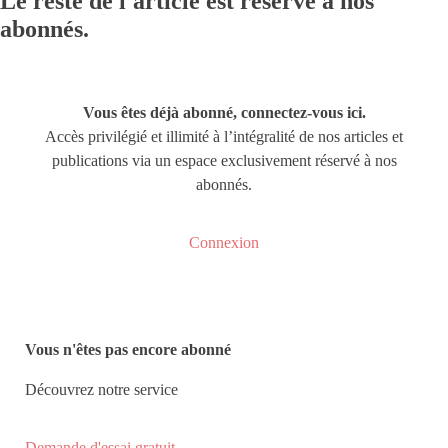
Le reste de l'article est réservé à nos
abonnés.
Vous êtes déjà abonné, connectez-vous ici.
Accès privilégié et illimité à l’intégralité de nos articles et
publications via un espace exclusivement réservé à nos
abonnés.
Connexion
Vous n'êtes pas encore abonné
Découvrez notre service
Demande d'essai gratuit