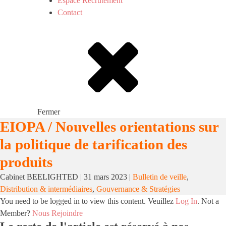
Espace Recrutement
Contact
Fermer
EIOPA / Nouvelles orientations sur
la politique de tarification des
produits
Cabinet BEELIGHTED
|
31 mars 2023
|
Bulletin de veille
,
Distribution & intermédiaires
,
Gouvernance & Stratégies
You need to be logged in to view this content. Veuillez
Log In
. Not a
Member?
Nous Rejoindre