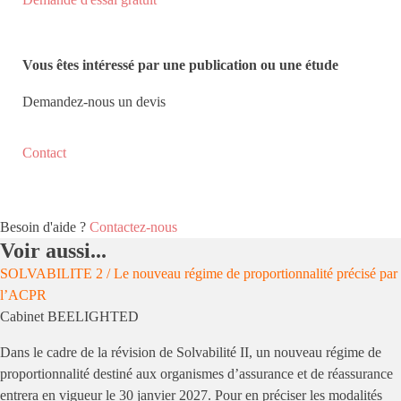
Vous êtes intéressé par une publication ou une étude
Demandez-nous un devis
Contact
Besoin d'aide ?
Contactez-nous
Voir aussi...
SOLVABILITE 2 / Le nouveau régime de proportionnalité précisé par
l’ACPR
Cabinet BEELIGHTED
Dans le cadre de la révision de Solvabilité II, un nouveau régime de
proportionnalité destiné aux organismes d’assurance et de réassurance
entrera en vigueur le 30 janvier 2027. Pour en préciser les modalités