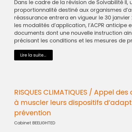
Dans le cadre de la révision de Solvabilité I
proportionnalité destiné aux organismes d’
réassurance entrera en vigueur le 30 janvier 
les modalités d’application, l’ACPR anticipe e
documents dont une nouvelle instruction ain
précisant les conditions et les mesures de pr
Lire la suite...
RISQUES CLIMATIQUES / Appel des 
à muscler leurs dispositifs d’adapt
prévention
Cabinet BEELIGHTED