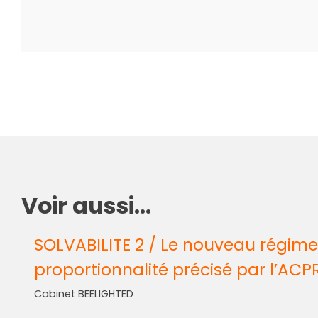
Voir aussi...
SOLVABILITE 2 / Le nouveau régime
proportionnalité précisé par l’ACP
Cabinet BEELIGHTED