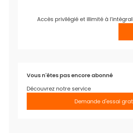
Accès privilégié et illimité à l’inté
Vous n'êtes pas encore abonné
Découvrez notre service
Demande d'essai grat