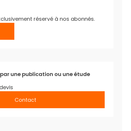
e exclusivement réservé à nos abonnés.
 par une publication ou une étude
devis
Contact