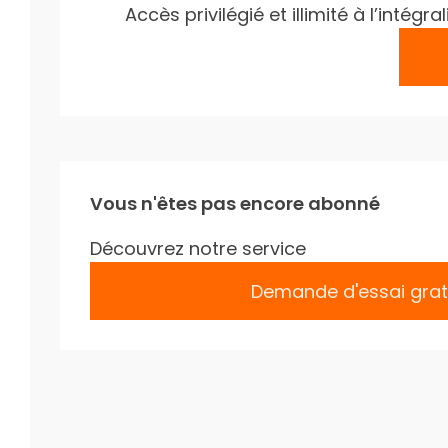
Accès privilégié et illimité à l’inté
Vous n'êtes pas encore abonné
Découvrez notre service
Demande d'essai grat