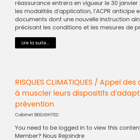
réassurance entrera en vigueur le 30 janvier 
les modalités d’application, l’ACPR anticipe e
documents dont une nouvelle instruction ain
précisant les conditions et les mesures de pr
Lire la suite...
RISQUES CLIMATIQUES / Appel des 
à muscler leurs dispositifs d’adapt
prévention
Cabinet BEELIGHTED
You need to be logged in to view this content.
Member? Nous Rejoindre