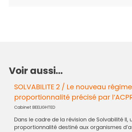
Voir aussi...
SOLVABILITE 2 / Le nouveau régime
proportionnalité précisé par l’ACP
Cabinet BEELIGHTED
Dans le cadre de la révision de Solvabilité I
proportionnalité destiné aux organismes d’