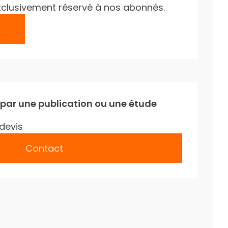
e exclusivement réservé à nos abonnés.
 par une publication ou une étude
devis
Contact