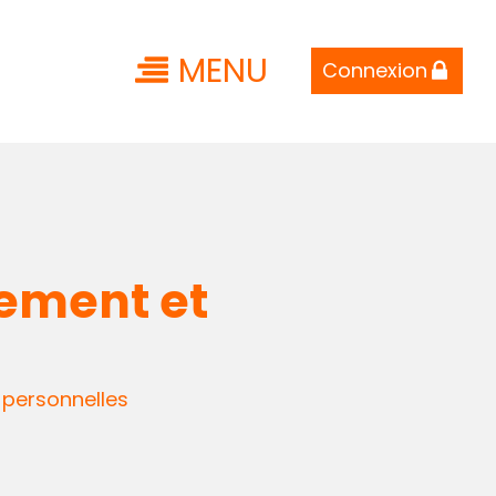
MENU
Connexion
lement et
 personnelles