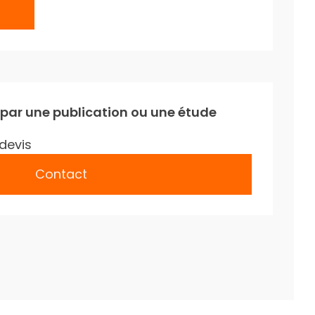
 par une publication ou une étude
devis
Contact