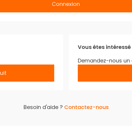
Connexion
Vous êtes intéressé
Demandez-nous un 
uit
Besoin d'aide ?
Contactez-nous