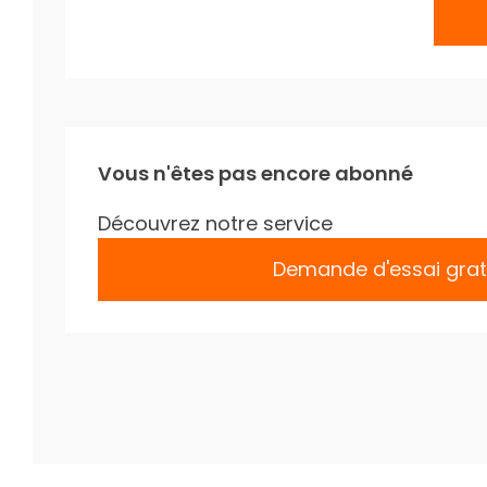
Vous n'êtes pas encore abonné
Découvrez notre service
Demande d'essai grat