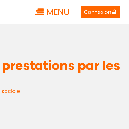
MENU
Connexion
prestations par les
 sociale