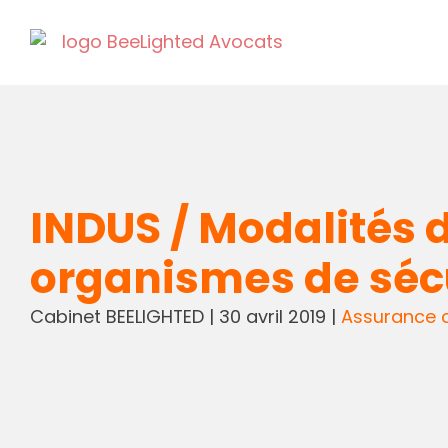
INDUS / Modalités 
organismes de sécu
Cabinet BEELIGHTED
|
30 avril 2019
|
Assurance 