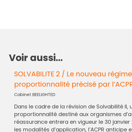
Voir aussi...
SOLVABILITE 2 / Le nouveau régime
proportionnalité précisé par l’ACP
Cabinet BEELIGHTED
Dans le cadre de la révision de Solvabilité I
proportionnalité destiné aux organismes d’
réassurance entrera en vigueur le 30 janvier 
les modalités d’application, l’ACPR anticipe e