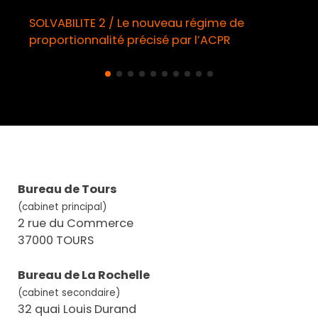
SOLVABILITE 2 / Le nouveau régime de
proportionnalité précisé par l’ACPR
Bureau de Tours
(cabinet principal)
2 rue du Commerce
37000 TOURS
Bureau de La Rochelle
(cabinet secondaire)
32 quai Louis Durand