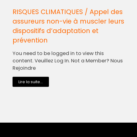
RISQUES CLIMATIQUES / Appel des
assureurs non-vie à muscler leurs
dispositifs d’adaptation et
prévention
You need to be logged in to view this
content. Veuillez Log In. Not a Member? Nous
Rejoindre
Lire la suite...