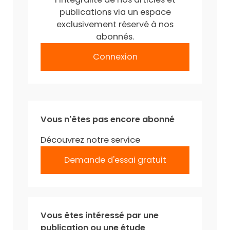
publications via un espace
exclusivement réservé à nos
abonnés.
Connexion
Vous n'êtes pas encore abonné
Découvrez notre service
Demande d'essai gratuit
Vous êtes intéressé par une
publication ou une étude