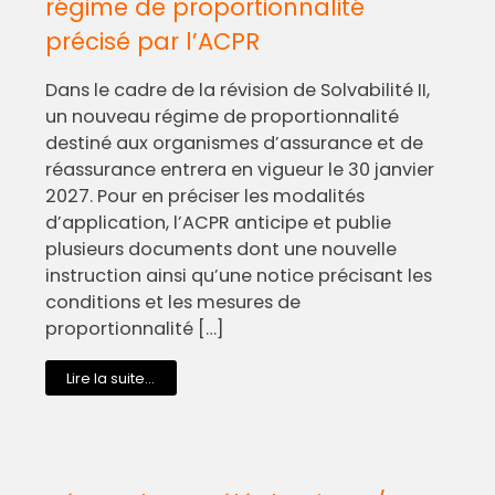
régime de proportionnalité
précisé par l’ACPR
Dans le cadre de la révision de Solvabilité II,
un nouveau régime de proportionnalité
destiné aux organismes d’assurance et de
réassurance entrera en vigueur le 30 janvier
2027. Pour en préciser les modalités
d’application, l’ACPR anticipe et publie
plusieurs documents dont une nouvelle
instruction ainsi qu’une notice précisant les
conditions et les mesures de
proportionnalité […]
Lire la suite...