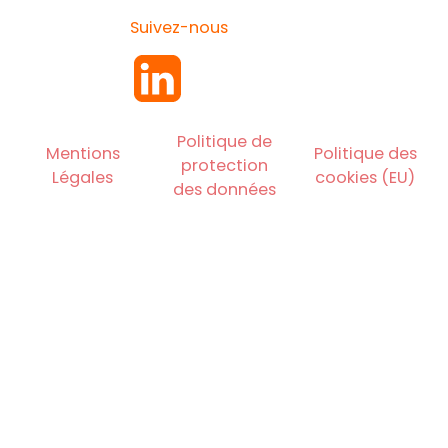
Suivez-nous
Politique de
Mentions
Politique des
protection
Légales
cookies (EU)
des données