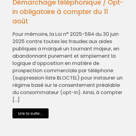
Démarchage téléphonique / Opt-
in obligatoire à compter du 11
août
Pour mémoire, la Loi n° 2025-594 du 30 juin
2025 contre toutes les fraudes aux aides
publiques a marqué un tournant majeur, en
abandonnant purement et simplement la
logique d’opposition en matière de
prospection commerciale par téléphone
(suppression liste BLOCTEL) pour instaurer un
régime basé sur le consentement préalable
du consommateur (opt-in). Ainsi, à compter
[…]
Lire la suite...