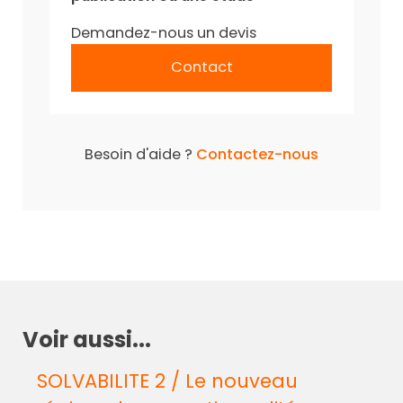
Demandez-nous un devis
Contact
Besoin d'aide ?
Contactez-nous
Voir aussi...
SOLVABILITE 2 / Le nouveau