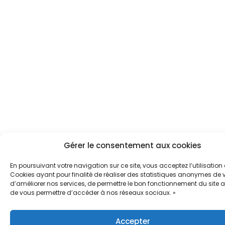
Gérer le consentement aux cookies
En poursuivant votre navigation sur ce site, vous acceptez l’utilisation
Cookies ayant pour finalité de réaliser des statistiques anonymes de vi
d’améliorer nos services, de permettre le bon fonctionnement du site a
de vous permettre d’accéder à nos réseaux sociaux. »
Accepter