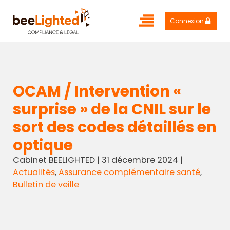
Connexion
OCAM / Intervention «
surprise » de la CNIL sur le
sort des codes détaillés en
optique
Cabinet BEELIGHTED
|
31 décembre 2024
|
Actualités
,
Assurance complémentaire santé
,
Bulletin de veille