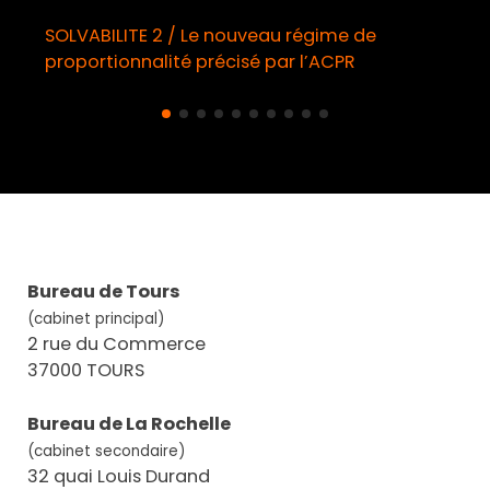
SOLVABILITE 2 / Le nouveau régime de
proportionnalité précisé par l’ACPR
Bureau de Tours
(cabinet principal)
2 rue du Commerce
37000 TOURS
Bureau de La Rochelle
(cabinet secondaire)
32 quai Louis Durand