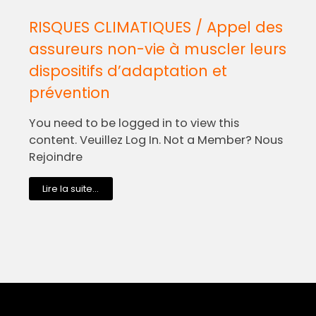
RISQUES CLIMATIQUES / Appel des
assureurs non-vie à muscler leurs
dispositifs d’adaptation et
prévention
You need to be logged in to view this
content. Veuillez Log In. Not a Member? Nous
Rejoindre
Lire la suite...