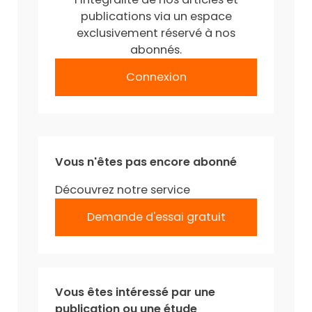
publications via un espace
exclusivement réservé à nos
abonnés.
Connexion
Vous n'êtes pas encore abonné
Découvrez notre service
Demande d'essai gratuit
Vous êtes intéressé par une
publication ou une étude