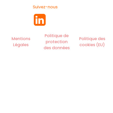
Suivez-nous
Politique de
Mentions
Politique des
protection
Légales
cookies (EU)
des données