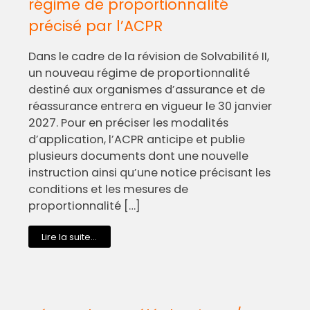
régime de proportionnalité
précisé par l’ACPR
Dans le cadre de la révision de Solvabilité II,
un nouveau régime de proportionnalité
destiné aux organismes d’assurance et de
réassurance entrera en vigueur le 30 janvier
2027. Pour en préciser les modalités
d’application, l’ACPR anticipe et publie
plusieurs documents dont une nouvelle
instruction ainsi qu’une notice précisant les
conditions et les mesures de
proportionnalité […]
Lire la suite...