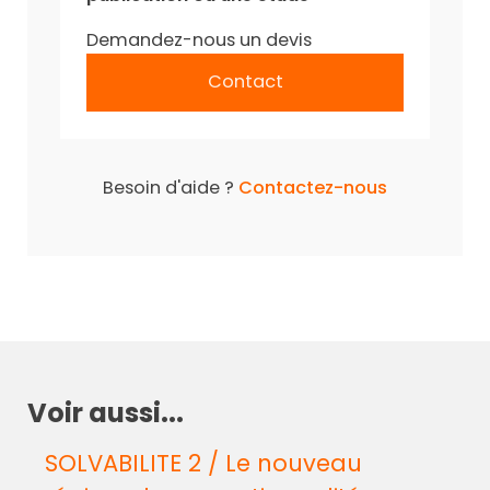
Demandez-nous un devis
Contact
Besoin d'aide ?
Contactez-nous
Voir aussi...
SOLVABILITE 2 / Le nouveau