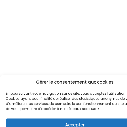
Gérer le consentement aux cookies
En poursuivant votre navigation sur ce site, vous acceptez l’utilisation
Cookies ayant pour finalité de réaliser des statistiques anonymes de vi
d’améliorer nos services, de permettre le bon fonctionnement du site a
de vous permettre d’accéder à nos réseaux sociaux. »
Accepter