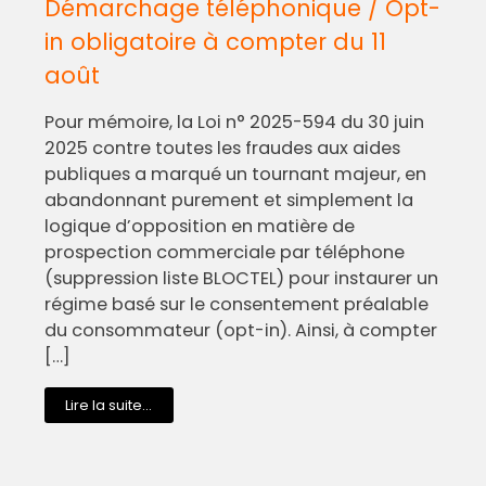
Démarchage téléphonique / Opt-
in obligatoire à compter du 11
août
Pour mémoire, la Loi n° 2025-594 du 30 juin
2025 contre toutes les fraudes aux aides
publiques a marqué un tournant majeur, en
abandonnant purement et simplement la
logique d’opposition en matière de
prospection commerciale par téléphone
(suppression liste BLOCTEL) pour instaurer un
régime basé sur le consentement préalable
du consommateur (opt-in). Ainsi, à compter
[…]
Lire la suite...