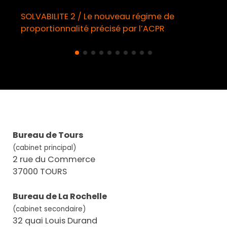
SOLVABILITE 2 / Le nouveau régime de
proportionnalité précisé par l’ACPR
Bureau de Tours
(cabinet principal)
2 rue du Commerce
37000 TOURS
Bureau de La Rochelle
(cabinet secondaire)
32 quai Louis Durand