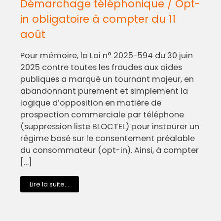
Démarchage téléphonique / Opt-
in obligatoire à compter du 11
août
Pour mémoire, la Loi n° 2025-594 du 30 juin
2025 contre toutes les fraudes aux aides
publiques a marqué un tournant majeur, en
abandonnant purement et simplement la
logique d’opposition en matière de
prospection commerciale par téléphone
(suppression liste BLOCTEL) pour instaurer un
régime basé sur le consentement préalable
du consommateur (opt-in). Ainsi, à compter
[…]
Lire la suite...