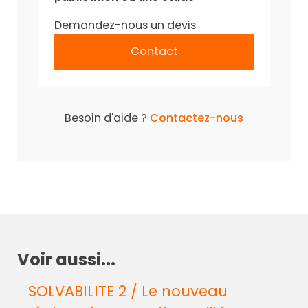
Demandez-nous un devis
Contact
Besoin d'aide ?
Contactez-nous
Voir aussi...
SOLVABILITE 2 / Le nouveau