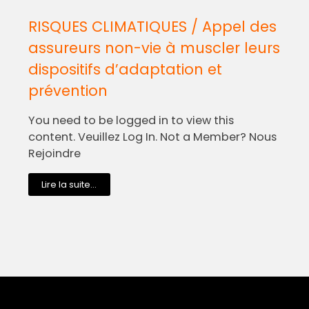
RISQUES CLIMATIQUES / Appel des
assureurs non-vie à muscler leurs
dispositifs d’adaptation et
prévention
You need to be logged in to view this
content. Veuillez Log In. Not a Member? Nous
Rejoindre
Lire la suite...