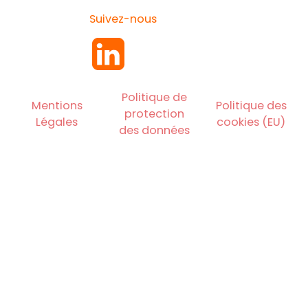
Suivez-nous
Politique de
Mentions
Politique des
protection
Légales
cookies (EU)
des données