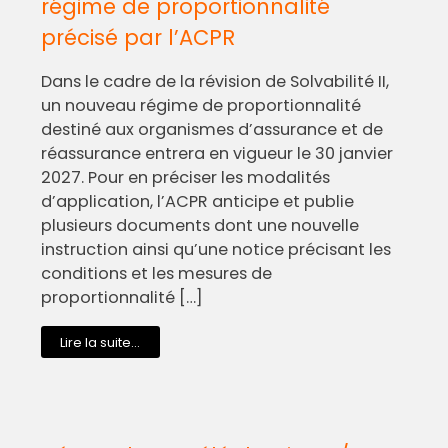
régime de proportionnalité
précisé par l’ACPR
Dans le cadre de la révision de Solvabilité II,
un nouveau régime de proportionnalité
destiné aux organismes d’assurance et de
réassurance entrera en vigueur le 30 janvier
2027. Pour en préciser les modalités
d’application, l’ACPR anticipe et publie
plusieurs documents dont une nouvelle
instruction ainsi qu’une notice précisant les
conditions et les mesures de
proportionnalité […]
Lire la suite...