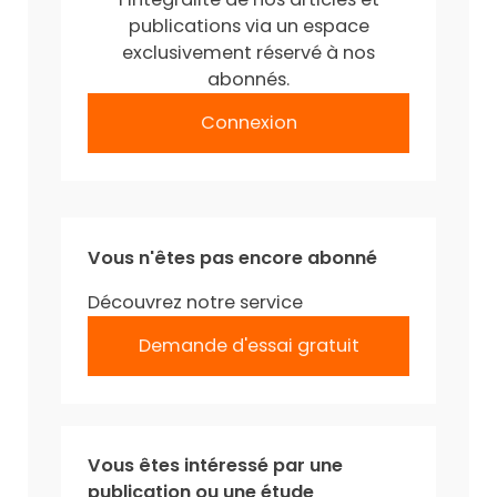
publications via un espace
exclusivement réservé à nos
abonnés.
Connexion
Vous n'êtes pas encore abonné
Découvrez notre service
Demande d'essai gratuit
Vous êtes intéressé par une
publication ou une étude