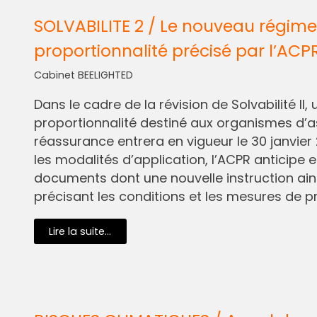
SOLVABILITE 2 / Le nouveau régime
proportionnalité précisé par l’ACP
Cabinet BEELIGHTED
Dans le cadre de la révision de Solvabilité I
proportionnalité destiné aux organismes d’
réassurance entrera en vigueur le 30 janvier 
les modalités d’application, l’ACPR anticipe e
documents dont une nouvelle instruction ain
précisant les conditions et les mesures de pr
Lire la suite...