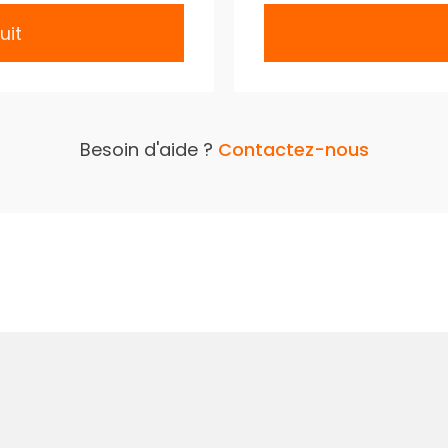
uit
Besoin d'aide ?
Contactez-nous