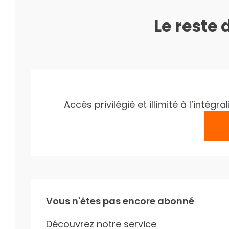
Le reste 
Accès privilégié et illimité à l’inté
Vous n'êtes pas encore abonné
Découvrez notre service