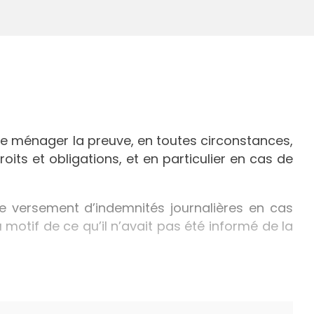
se ménager la preuve, en toutes circonstances,
oits et obligations, et en particulier en cas de
le versement d’indemnités journalières en cas
 motif de ce qu’il n’avait pas été informé de la