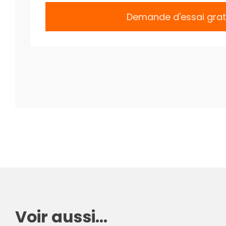
Demande d'essai grat
Voir aussi...