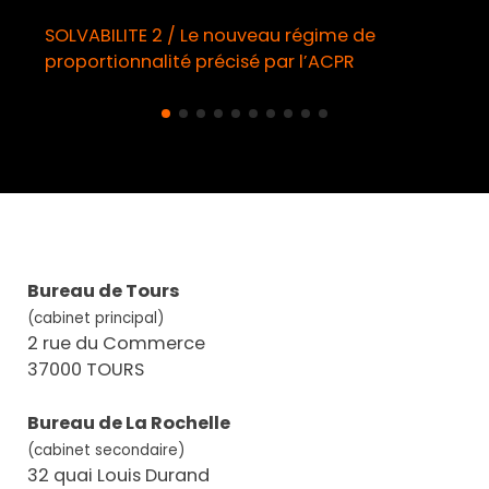
SOLVABILITE 2 / Le nouveau régime de
proportionnalité précisé par l’ACPR
Bureau de Tours
(cabinet principal)
2 rue du Commerce
37000 TOURS
Bureau de La Rochelle
(cabinet secondaire)
32 quai Louis Durand