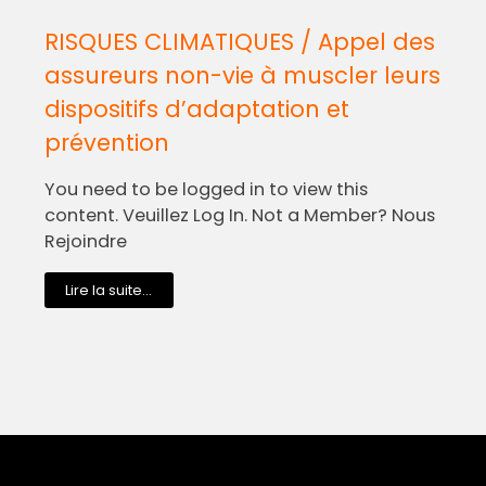
RISQUES CLIMATIQUES / Appel des
assureurs non-vie à muscler leurs
dispositifs d’adaptation et
prévention
You need to be logged in to view this
content. Veuillez Log In. Not a Member? Nous
Rejoindre
Lire la suite...