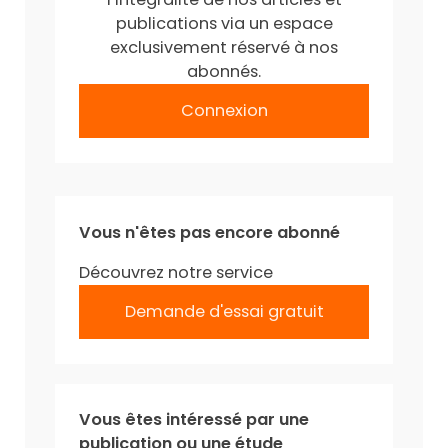
publications via un espace
exclusivement réservé à nos
abonnés.
Connexion
Vous n'êtes pas encore abonné
Découvrez notre service
Demande d'essai gratuit
Vous êtes intéressé par une
publication ou une étude