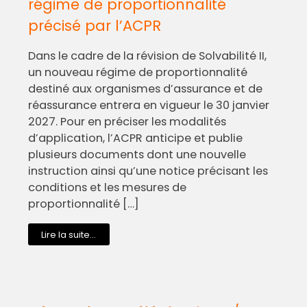
régime de proportionnalité
précisé par l’ACPR
Dans le cadre de la révision de Solvabilité II,
un nouveau régime de proportionnalité
destiné aux organismes d’assurance et de
réassurance entrera en vigueur le 30 janvier
2027. Pour en préciser les modalités
d’application, l’ACPR anticipe et publie
plusieurs documents dont une nouvelle
instruction ainsi qu’une notice précisant les
conditions et les mesures de
proportionnalité […]
Lire la suite...