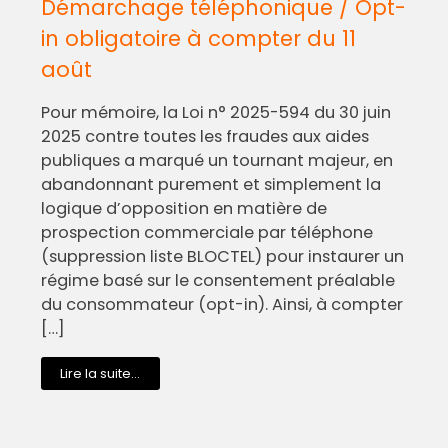
Démarchage téléphonique / Opt-
in obligatoire à compter du 11
août
Pour mémoire, la Loi n° 2025-594 du 30 juin
2025 contre toutes les fraudes aux aides
publiques a marqué un tournant majeur, en
abandonnant purement et simplement la
logique d’opposition en matière de
prospection commerciale par téléphone
(suppression liste BLOCTEL) pour instaurer un
régime basé sur le consentement préalable
du consommateur (opt-in). Ainsi, à compter
[…]
Lire la suite...