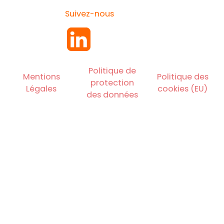
Suivez-nous
Politique de
Mentions
Politique des
protection
Légales
cookies (EU)
des données