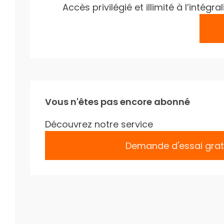
Accès privilégié et illimité à l’inté
Vous n'êtes pas encore abonné
Découvrez notre service
Demande d'essai grat