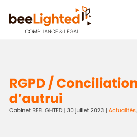
RGPD / Conciliation 
d’autrui
Cabinet BEELIGHTED
|
30 juillet 2023
|
Actualités