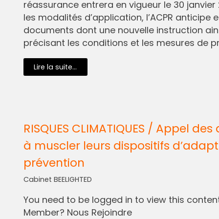
réassurance entrera en vigueur le 30 janvier 
les modalités d’application, l’ACPR anticipe e
documents dont une nouvelle instruction ain
précisant les conditions et les mesures de pr
Lire la suite...
RISQUES CLIMATIQUES / Appel des 
à muscler leurs dispositifs d’adapt
prévention
Cabinet BEELIGHTED
You need to be logged in to view this content.
Member? Nous Rejoindre