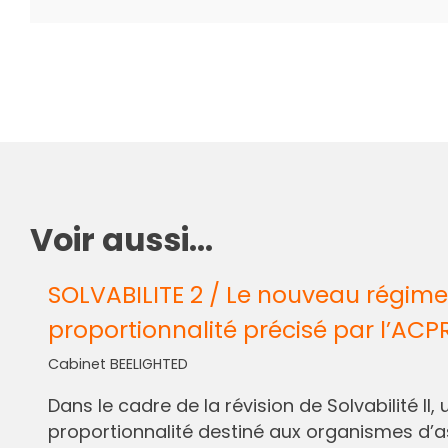
Voir aussi...
SOLVABILITE 2 / Le nouveau régime
proportionnalité précisé par l’ACP
Cabinet BEELIGHTED
Dans le cadre de la révision de Solvabilité I
proportionnalité destiné aux organismes d’