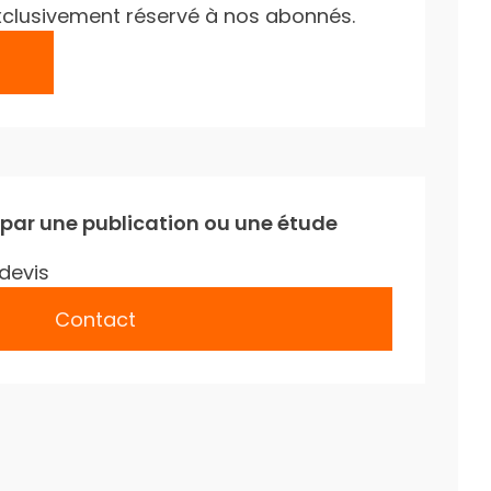
e exclusivement réservé à nos abonnés.
 par une publication ou une étude
devis
Contact