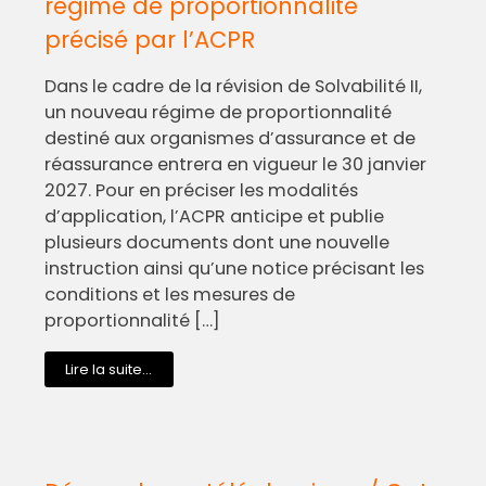
régime de proportionnalité
précisé par l’ACPR
Dans le cadre de la révision de Solvabilité II,
un nouveau régime de proportionnalité
destiné aux organismes d’assurance et de
réassurance entrera en vigueur le 30 janvier
2027. Pour en préciser les modalités
d’application, l’ACPR anticipe et publie
plusieurs documents dont une nouvelle
instruction ainsi qu’une notice précisant les
conditions et les mesures de
proportionnalité […]
Lire la suite...