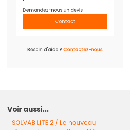
Demandez-nous un devis
Contact
Besoin d'aide ?
Contactez-nous
Voir aussi...
SOLVABILITE 2 / Le nouveau