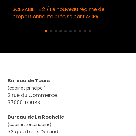
SOLVABILITE 2 / Le nouveau régime de
proportionnalité précisé par l’ACPR
Bureau de Tours
(cabinet principal)
2 rue du Commerce
37000 TOURS
Bureau de La Rochelle
(cabinet secondaire)
32 quai Louis Durand