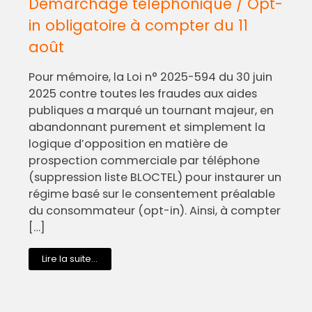
Démarchage téléphonique / Opt-
in obligatoire à compter du 11
août
Pour mémoire, la Loi n° 2025-594 du 30 juin
2025 contre toutes les fraudes aux aides
publiques a marqué un tournant majeur, en
abandonnant purement et simplement la
logique d’opposition en matière de
prospection commerciale par téléphone
(suppression liste BLOCTEL) pour instaurer un
régime basé sur le consentement préalable
du consommateur (opt-in). Ainsi, à compter
[…]
Lire la suite...