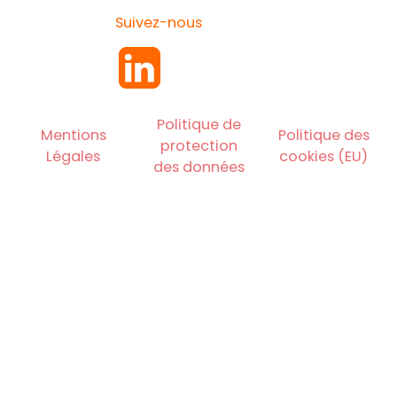
Suivez-nous
Politique de
Mentions
Politique des
protection
Légales
cookies (EU)
des données