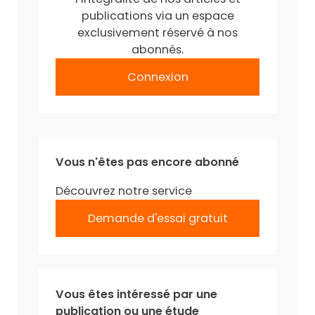
publications via un espace
exclusivement réservé à nos
abonnés.
Connexion
Vous n'êtes pas encore abonné
Découvrez notre service
Demande d'essai gratuit
Vous êtes intéressé par une
publication ou une étude