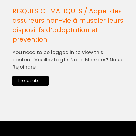
RISQUES CLIMATIQUES / Appel des
assureurs non-vie à muscler leurs
dispositifs d’adaptation et
prévention
You need to be logged in to view this
content. Veuillez Log In. Not a Member? Nous
Rejoindre
Lire la suite...