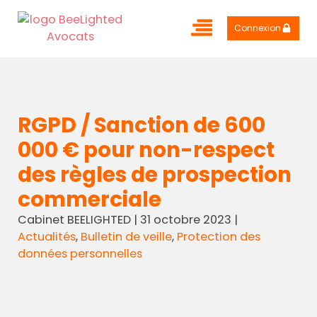
Connexion
RGPD / Sanction de 600
000 € pour non-respect
des règles de prospection
commerciale
Cabinet BEELIGHTED
|
31 octobre 2023
|
Actualités
,
Bulletin de veille
,
Protection des
données personnelles