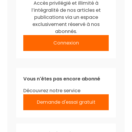
Accès privilégié et illimité à
l’intégralité de nos articles et
publications via un espace
exclusivement réservé à nos
abonnés.
Connexion
Vous n'êtes pas encore abonné
Découvrez notre service
Demande d'essai gratuit