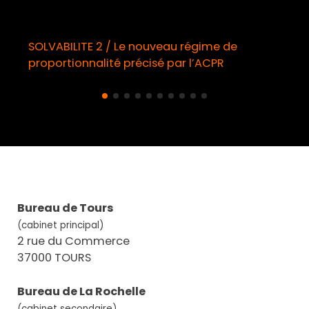
SOLVABILITE 2 / Le nouveau régime de
proportionnalité précisé par l’ACPR
Bureau de Tours
(cabinet principal)
2 rue du Commerce
37000 TOURS
Bureau de La Rochelle
(cabinet secondaire)