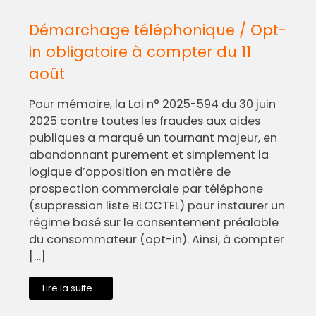
Démarchage téléphonique / Opt-
in obligatoire à compter du 11
août
Pour mémoire, la Loi n° 2025-594 du 30 juin
2025 contre toutes les fraudes aux aides
publiques a marqué un tournant majeur, en
abandonnant purement et simplement la
logique d’opposition en matière de
prospection commerciale par téléphone
(suppression liste BLOCTEL) pour instaurer un
régime basé sur le consentement préalable
du consommateur (opt-in). Ainsi, à compter
[…]
Lire la suite...