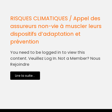
RISQUES CLIMATIQUES / Appel des
assureurs non-vie à muscler leurs
dispositifs d’adaptation et
prévention
You need to be logged in to view this
content. Veuillez Log In. Not a Member? Nous
Rejoindre
Lire la suite...