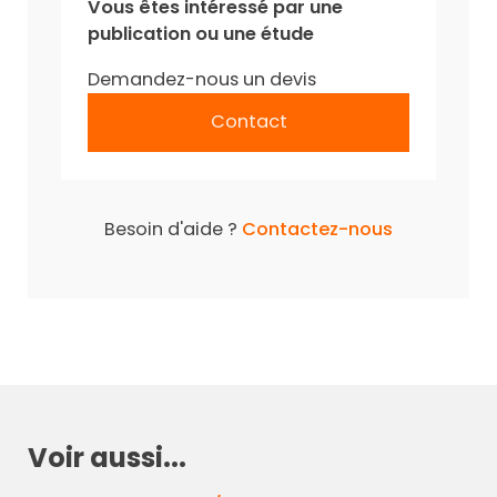
Vous êtes intéressé par une
publication ou une étude
Demandez-nous un devis
Contact
Besoin d'aide ?
Contactez-nous
Voir aussi...