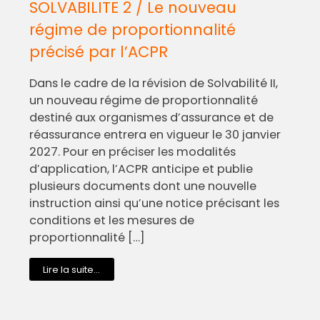
SOLVABILITE 2 / Le nouveau
régime de proportionnalité
précisé par l’ACPR
Dans le cadre de la révision de Solvabilité II,
un nouveau régime de proportionnalité
destiné aux organismes d’assurance et de
réassurance entrera en vigueur le 30 janvier
2027. Pour en préciser les modalités
d’application, l’ACPR anticipe et publie
plusieurs documents dont une nouvelle
instruction ainsi qu’une notice précisant les
conditions et les mesures de
proportionnalité […]
Lire la suite...