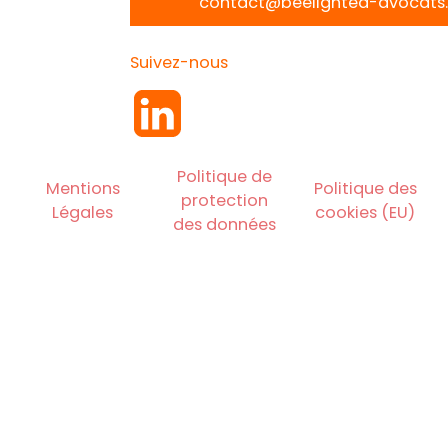
contact@beelighted-avocats.
Suivez-nous
Politique de
Mentions
Politique des
protection
Légales
cookies (EU)
des données