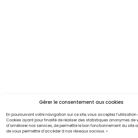
Gérer le consentement aux cookies
En poursuivant votre navigation sur ce site, vous acceptez l’utilisation
Cookies ayant pour finalité de réaliser des statistiques anonymes de vi
d’améliorer nos services, de permettre le bon fonctionnement du site a
de vous permettre d’accéder à nos réseaux sociaux. »