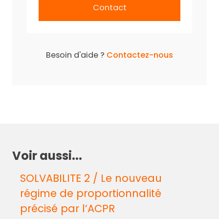
Contact
Besoin d'aide ?
Contactez-nous
Voir aussi...
SOLVABILITE 2 / Le nouveau
régime de proportionnalité
précisé par l’ACPR