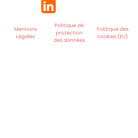
Politique de
Mentions
Politique des
protection
Légales
cookies (EU)
des données