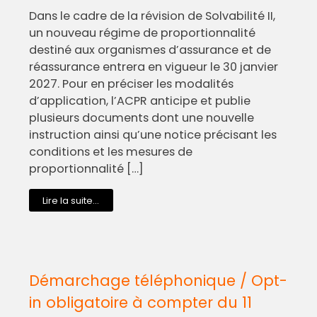
Dans le cadre de la révision de Solvabilité II,
un nouveau régime de proportionnalité
destiné aux organismes d’assurance et de
réassurance entrera en vigueur le 30 janvier
2027. Pour en préciser les modalités
d’application, l’ACPR anticipe et publie
plusieurs documents dont une nouvelle
instruction ainsi qu’une notice précisant les
conditions et les mesures de
proportionnalité […]
Lire la suite...
Démarchage téléphonique / Opt-
in obligatoire à compter du 11