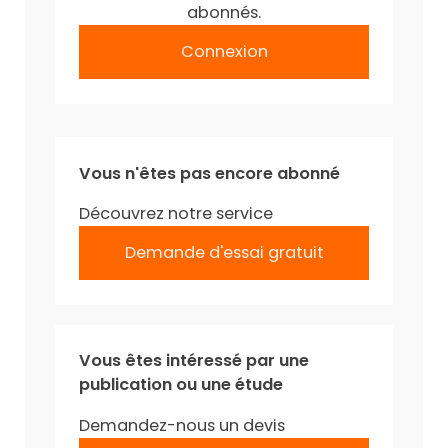
abonnés.
Connexion
Vous n'êtes pas encore abonné
Découvrez notre service
Demande d'essai gratuit
Vous êtes intéressé par une
publication ou une étude
Demandez-nous un devis