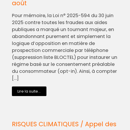
août
Pour mémoire, la Loi n° 2025-594 du 30 juin
2025 contre toutes les fraudes aux aides
publiques a marqué un tournant majeur, en
abandonnant purement et simplement la
logique d’opposition en matière de
prospection commerciale par téléphone
(suppression liste BLOCTEL) pour instaurer un
régime basé sur le consentement préalable
du consommateur (opt-in). Ainsi, à compter
[…]
Lire la suite...
RISQUES CLIMATIQUES / Appel des