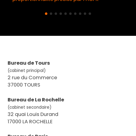
Bureau de Tours
(cabinet principal)
2 rue du Commerce
37000 TOURS
Bureau de La Rochelle
(cabinet secondaire)
32 quai Louis Durand
17000 LA ROCHELLE