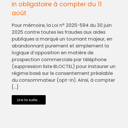
in obligatoire à compter du 11
août
Pour mémoire, la Loi n° 2025-594 du 30 juin
2025 contre toutes les fraudes aux aides
publiques a marqué un tournant majeur, en
abandonnant purement et simplement la
logique d’opposition en matière de
prospection commerciale par téléphone
(suppression liste BLOCTEL) pour instaurer un
régime basé sur le consentement préalable
du consommateur (opt-in). Ainsi, à compter
[…]
Lire la suite...