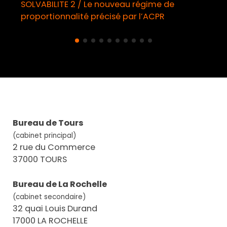
SOLVABILITE 2 / Le nouveau régime de
proportionnalité précisé par l’ACPR
Bureau de Tours
(cabinet principal)
2 rue du Commerce
37000 TOURS
Bureau de La Rochelle
(cabinet secondaire)
32 quai Louis Durand
17000 LA ROCHELLE