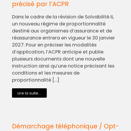
précisé par l’ACPR
Dans le cadre de la révision de Solvabilité II,
un nouveau régime de proportionnalité
destiné aux organismes d’assurance et de
réassurance entrera en vigueur le 30 janvier
2027. Pour en préciser les modalités
d’application, l’ACPR anticipe et publie
plusieurs documents dont une nouvelle
instruction ainsi qu’une notice précisant les
conditions et les mesures de
proportionnalité […]
Lire la suite...
Démarchage téléphonique / Opt-