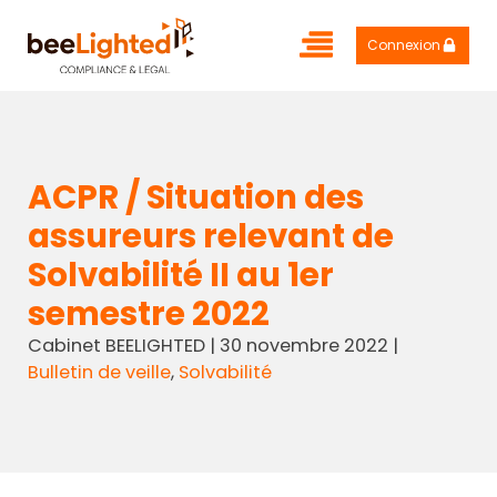
Connexion
ACPR / Situation des
assureurs relevant de
Solvabilité II au 1er
semestre 2022
Cabinet BEELIGHTED
|
30 novembre 2022
|
Bulletin de veille
,
Solvabilité