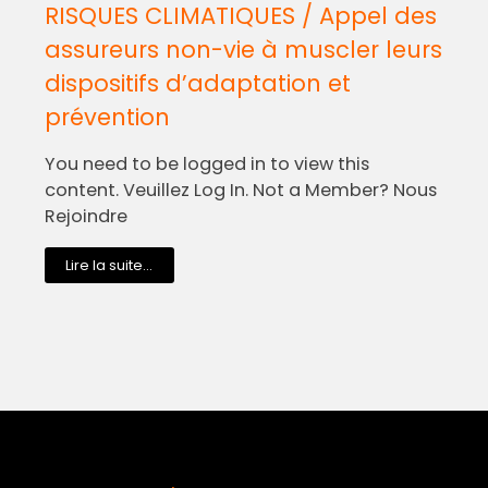
RISQUES CLIMATIQUES / Appel des
assureurs non-vie à muscler leurs
dispositifs d’adaptation et
prévention
You need to be logged in to view this
content. Veuillez Log In. Not a Member? Nous
Rejoindre
Lire la suite...