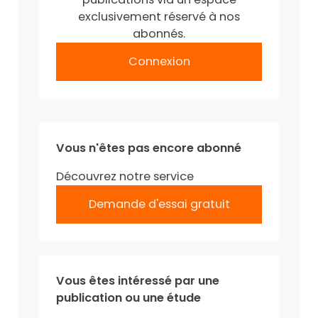
exclusivement réservé à nos
abonnés.
Connexion
Vous n'êtes pas encore abonné
Découvrez notre service
Demande d'essai gratuit
Vous êtes intéressé par une
publication ou une étude