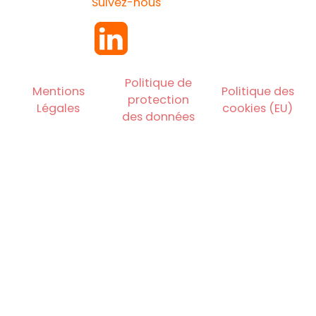
Suivez-nous
Politique de
Mentions
Politique des
protection
Légales
cookies (EU)
des données