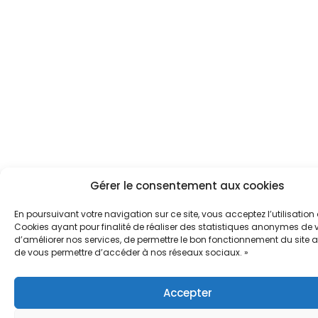
Gérer le consentement aux cookies
En poursuivant votre navigation sur ce site, vous acceptez l’utilisation
Cookies ayant pour finalité de réaliser des statistiques anonymes de vi
d’améliorer nos services, de permettre le bon fonctionnement du site a
de vous permettre d’accéder à nos réseaux sociaux. »
Accepter