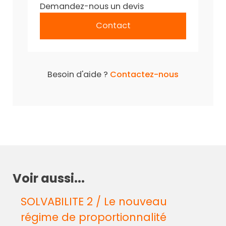
Demandez-nous un devis
Contact
Besoin d'aide ?
Contactez-nous
Voir aussi...
SOLVABILITE 2 / Le nouveau
régime de proportionnalité