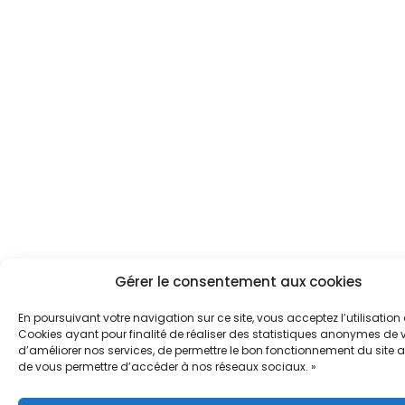
Gérer le consentement aux cookies
En poursuivant votre navigation sur ce site, vous acceptez l’utilisation
Cookies ayant pour finalité de réaliser des statistiques anonymes de vi
d’améliorer nos services, de permettre le bon fonctionnement du site a
de vous permettre d’accéder à nos réseaux sociaux. »