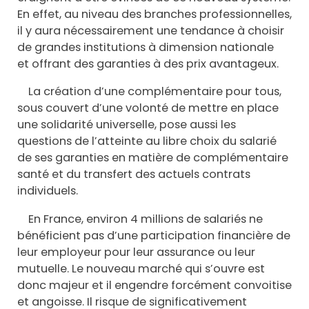
En effet, au niveau des branches professionnelles,
il y aura nécessairement une tendance à choisir
de grandes institutions à dimension nationale
et offrant des garanties à des prix avantageux.
La création d’une complémentaire pour tous,
sous couvert d’une volonté de mettre en place
une solidarité universelle, pose aussi les
questions de l’atteinte au libre choix du salarié
de ses garanties en matière de complémentaire
santé et du transfert des actuels contrats
individuels.
En France, environ 4 millions de salariés ne
bénéficient pas d’une participation financière de
leur employeur pour leur assurance ou leur
mutuelle. Le nouveau marché qui s’ouvre est
donc majeur et il engendre forcément convoitise
et angoisse. Il risque de significativement