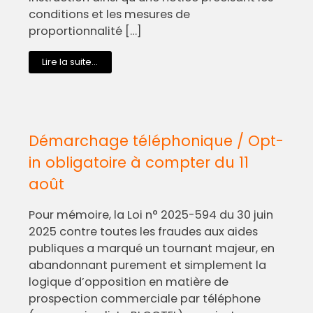
conditions et les mesures de
proportionnalité […]
Lire la suite...
Démarchage téléphonique / Opt-
in obligatoire à compter du 11
août
Pour mémoire, la Loi n° 2025-594 du 30 juin
2025 contre toutes les fraudes aux aides
publiques a marqué un tournant majeur, en
abandonnant purement et simplement la
logique d’opposition en matière de
prospection commerciale par téléphone