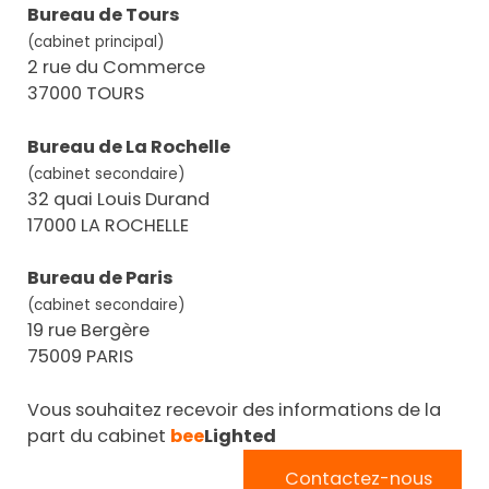
Bureau de Tours
(cabinet principal)
2 rue du Commerce
37000 TOURS
Bureau de La Rochelle
(cabinet secondaire)
32 quai Louis Durand
17000 LA ROCHELLE
Bureau de Paris
(cabinet secondaire)
19 rue Bergère
75009 PARIS
Vous souhaitez recevoir des informations de la
part du cabinet
bee
Lighted
Contactez-nous