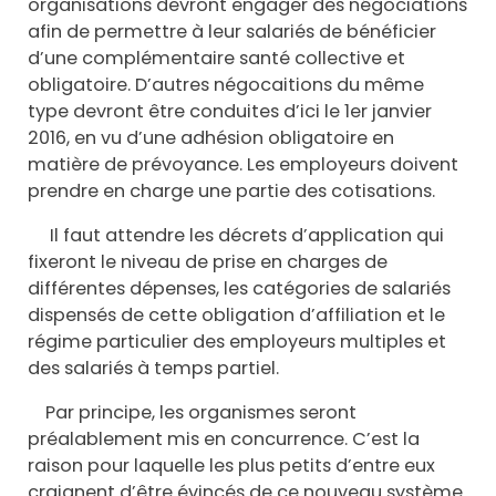
organisations devront engager des négociations
afin de permettre à leur salariés de bénéficier
d’une complémentaire santé collective et
obligatoire. D’autres négocaitions du même
type devront être conduites d’ici le 1er janvier
2016, en vu d’une adhésion obligatoire en
matière de prévoyance. Les employeurs doivent
prendre en charge une partie des cotisations.
Il faut attendre les décrets d’application qui
fixeront le niveau de prise en charges de
différentes dépenses, les catégories de salariés
dispensés de cette obligation d’affiliation et le
régime particulier des employeurs multiples et
des salariés à temps partiel.
Par principe, les organismes seront
préalablement mis en concurrence. C’est la
raison pour laquelle les plus petits d’entre eux
craignent d’être évincés de ce nouveau système.