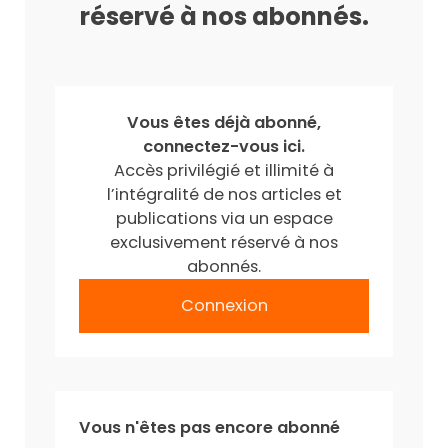
réservé à nos abonnés.
Vous êtes déjà abonné,
connectez-vous ici.
Accès privilégié et illimité à
l’intégralité de nos articles et
publications via un espace
exclusivement réservé à nos
abonnés.
Connexion
Vous n'êtes pas encore abonné