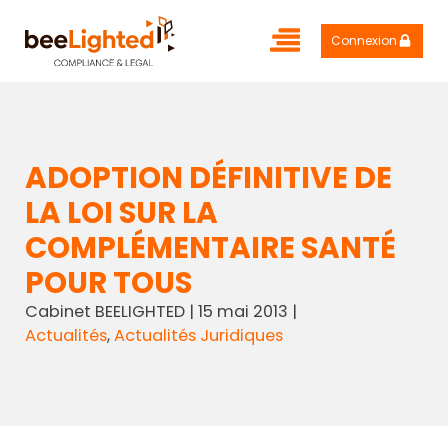
Connexion
ADOPTION DÉFINITIVE DE
LA LOI SUR LA
COMPLÉMENTAIRE SANTÉ
POUR TOUS
Cabinet BEELIGHTED
|
15 mai 2013
|
Actualités
,
Actualités Juridiques