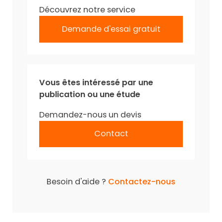
Découvrez notre service
Demande d'essai gratuit
Vous êtes intéressé par une
publication ou une étude
Demandez-nous un devis
Contact
Besoin d'aide ?
Contactez-nous