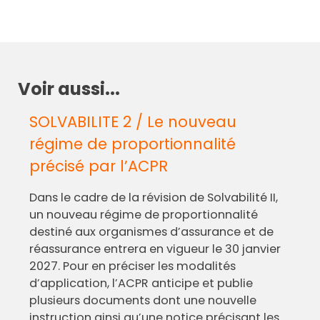
Voir aussi...
SOLVABILITE 2 / Le nouveau
régime de proportionnalité
précisé par l’ACPR
Dans le cadre de la révision de Solvabilité II,
un nouveau régime de proportionnalité
destiné aux organismes d’assurance et de
réassurance entrera en vigueur le 30 janvier
2027. Pour en préciser les modalités
d’application, l’ACPR anticipe et publie
plusieurs documents dont une nouvelle
instruction ainsi qu’une notice précisant les