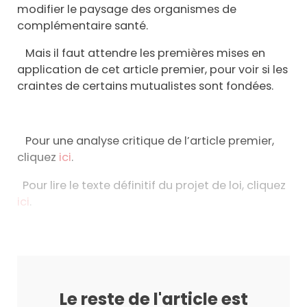
modifier le paysage des organismes de
complémentaire santé.
Mais il faut attendre les premières mises en
application de cet article premier, pour voir si les
craintes de certains mutualistes sont fondées.
Pour une analyse critique de l’article premier,
cliquez
ici
.
Pour lire le texte définitif du projet de loi, cliquez
ici
.
Le reste de l'article est