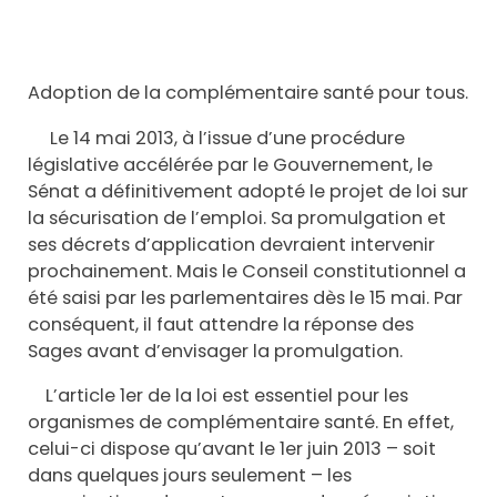
Adoption de la complémentaire santé pour tous.
Le 14 mai 2013, à l’issue d’une procédure
législative accélérée par le Gouvernement, le
Sénat a définitivement adopté le projet de loi sur
la sécurisation de l’emploi. Sa promulgation et
ses décrets d’application devraient intervenir
prochainement. Mais le Conseil constitutionnel a
été saisi par les parlementaires dès le 15 mai. Par
conséquent, il faut attendre la réponse des
Sages avant d’envisager la promulgation.
L’article 1er de la loi est essentiel pour les
organismes de complémentaire santé. En effet,
celui-ci dispose qu’avant le 1er juin 2013 – soit
dans quelques jours seulement – les