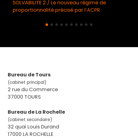
SOLVABILITE 2 / Le nouveau régime de
proportionnalité précisé par l’ACPR
Bureau de Tours
(cabinet principal)
2 rue du Commerce
37000 TOURS
Bureau de La Rochelle
(cabinet secondaire)
32 quai Louis Durand
17000 LA ROCHELLE