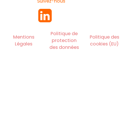
Suivez-nous
Politique de
Mentions
Politique des
protection
Légales
cookies (EU)
des données