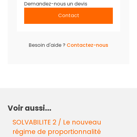
Demandez-nous un devis
Contact
Besoin d'aide ?
Contactez-nous
Voir aussi...
SOLVABILITE 2 / Le nouveau
régime de proportionnalité