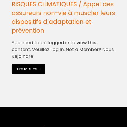
RISQUES CLIMATIQUES / Appel des
assureurs non-vie à muscler leurs
dispositifs d’adaptation et
prévention
You need to be logged in to view this
content. Veuillez Log In. Not a Member? Nous
Rejoindre
Lire la suite...