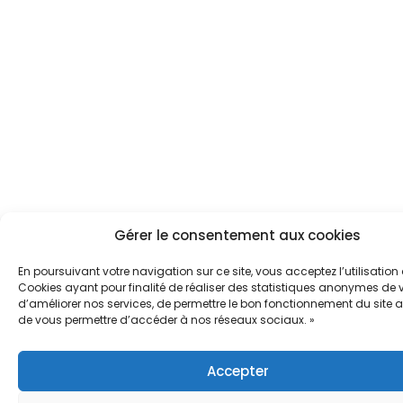
Gérer le consentement aux cookies
En poursuivant votre navigation sur ce site, vous acceptez l’utilisation
Cookies ayant pour finalité de réaliser des statistiques anonymes de vi
d’améliorer nos services, de permettre le bon fonctionnement du site a
de vous permettre d’accéder à nos réseaux sociaux. »
Accepter