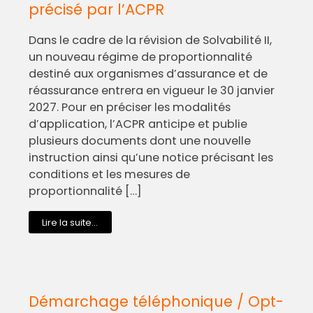
précisé par l’ACPR
Dans le cadre de la révision de Solvabilité II,
un nouveau régime de proportionnalité
destiné aux organismes d’assurance et de
réassurance entrera en vigueur le 30 janvier
2027. Pour en préciser les modalités
d’application, l’ACPR anticipe et publie
plusieurs documents dont une nouvelle
instruction ainsi qu’une notice précisant les
conditions et les mesures de
proportionnalité […]
Lire la suite...
Démarchage téléphonique / Opt-