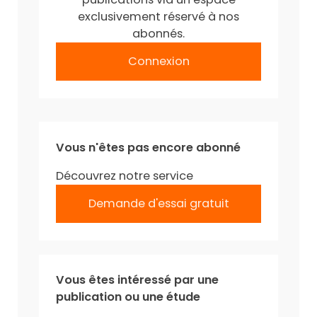
exclusivement réservé à nos
abonnés.
Connexion
Vous n'êtes pas encore abonné
Découvrez notre service
Demande d'essai gratuit
Vous êtes intéressé par une
publication ou une étude