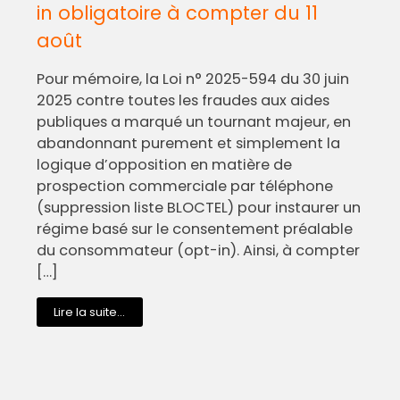
in obligatoire à compter du 11
août
Pour mémoire, la Loi n° 2025-594 du 30 juin
2025 contre toutes les fraudes aux aides
publiques a marqué un tournant majeur, en
abandonnant purement et simplement la
logique d’opposition en matière de
prospection commerciale par téléphone
(suppression liste BLOCTEL) pour instaurer un
régime basé sur le consentement préalable
du consommateur (opt-in). Ainsi, à compter
[…]
Lire la suite...