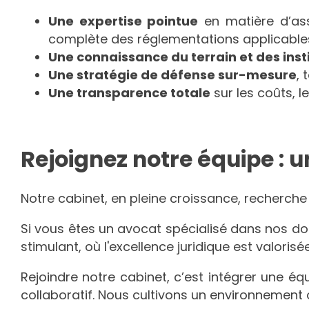
Une expertise pointue
en matière d’as
complète des réglementations applicables
Une connaissance du terrain et des inst
Une stratégie de défense sur-mesure
, 
Une transparence totale
sur les coûts, l
Rejoignez notre équipe : 
Notre cabinet, en pleine croissance, recherch
Si vous êtes un avocat spécialisé dans nos d
stimulant, où l'excellence juridique est valorisée
Rejoindre notre cabinet, c’est intégrer une éq
collaboratif. Nous cultivons un environnement 