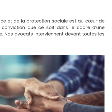
ce et de la protection sociale est au cœur de
t conviction que ce soit dans le cadre d’une
e. Nos avocats interviennent devant toutes les