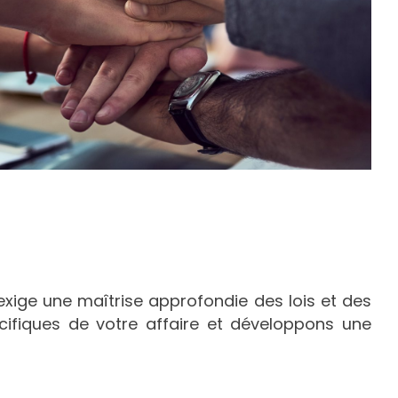
exige une maîtrise approfondie des lois et des
cifiques de votre affaire et développons une