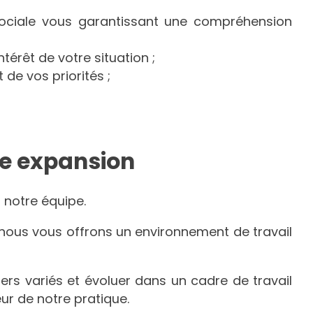
ociale vous garantissant une compréhension
ntérêt de votre situation ;
de vos priorités ;
ne expansion
 notre équipe.
nous vous offrons un environnement de travail
iers variés et évoluer dans un cadre de travail
ur de notre pratique.