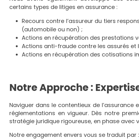
certains types de litiges en assurance :
Recours contre l’assureur du tiers respon
(automobile ou non) ;
Actions en récupération des prestations ve
Actions anti-fraude contre les assurés et l
Actions en récupération des cotisations 
Notre Approche : Expertis
Naviguer dans le contentieux de l’assurance e
réglementations en vigueur. Dès notre premi
stratégie juridique rigoureuse, en phase avec v
Notre engagement envers vous se traduit par 