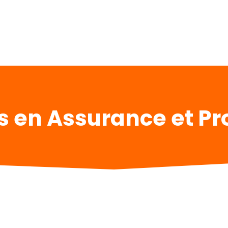
 en Assurance et Pr