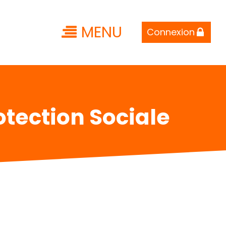
MENU
Connexion
otection Sociale