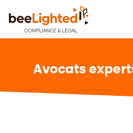
Avocats experts