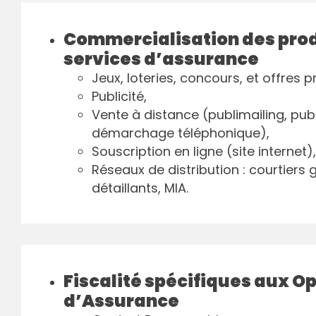
Commercialisation des prod
services d’assurance
Jeux, loteries, concours, et offres 
Publicité,
Vente à distance (publimailing, pub
démarchage téléphonique),
Souscription en ligne (site internet),
Réseaux de distribution : courtiers 
détaillants, MIA.
Fiscalité spécifiques aux O
d’Assurance