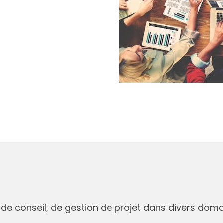
 de conseil, de gestion de projet dans divers doma