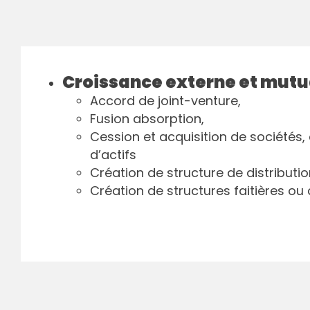
Croissance externe et mutu
Accord de joint-venture,
Fusion absorption,
Cession et acquisition de sociétés, 
d’actifs
Création de structure de distributio
Création de structures faitières ou 