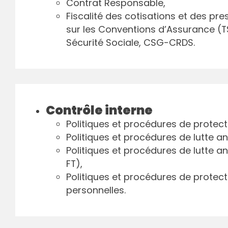
Contrat Responsable,
Fiscalité des cotisations et des pre
sur les Conventions d’Assurance (T
Sécurité Sociale, CSG-CRDS.
Contrôle interne
Politiques et procédures de protecti
Politiques et procédures de lutte an
Politiques et procédures de lutte a
FT),
Politiques et procédures de protec
personnelles.