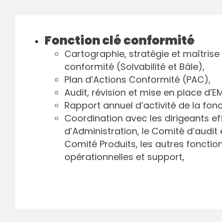
Fonction clé conformité
Cartographie, stratégie et maîtrise
conformité (Solvabilité et Bâle),
Plan d’Actions Conformité (PAC),
Audit, révision et mise en place d’E
Rapport annuel d’activité de la fonc
Coordination avec les dirigeants eff
d’Administration, le Comité d’audit e
Comité Produits, les autres fonction
opérationnelles et support,