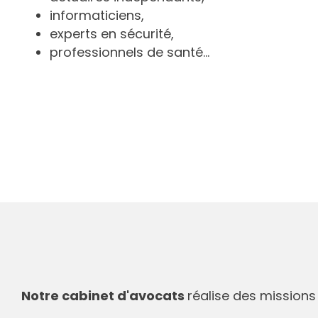
informaticiens,
experts en sécurité,
professionnels de santé...
Notre cabinet d'avocats
réalise des missions