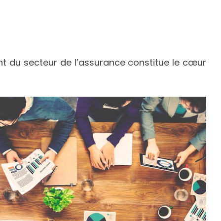
vant du secteur de l’assurance constitue le cœur