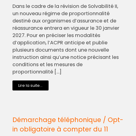
Dans le cadre de la révision de Solvabilité II,
un nouveau régime de proportionnalité
destiné aux organismes d’assurance et de
réassurance entrera en vigueur le 30 janvier
2027. Pour en préciser les modalités
d’application, l’ACPR anticipe et publie
plusieurs documents dont une nouvelle
instruction ainsi qu’une notice précisant les
conditions et les mesures de
proportionnalité […]
Lire la suite...
Démarchage téléphonique / Opt-
in obligatoire à compter du 11