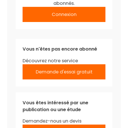
abonnés.
Connexion
Vous n'êtes pas encore abonné
Découvrez notre service
Demande d'essai gratuit
Vous êtes intéressé par une
publication ou une étude
Demandez-nous un devis