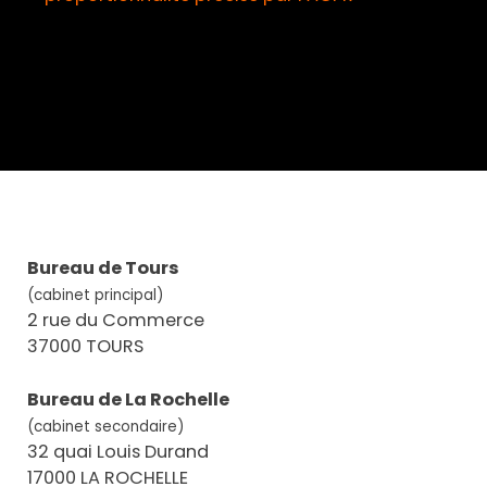
Bureau de Tours
(cabinet principal)
2 rue du Commerce
37000 TOURS
Bureau de La Rochelle
(cabinet secondaire)
32 quai Louis Durand
17000 LA ROCHELLE