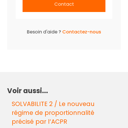
Contact
Besoin d'aide ?
Contactez-nous
Voir aussi...
SOLVABILITE 2 / Le nouveau
régime de proportionnalité
précisé par l’ACPR