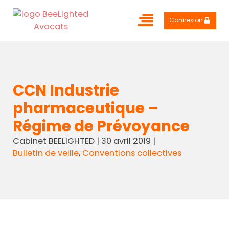
Connexion
CCN Industrie
pharmaceutique –
Régime de Prévoyance
Cabinet BEELIGHTED
|
30 avril 2019
|
Bulletin de veille
,
Conventions collectives