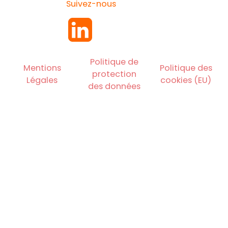
Suivez-nous
Politique de
Mentions
Politique des
protection
Légales
cookies (EU)
des données