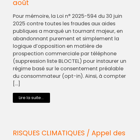
août
Pour mémoire, la Loi n° 2025-594 du 30 juin
2025 contre toutes les fraudes aux aides
publiques a marqué un tournant majeur, en
abandonnant purement et simplement la
logique d’opposition en matière de
prospection commerciale par téléphone
(suppression liste BLOCTEL) pour instaurer un
régime basé sur le consentement préalable
du consommateur (opt-in). Ainsi, à compter
[…]
Lire la suite...
RISQUES CLIMATIQUES / Appel des