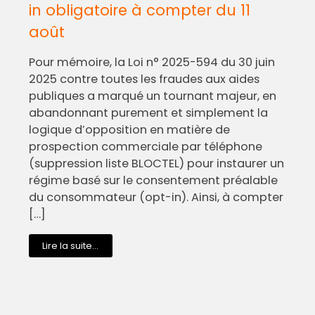
in obligatoire à compter du 11
août
Pour mémoire, la Loi n° 2025-594 du 30 juin
2025 contre toutes les fraudes aux aides
publiques a marqué un tournant majeur, en
abandonnant purement et simplement la
logique d’opposition en matière de
prospection commerciale par téléphone
(suppression liste BLOCTEL) pour instaurer un
régime basé sur le consentement préalable
du consommateur (opt-in). Ainsi, à compter
[…]
Lire la suite...