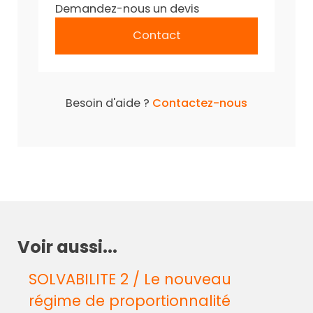
Demandez-nous un devis
Contact
Besoin d'aide ?
Contactez-nous
Voir aussi...
SOLVABILITE 2 / Le nouveau
régime de proportionnalité