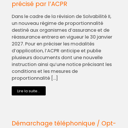
précisé par l’ACPR
Dans le cadre de la révision de Solvabilité II,
un nouveau régime de proportionnalité
destiné aux organismes d’assurance et de
réassurance entrera en vigueur le 30 janvier
2027. Pour en préciser les modalités
d’application, l’ACPR anticipe et publie
plusieurs documents dont une nouvelle
instruction ainsi qu’une notice précisant les
conditions et les mesures de
proportionnalité […]
Lire la suite...
Démarchage téléphonique / Opt-