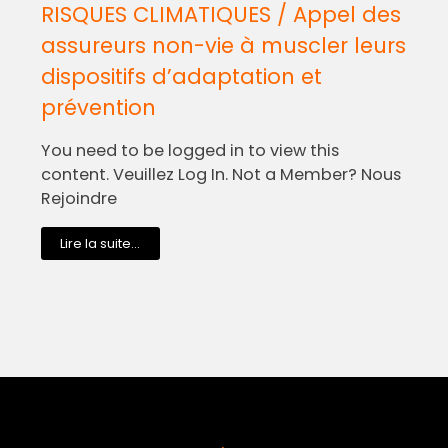
RISQUES CLIMATIQUES / Appel des
assureurs non-vie à muscler leurs
dispositifs d’adaptation et
prévention
You need to be logged in to view this
content. Veuillez Log In. Not a Member? Nous
Rejoindre
Lire la suite...