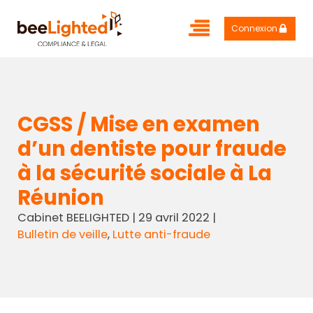
Connexion
CGSS / Mise en examen
d’un dentiste pour fraude
à la sécurité sociale à La
Réunion
Cabinet BEELIGHTED
|
29 avril 2022
|
Bulletin de veille
,
Lutte anti-fraude