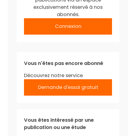
exclusivement réservé à nos
abonnés.
Connexion
Vous n'êtes pas encore abonné
Découvrez notre service
Demande d'essai gratuit
Vous êtes intéressé par une
publication ou une étude