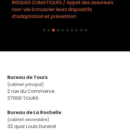
RISQUES CLIMATIQUES / Appel des assureurs
non-vie à muscler leurs dispositifs
d’adaptation et prévention
Bureau de Tours
(cabinet principal)
2 rue du Commerce
37000 TOURS
Bureau de La Rochelle
(cabinet secondaire)
32 quai Louis Durand