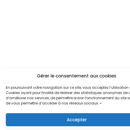
Gérer le consentement aux cookies
En poursuivant votre navigation sur ce site, vous acceptez l’utilisation
Cookies ayant pour finalité de réaliser des statistiques anonymes de vi
d’améliorer nos services, de permettre le bon fonctionnement du site a
de vous permettre d’accéder à nos réseaux sociaux. »
Accepter