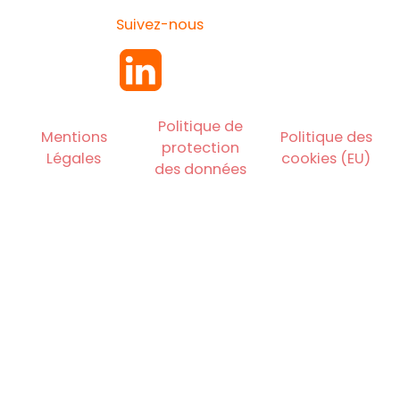
Suivez-nous
Politique de
Mentions
Politique des
protection
Légales
cookies (EU)
des données