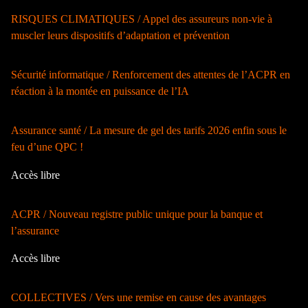
RISQUES CLIMATIQUES / Appel des assureurs non-vie à
muscler leurs dispositifs d’adaptation et prévention
Sécurité informatique / Renforcement des attentes de l’ACPR en
réaction à la montée en puissance de l’IA
Assurance santé / La mesure de gel des tarifs 2026 enfin sous le
feu d’une QPC !
Accès libre
ACPR / Nouveau registre public unique pour la banque et
l’assurance
Accès libre
COLLECTIVES / Vers une remise en cause des avantages