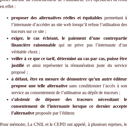
en effet :
proposer des alternatives réelles et équitables
permettant 
l’internaute d’accéder au site web lorsqu’il refuse l’utilisation des
traceurs sur ce site ;
exiger, le cas échéant, le paiement d’une contrepartie
financière raisonnable
qui ne prive pas l’internaute d’u
véritable choix ;
veiller à ce que ce tarif, déterminé au cas par cas, puisse être
justifié
et ainsi représenter la rémunération juste du service
proposé ;
à défaut, être en mesure de démontrer qu’un autre éditeur
propose une telle alternative
sans conditionner l’accès à son
service au consentement de l’utilisateur au dépôt de traceurs ;
s’abstenir de déposer des traceurs nécessitant le
consentement de l’internaute lorsque ce dernier accepte
l’alternative
proposée par l’éditeur.
Pour mémoire, La CNIL et le CEPD ont appelé, à plusieurs reprises, le