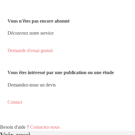
Vous n'êtes pas encore abonné
Découvrez notre service
Demande d'essai gratuit
Vous êtes intéressé par une publication ou une étude
Demandez-nous un devis
Contact
Besoin d'aide ?
Contactez-nous
Voir aussi...