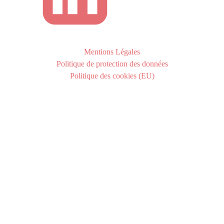
Mentions Légales
Politique de protection des données
Politique des cookies (EU)