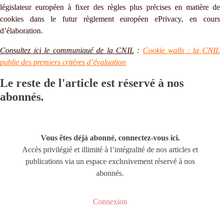
législateur européen à fixer des règles plus précises en matière de
cookies dans le futur règlement européen ePrivacy, en cours
d’élaboration.
Consultez ici le communiqué de la CNIL
:
Cookie walls : la CNI
publie des premiers critères d’évaluation
Le reste de l'article est réservé à nos
abonnés.
Vous êtes déjà abonné, connectez-vous ici.
Accès privilégié et illimité à l’intégralité de nos articles et
publications via un espace exclusivement réservé à nos
abonnés.
Connexion