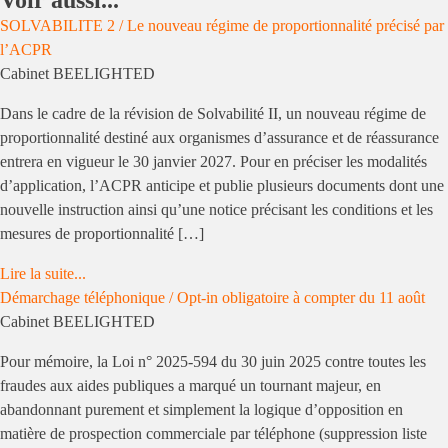
SOLVABILITE 2 / Le nouveau régime de proportionnalité précisé par
l’ACPR
Cabinet BEELIGHTED
Dans le cadre de la révision de Solvabilité II, un nouveau régime de
proportionnalité destiné aux organismes d’assurance et de réassurance
entrera en vigueur le 30 janvier 2027. Pour en préciser les modalités
d’application, l’ACPR anticipe et publie plusieurs documents dont une
nouvelle instruction ainsi qu’une notice précisant les conditions et les
mesures de proportionnalité […]
Lire la suite...
Démarchage téléphonique / Opt-in obligatoire à compter du 11 août
Cabinet BEELIGHTED
Pour mémoire, la Loi n° 2025-594 du 30 juin 2025 contre toutes les
fraudes aux aides publiques a marqué un tournant majeur, en
abandonnant purement et simplement la logique d’opposition en
matière de prospection commerciale par téléphone (suppression liste