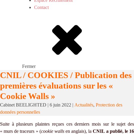
Espace Recrutement
Contact
Fermer
CNIL / COOKIES / Publication des
premières évaluations sur les «
Cookie Walls »
Cabinet BEELIGHTED
|
6 juin 2022
|
Actualités
,
Protection des
données personnelles
Suite à plusieurs plaintes reçues ces derniers mois sur le sujet des
« murs de traceurs » (
cookie walls
en anglais), la
CNIL a publié, le 1