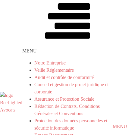
MENU
Notre Entreprise
Veille Réglementaire
Audit et contrôle de conformité
Conseil et gestion de projet juridique et
corporate
Assurance et Protection Sociale
Rédaction de Contrats, Conditions
Générales et Conventions
Protection des données personnelles et
MENU
sécurité informatique