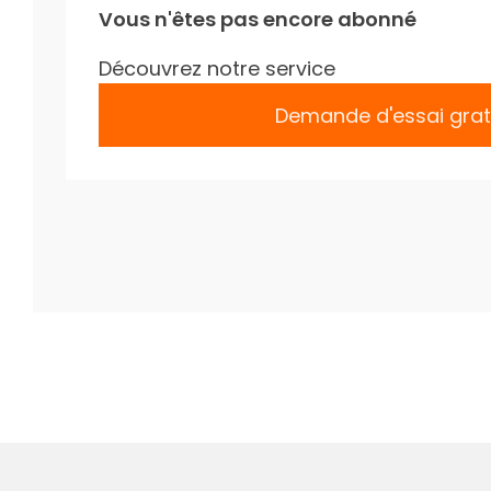
Vous n'êtes pas encore abonné
Découvrez notre service
Demande d'essai grat