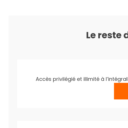
Le reste 
Accès privilégié et illimité à l’inté