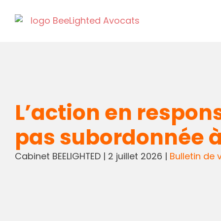
L’action en respons
pas subordonnée à 
Cabinet BEELIGHTED
|
2 juillet 2026
|
Bulletin de v