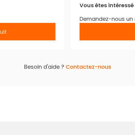
Vous êtes intéressé
Demandez-nous un 
uit
Besoin d'aide ?
Contactez-nous