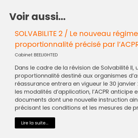
Voir aussi...
SOLVABILITE 2 / Le nouveau régime
proportionnalité précisé par l’ACP
Cabinet BEELIGHTED
Dans le cadre de la révision de Solvabilité I
proportionnalité destiné aux organismes d’
réassurance entrera en vigueur le 30 janvier 
les modalités d’application, l’ACPR anticipe e
documents dont une nouvelle instruction ain
précisant les conditions et les mesures de pr
Lire la suite...