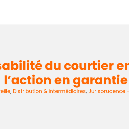
abilité du courtier 
l’action en garantie
eille
,
Distribution & intermédiaires
,
Jurisprudence 