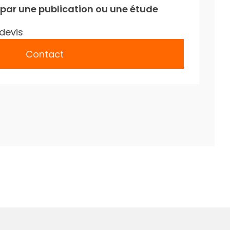
 par une publication ou une étude
devis
Contact