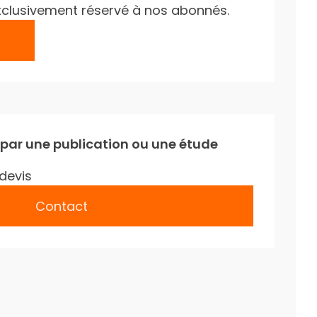
e exclusivement réservé à nos abonnés.
 par une publication ou une étude
devis
Contact