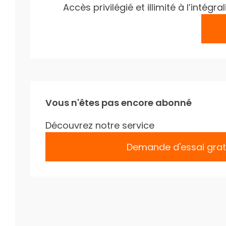
Accès privilégié et illimité à l’inté
Vous n'êtes pas encore abonné
Découvrez notre service
Demande d'essai grat