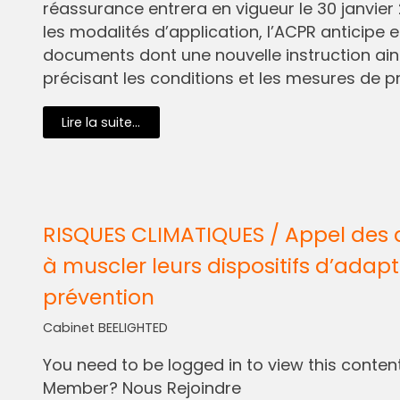
réassurance entrera en vigueur le 30 janvier 
les modalités d’application, l’ACPR anticipe e
documents dont une nouvelle instruction ain
précisant les conditions et les mesures de pr
Lire la suite...
RISQUES CLIMATIQUES / Appel des 
à muscler leurs dispositifs d’adapt
prévention
Cabinet BEELIGHTED
You need to be logged in to view this content.
Member? Nous Rejoindre