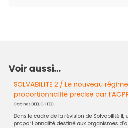
Voir aussi...
SOLVABILITE 2 / Le nouveau régime
proportionnalité précisé par l’ACP
Cabinet BEELIGHTED
Dans le cadre de la révision de Solvabilité I
proportionnalité destiné aux organismes d’