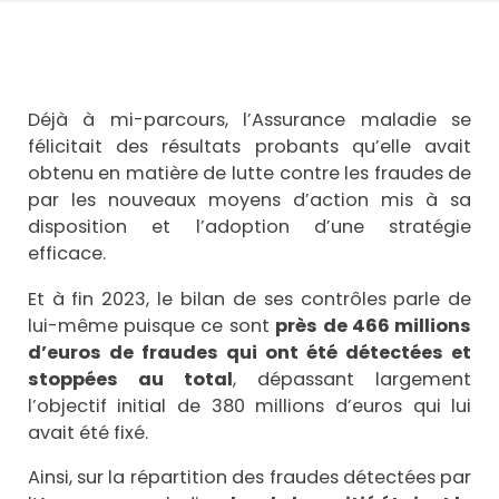
Déjà à mi-parcours, l’Assurance maladie se
félicitait des résultats probants qu’elle avait
obtenu en matière de lutte contre les fraudes de
par les nouveaux moyens d’action mis à sa
disposition et l’adoption d’une stratégie
efficace.
Et à fin 2023, le bilan de ses contrôles parle de
lui-même puisque ce sont
près de 466 millions
d’euros de fraudes qui ont été détectées et
stoppées au total
, dépassant largement
l’objectif initial de 380 millions d’euros qui lui
avait été fixé.
Ainsi, sur la répartition des fraudes détectées par