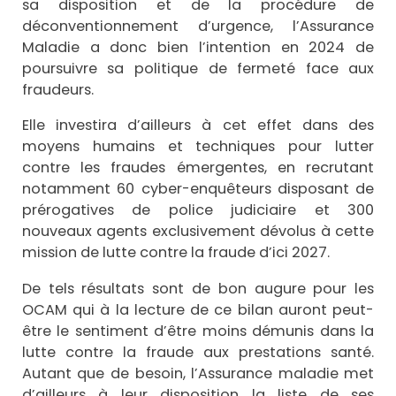
sa disposition et de la procédure de
déconventionnement d’urgence, l’Assurance
Maladie a donc bien l’intention en 2024 de
poursuivre sa politique de fermeté face aux
fraudeurs.
Elle investira d’ailleurs à cet effet dans des
moyens humains et techniques pour lutter
contre les fraudes émergentes, en recrutant
notamment 60 cyber-enquêteurs disposant de
prérogatives de police judiciaire et 300
nouveaux agents exclusivement dévolus à cette
mission de lutte contre la fraude d’ici 2027.
De tels résultats sont de bon augure pour les
OCAM qui à la lecture de ce bilan auront peut-
être le sentiment d’être moins démunis dans la
lutte contre la fraude aux prestations santé.
Autant que de besoin, l’Assurance maladie met
d’ailleurs à leur disposition la liste de ses