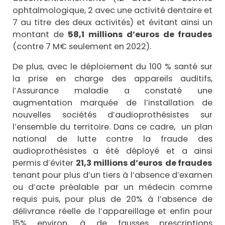
ophtalmologique, 2 avec une activité dentaire et
7 au titre des deux activités) et évitant ainsi un
montant de
58,1 millions d’euros de fraudes
(contre 7 M€ seulement en 2022).
De plus, avec le déploiement du 100 % santé sur
la prise en charge des appareils auditifs,
l’Assurance maladie a constaté une
augmentation marquée de l’installation de
nouvelles sociétés d’audioprothésistes sur
l’ensemble du territoire. Dans ce cadre, un plan
national de lutte contre la fraude des
audioprothésistes a été déployé et a ainsi
permis d’éviter
21,3 millions d’euros
de fraudes
tenant pour plus d’un tiers à l’absence d’examen
ou d’acte préalable par un médecin comme
requis puis, pour plus de 20% à l’absence de
délivrance réelle de l’appareillage et enfin pour
15% environ, à de fausses prescriptions