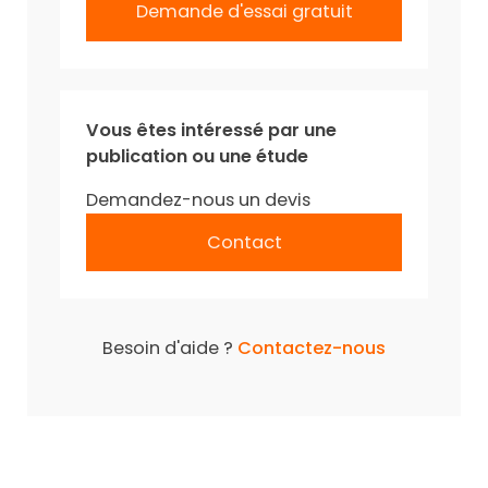
Demande d'essai gratuit
Vous êtes intéressé par une
publication ou une étude
Demandez-nous un devis
Contact
Besoin d'aide ?
Contactez-nous