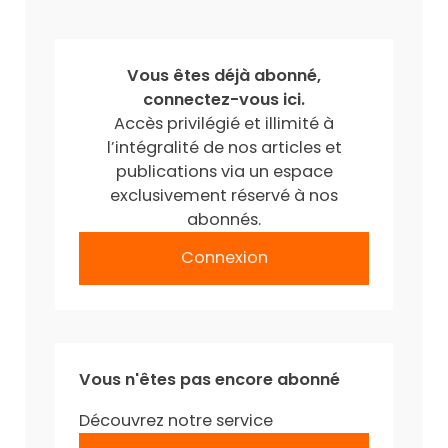
Vous êtes déjà abonné,
connectez-vous ici.
Accès privilégié et illimité à
l’intégralité de nos articles et
publications via un espace
exclusivement réservé à nos
abonnés.
Connexion
Vous n'êtes pas encore abonné
Découvrez notre service