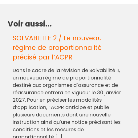
Voir aussi...
SOLVABILITE 2 / Le nouveau
régime de proportionnalité
précisé par l’ACPR
Dans le cadre de la révision de Solvabilité II,
un nouveau régime de proportionnalité
destiné aux organismes d’assurance et de
réassurance entrera en vigueur le 30 janvier
2027. Pour en préciser les modalités
d’application, l’ACPR anticipe et publie
plusieurs documents dont une nouvelle
instruction ainsi qu’une notice précisant les
conditions et les mesures de
proportionnalité […]