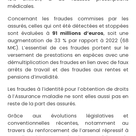
médicales.
Concernant les fraudes commises par les
assurés, celles qui ont été détectées et stoppées
sont évaluées à
91 millions d’euros
, soit une
augmentation de 33 % par rapport à 2022 (68
M€). L’essentiel de ces fraudes portent sur le
versement de prestations en espèces avec une
démultiplication des fraudes en lien avec de faux
arrêts de travail et des fraudes aux rentes et
pensions d’invalidité.
Les fraudes à l’identité pour l’obtention de droits
à l’Assurance maladie ne sont elles aussi pas en
reste de la part des assurés.
Grâce aux évolutions législatives et
conventionnelles récentes, notamment au
travers du renforcement de l’arsenal répressif à