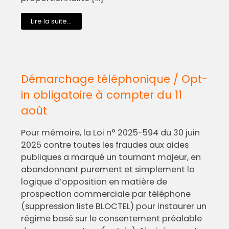
Lire la suite...
Démarchage téléphonique / Opt-
in obligatoire à compter du 11
août
Pour mémoire, la Loi n° 2025-594 du 30 juin
2025 contre toutes les fraudes aux aides
publiques a marqué un tournant majeur, en
abandonnant purement et simplement la
logique d’opposition en matière de
prospection commerciale par téléphone
(suppression liste BLOCTEL) pour instaurer un
régime basé sur le consentement préalable