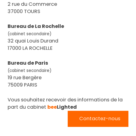
2 rue du Commerce
37000 TOURS
Bureau de La Rochelle
(cabinet secondaire)
32 quai Louis Durand
17000 LA ROCHELLE
Bureau de Paris
(cabinet secondaire)
19 rue Bergère
75009 PARIS
Vous souhaitez recevoir des informations de la
part du cabinet
bee
Lighted
Contactez-nous