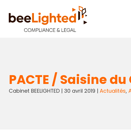
PACTE / Saisine du 
Cabinet BEELIGHTED
|
30 avril 2019
|
Actualités
,