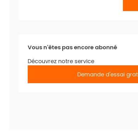
Vous n'êtes pas encore abonné
Découvrez notre service
Demande d'essai grat