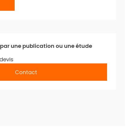
 par une publication ou une étude
devis
Contact