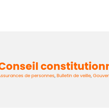
Conseil constitution
Assurances de personnes
,
Bulletin de veille
,
Gouver