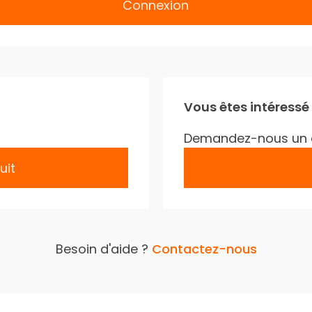
Connexion
Vous êtes intéressé
Demandez-nous un 
uit
Besoin d'aide ?
Contactez-nous