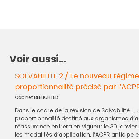
Voir aussi...
SOLVABILITE 2 / Le nouveau régime
proportionnalité précisé par l’ACP
Cabinet BEELIGHTED
Dans le cadre de la révision de Solvabilité I
proportionnalité destiné aux organismes d’
réassurance entrera en vigueur le 30 janvier 
les modalités d’application, l’ACPR anticipe e