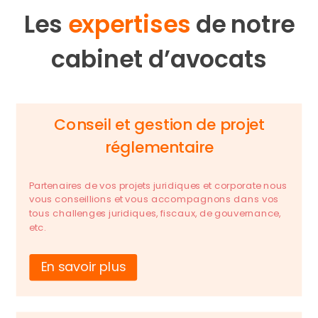
Les
expertises
de notre
cabinet d’avocats
Conseil et gestion de projet
réglementaire
Partenaires de vos projets juridiques et corporate nous
vous conseillions et vous accompagnons dans vos
tous challenges juridiques, fiscaux, de gouvernance,
etc.
En savoir plus