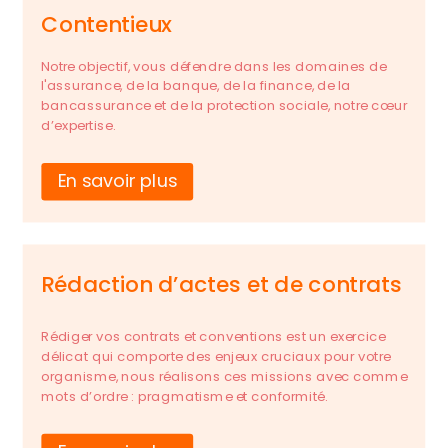
Contentieux
Notre objectif, vous défendre dans les domaines de
l'assurance, de la banque, de la finance, de la
bancassurance et de la protection sociale, notre cœur
d’expertise.
En savoir plus
Rédaction d’actes et de contrats
Rédiger vos contrats et conventions est un exercice
délicat qui comporte des enjeux cruciaux pour votre
organisme, nous réalisons ces missions avec comme
mots d’ordre : pragmatisme et conformité.