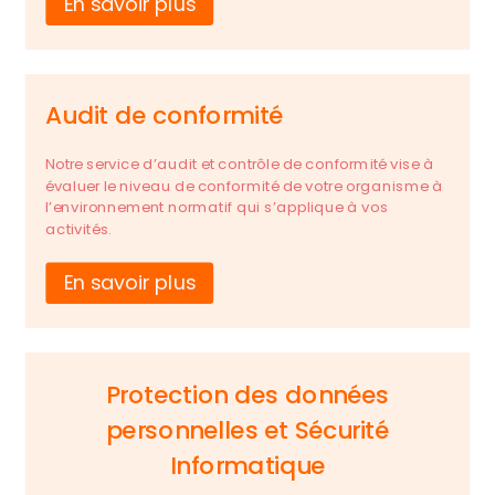
En savoir plus
Audit de conformité
Notre service d’audit et contrôle de conformité vise à
évaluer le niveau de conformité de votre organisme à
l’environnement normatif qui s’applique à vos
activités.
En savoir plus
Protection des données
personnelles et Sécurité
Informatique