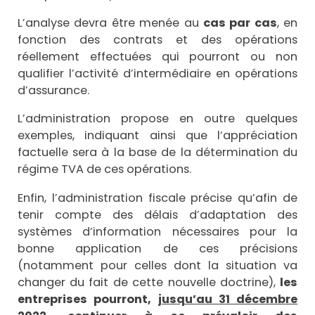
L’analyse devra être menée au
cas par cas
, en
fonction des contrats et des opérations
réellement effectuées qui pourront ou non
qualifier l’activité d’intermédiaire en opérations
d’assurance.
L’administration propose en outre quelques
exemples, indiquant ainsi que l‘appréciation
factuelle sera à la base de la détermination du
régime TVA de ces opérations.
Enfin, l’administration fiscale précise qu’afin de
tenir compte des délais d’adaptation des
systèmes d’information nécessaires pour la
bonne application de ces précisions
(notamment pour celles dont la situation va
changer du fait de cette nouvelle doctrine),
les
entreprises pourront,
jusqu’au 31 décembre