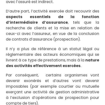
avec l’assuré est indirect.
D’autre part, l’activité exercée doit recouvrir des
aspects essentiels de la fonction
d’intermédiaire d’assurance
, tels que la
recherche de clients et la mise en relation de
ceux-ci avec l’assureur, en vue de la conclusion
de contrats d’assurance (prospection).
Il n’y a plus de référence à un statut légal ou
règlementaire des acteurs économiques qui se
livrent à ce type de prestations, mais à la
nature
des activités effectivement exercées
.
Par conséquent, certains organismes vont
devenir exonérés et d’autres vont devenir
imposables (par exemple courtier ou mutuelle
exerçant une activité de gestion administrative
à l’exclusion d’opérations de prospection pour
compte de tiers).