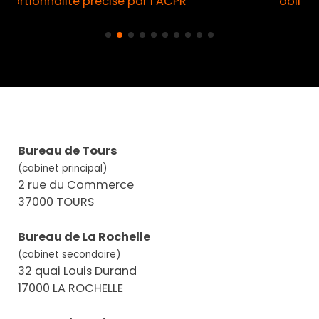
obligatoire à compter du 11 août
Bureau de Tours
(cabinet principal)
2 rue du Commerce
37000 TOURS
Bureau de La Rochelle
(cabinet secondaire)
32 quai Louis Durand
17000 LA ROCHELLE