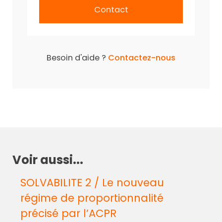
Contact
Besoin d'aide ?
Contactez-nous
Voir aussi...
SOLVABILITE 2 / Le nouveau
régime de proportionnalité
précisé par l’ACPR