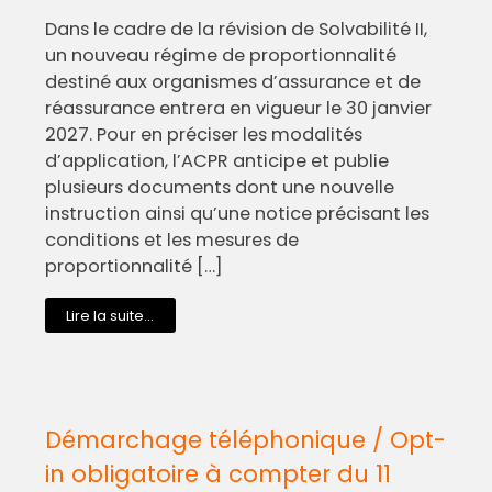
Dans le cadre de la révision de Solvabilité II,
un nouveau régime de proportionnalité
destiné aux organismes d’assurance et de
réassurance entrera en vigueur le 30 janvier
2027. Pour en préciser les modalités
d’application, l’ACPR anticipe et publie
plusieurs documents dont une nouvelle
instruction ainsi qu’une notice précisant les
conditions et les mesures de
proportionnalité […]
Lire la suite...
Démarchage téléphonique / Opt-
in obligatoire à compter du 11