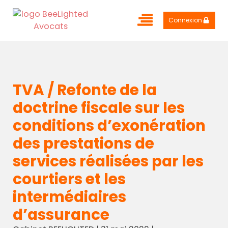
Connexion
TVA / Refonte de la
doctrine fiscale sur les
conditions d’exonération
des prestations de
services réalisées par les
courtiers et les
intermédiaires
d’assurance