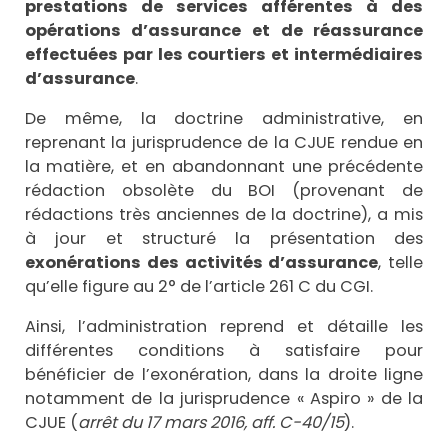
prestations de services
afférentes à des
opérations d’assurance et de réassurance
effectuées par les courtiers et intermédiaires
d’assurance
.
De même, la doctrine administrative, en
reprenant la jurisprudence de la CJUE rendue en
la matière, et en abandonnant une précédente
rédaction obsolète du BOI (provenant de
rédactions très anciennes de la doctrine), a mis
à jour et structuré la présentation des
exonérations des activités d’assurance
, telle
qu’elle figure au 2° de l’article 261 C du CGI.
Ainsi, l’administration reprend et détaille les
différentes conditions à satisfaire pour
bénéficier de l’exonération, dans la droite ligne
notamment de la jurisprudence « Aspiro » de la
CJUE (
arrêt du 17 mars 2016, aff. C-40/15
).