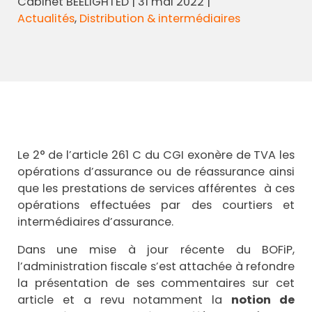
Cabinet BEELIGHTED
|
31 mai 2022
|
Actualités
,
Distribution & intermédiaires
Le 2° de l’article 261 C du CGI exonère de TVA les
opérations d’assurance ou de réassurance ainsi
que les prestations de services afférentes à ces
opérations effectuées par des courtiers et
intermédiaires d’assurance.
Dans une mise à jour récente du BOFiP,
l’administration fiscale s’est attachée à refondre
la présentation de ses commentaires sur cet
article et a revu notamment la
notion de