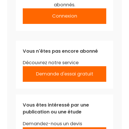
abonnés.
Connexion
Vous n'êtes pas encore abonné
Découvrez notre service
Demande d'essai gratuit
Vous êtes intéressé par une
publication ou une étude
Demandez-nous un devis