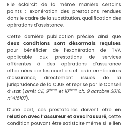
Elle éclaircit de la même manière certains
points : exonération des prestations rendues
dans le cadre de la substitution, qualification des
opérations d’assistance.
Cette dernière publication précise ainsi que
deux conditions
sont désormais requises
pour bénéficier de l’exonération de TVA
applicable aux prestations de services
afférentes à des opérations d’assurance
effectuées par les courtiers et les intermédiaires
d’assurance, directement issues de la
jurisprudence de la CJUE et reprise par le Conseil
ème
ème
d’Etat (
arrêt CE, 9
et 10
ch, 9 octobre 2019,
n°416107
).
D’une part, ces prestataires doivent être
en
relation avec l’assureur et avec l’assuré
, cette
condition pouvant être satisfaite même si le lien