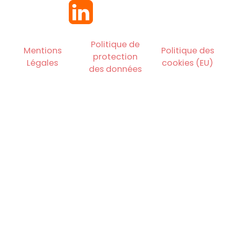
Politique de
Mentions
Politique des
protection
Légales
cookies (EU)
des données