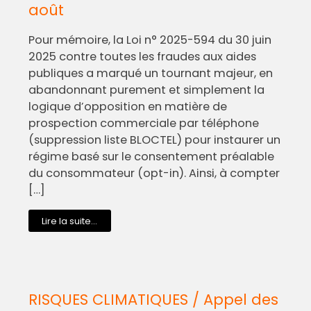
août
Pour mémoire, la Loi n° 2025-594 du 30 juin
2025 contre toutes les fraudes aux aides
publiques a marqué un tournant majeur, en
abandonnant purement et simplement la
logique d’opposition en matière de
prospection commerciale par téléphone
(suppression liste BLOCTEL) pour instaurer un
régime basé sur le consentement préalable
du consommateur (opt-in). Ainsi, à compter
[…]
Lire la suite...
RISQUES CLIMATIQUES / Appel des