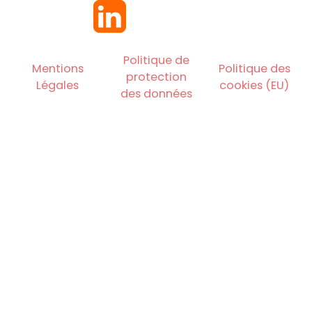
Politique de
Mentions
Politique des
protection
Légales
cookies (EU)
des données