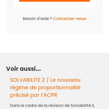
Besoin d'aide ?
Contactez-nous
Voir aussi...
SOLVABILITE 2 / Le nouveau
régime de proportionnalité
précisé par l’ACPR
Dans le cadre de la révision de Solvabilité II,