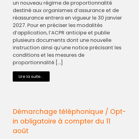
un nouveau régime de proportionnalité
destiné aux organismes d’assurance et de
réassurance entrera en vigueur le 30 janvier
2027. Pour en préciser les modalités
d’application, l’ACPR anticipe et publie
plusieurs documents dont une nouvelle
instruction ainsi qu’une notice précisant les
conditions et les mesures de
proportionnalité […]
Lire la suite...
Démarchage téléphonique / Opt-
in obligatoire à compter du 11
août