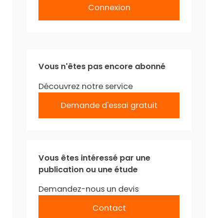
Connexion
Vous n'êtes pas encore abonné
Découvrez notre service
Demande d'essai gratuit
Vous êtes intéressé par une
publication ou une étude
Demandez-nous un devis
Contact