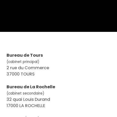
Bureau de Tours
(cabinet principal)
2 rue du Commerce
37000 TOURS
Bureau de La Rochelle
(cabinet secondaire)
32 quai Louis Durand
17000 LA ROCHELLE