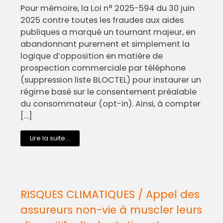
Pour mémoire, la Loi n° 2025-594 du 30 juin
2025 contre toutes les fraudes aux aides
publiques a marqué un tournant majeur, en
abandonnant purement et simplement la
logique d’opposition en matière de
prospection commerciale par téléphone
(suppression liste BLOCTEL) pour instaurer un
régime basé sur le consentement préalable
du consommateur (opt-in). Ainsi, à compter
[…]
Lire la suite...
RISQUES CLIMATIQUES / Appel des
assureurs non-vie à muscler leurs