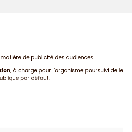
 matière de publicité des audiences.
tion
, à charge pour l’organisme poursuivi de le
publique par défaut.