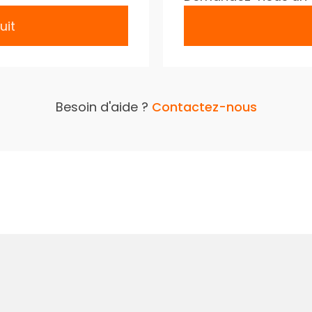
uit
Besoin d'aide ?
Contactez-nous