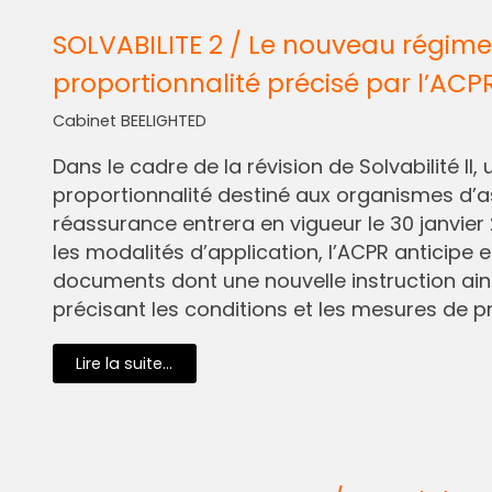
SOLVABILITE 2 / Le nouveau régime
proportionnalité précisé par l’ACP
Cabinet BEELIGHTED
Dans le cadre de la révision de Solvabilité I
proportionnalité destiné aux organismes d’
réassurance entrera en vigueur le 30 janvier 
les modalités d’application, l’ACPR anticipe e
documents dont une nouvelle instruction ain
précisant les conditions et les mesures de pr
Lire la suite...