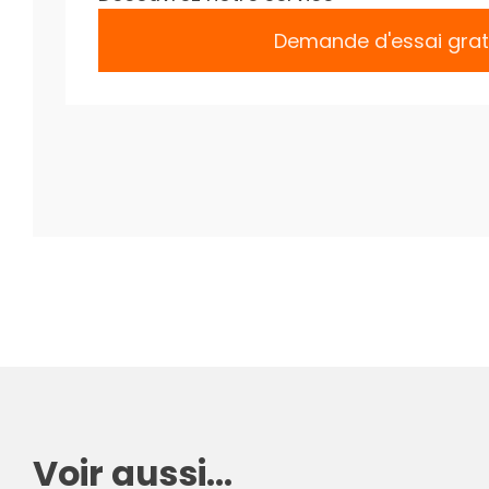
Demande d'essai grat
Voir aussi...