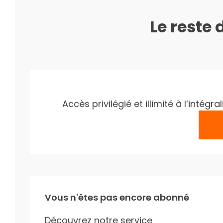
Le reste 
Accès privilégié et illimité à l’inté
Vous n'êtes pas encore abonné
Découvrez notre service