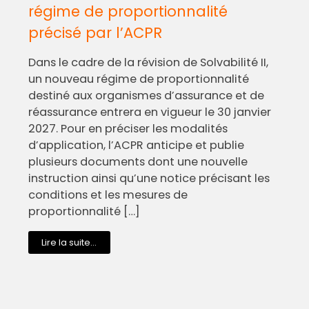
régime de proportionnalité
précisé par l’ACPR
Dans le cadre de la révision de Solvabilité II,
un nouveau régime de proportionnalité
destiné aux organismes d’assurance et de
réassurance entrera en vigueur le 30 janvier
2027. Pour en préciser les modalités
d’application, l’ACPR anticipe et publie
plusieurs documents dont une nouvelle
instruction ainsi qu’une notice précisant les
conditions et les mesures de
proportionnalité […]
Lire la suite...