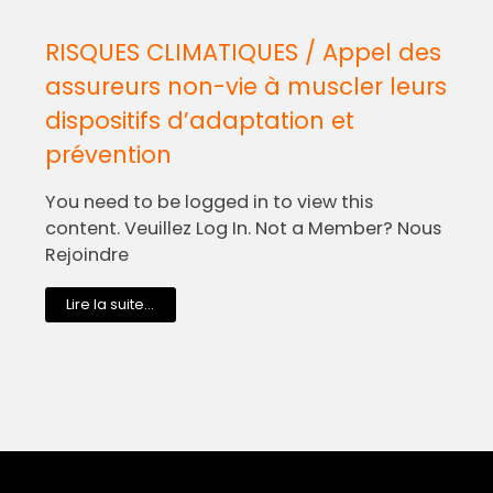
RISQUES CLIMATIQUES / Appel des
assureurs non-vie à muscler leurs
dispositifs d’adaptation et
prévention
You need to be logged in to view this
content. Veuillez Log In. Not a Member? Nous
Rejoindre
Lire la suite...