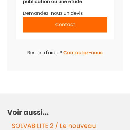
publication ou une étude
Demandez-nous un devis
Contact
Besoin d'aide ?
Contactez-nous
Voir aussi...
SOLVABILITE 2 / Le nouveau