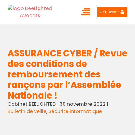
Connexion
ASSURANCE CYBER / Revue
des conditions de
remboursement des
rançons par l’Assemblée
Nationale !
Cabinet BEELIGHTED
|
30 novembre 2022
|
Bulletin de veille
,
Sécurité informatique