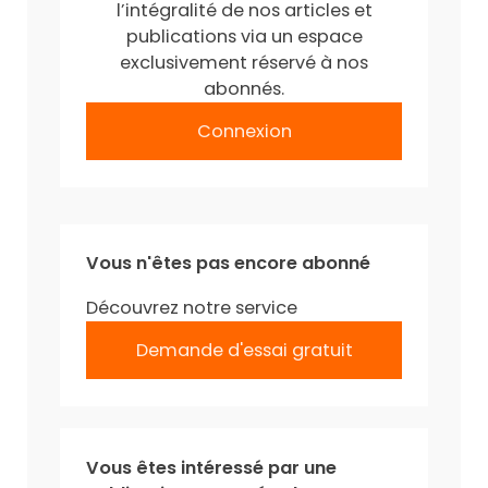
l’intégralité de nos articles et
publications via un espace
exclusivement réservé à nos
abonnés.
Connexion
Vous n'êtes pas encore abonné
Découvrez notre service
Demande d'essai gratuit
Vous êtes intéressé par une