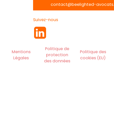
contact@beelighted-avocats.
Suivez-nous
Politique de
Mentions
Politique des
protection
Légales
cookies (EU)
des données