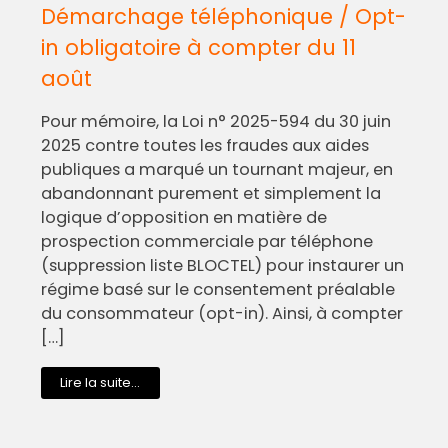
Démarchage téléphonique / Opt-
in obligatoire à compter du 11
août
Pour mémoire, la Loi n° 2025-594 du 30 juin
2025 contre toutes les fraudes aux aides
publiques a marqué un tournant majeur, en
abandonnant purement et simplement la
logique d’opposition en matière de
prospection commerciale par téléphone
(suppression liste BLOCTEL) pour instaurer un
régime basé sur le consentement préalable
du consommateur (opt-in). Ainsi, à compter
[…]
Lire la suite...