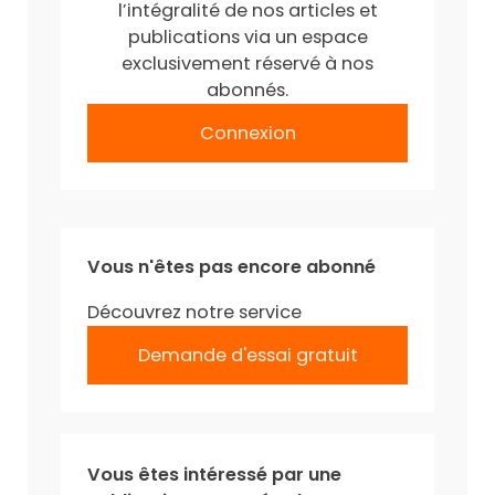
l’intégralité de nos articles et
publications via un espace
exclusivement réservé à nos
abonnés.
Connexion
Vous n'êtes pas encore abonné
Découvrez notre service
Demande d'essai gratuit
Vous êtes intéressé par une