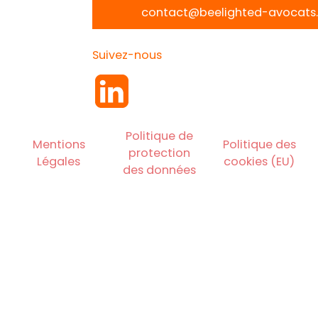
contact@beelighted-avocats.
Suivez-nous
Politique de
Mentions
Politique des
protection
Légales
cookies (EU)
des données