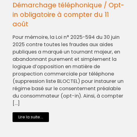
Démarchage téléphonique / Opt-
in obligatoire à compter du 11
août
Pour mémoire, la Loi n° 2025-594 du 30 juin
2025 contre toutes les fraudes aux aides
publiques a marqué un tournant majeur, en
abandonnant purement et simplement la
logique d’opposition en matière de
prospection commerciale par téléphone
(suppression liste BLOCTEL) pour instaurer un
régime basé sur le consentement préalable
du consommateur (opt-in). Ainsi, à compter
[…]
Lire la suite...