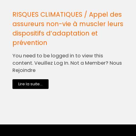
RISQUES CLIMATIQUES / Appel des
assureurs non-vie à muscler leurs
dispositifs d’adaptation et
prévention
You need to be logged in to view this
content. Veuillez Log In. Not a Member? Nous
Rejoindre
Lire la suite...