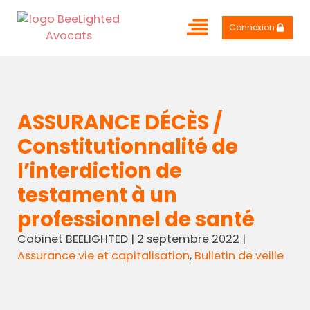
Connexion
ASSURANCE DÉCÈS /
Constitutionnalité de
l’interdiction de
testament à un
professionnel de santé
Cabinet BEELIGHTED
|
2 septembre 2022
|
Assurance vie et capitalisation
,
Bulletin de veille