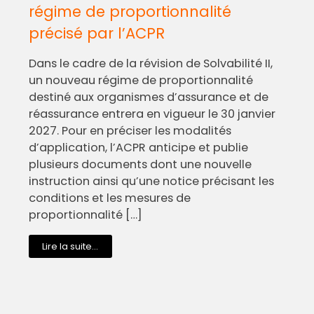
régime de proportionnalité
précisé par l’ACPR
Dans le cadre de la révision de Solvabilité II,
un nouveau régime de proportionnalité
destiné aux organismes d’assurance et de
réassurance entrera en vigueur le 30 janvier
2027. Pour en préciser les modalités
d’application, l’ACPR anticipe et publie
plusieurs documents dont une nouvelle
instruction ainsi qu’une notice précisant les
conditions et les mesures de
proportionnalité […]
Lire la suite...