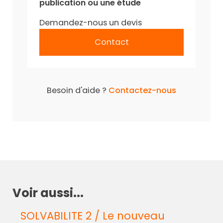
publication ou une étude
Demandez-nous un devis
Contact
Besoin d'aide ?
Contactez-nous
Voir aussi...
SOLVABILITE 2 / Le nouveau