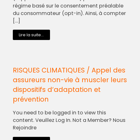
régime basé sur le consentement préalable
du consommateur (opt-in). Ainsi, à compter
[…]
Lire la suite...
RISQUES CLIMATIQUES / Appel des
assureurs non-vie à muscler leurs
dispositifs d’adaptation et
prévention
You need to be logged in to view this
content. Veuillez Log In. Not a Member? Nous
Rejoindre