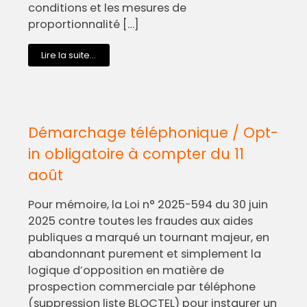
conditions et les mesures de
proportionnalité […]
Lire la suite...
Démarchage téléphonique / Opt-
in obligatoire à compter du 11
août
Pour mémoire, la Loi n° 2025-594 du 30 juin
2025 contre toutes les fraudes aux aides
publiques a marqué un tournant majeur, en
abandonnant purement et simplement la
logique d’opposition en matière de
prospection commerciale par téléphone
(suppression liste BLOCTEL) pour instaurer un