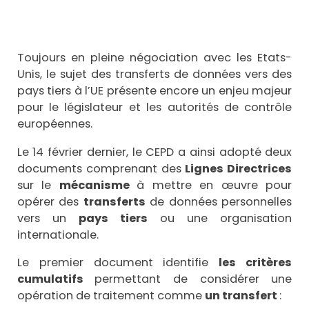
Toujours en pleine négociation avec les Etats-
Unis, le sujet des transferts de données vers des
pays tiers à l’UE présente encore un enjeu majeur
pour le législateur et les autorités de contrôle
européennes.
Le 14 février dernier, le CEPD a ainsi adopté deux
documents comprenant des
Lignes Directrices
sur le
mécanisme
à mettre en œuvre pour
opérer des
transferts
de données personnelles
vers un
pays tiers
ou une organisation
internationale.
Le premier document identifie
les critères
cumulatifs
permettant de considérer une
opération de traitement comme
un transfert
: