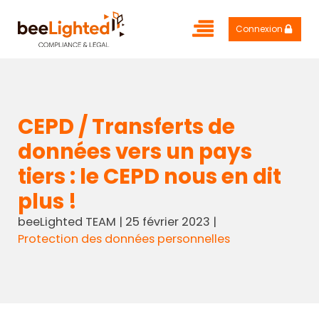
Connexion
CEPD / Transferts de
données vers un pays
tiers : le CEPD nous en dit
plus !
beeLighted TEAM
|
25 février 2023
|
Protection des données personnelles