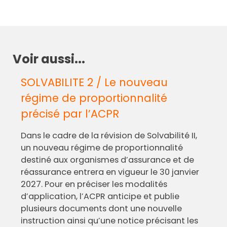
Voir aussi...
SOLVABILITE 2 / Le nouveau
régime de proportionnalité
précisé par l’ACPR
Dans le cadre de la révision de Solvabilité II,
un nouveau régime de proportionnalité
destiné aux organismes d’assurance et de
réassurance entrera en vigueur le 30 janvier
2027. Pour en préciser les modalités
d’application, l’ACPR anticipe et publie
plusieurs documents dont une nouvelle
instruction ainsi qu’une notice précisant les