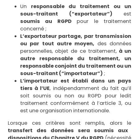
Un
responsable du traitement ou un
sous-traitant (“exportateur”)
est
soumis au RGPD
pour le traitement
concerné ;
L’exportateur partage, par transmission
ou par tout autre moyen,
des données
personnelles, objet de ce traitement,
à un
autre responsable du traitement, un
responsable conjoint du traitement ou un
sous-traitant (“importateur”)
;
L’importateur est établi dans un pays
tiers à l’UE
, indépendamment du fait qu’il
soit soumis ou non au RGPD pour ledit
traitement conformément à l’article 3, ou
est une organisation internationale.
Lorsque ces critères sont remplis, alors le
transfert des données sera soumis aux
dispositions du Chapitre V du RGPD
(nécessité