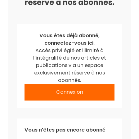
réservé à nos abonnés.
Vous êtes déjà abonné,
connectez-vous ici.
Accès privilégié et illimité à
l’intégralité de nos articles et
publications via un espace
exclusivement réservé à nos
abonnés.
Connexion
Vous n'êtes pas encore abonné