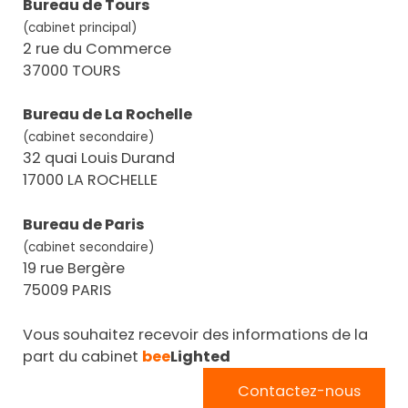
Bureau de Tours
(cabinet principal)
2 rue du Commerce
37000 TOURS
Bureau de La Rochelle
(cabinet secondaire)
32 quai Louis Durand
17000 LA ROCHELLE
Bureau de Paris
(cabinet secondaire)
19 rue Bergère
75009 PARIS
Vous souhaitez recevoir des informations de la
part du cabinet
bee
Lighted
Contactez-nous