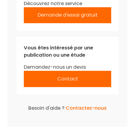
Découvrez notre service
Demande d'essai gratuit
Vous êtes intéressé par une
publication ou une étude
Demandez-nous un devis
Contact
Besoin d'aide ?
Contactez-nous