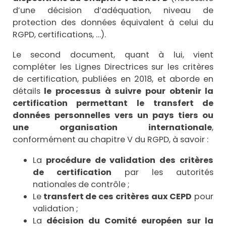
d’une décision d’adéquation, niveau de
protection des données équivalent à celui du
RGPD, certifications, …).
Le second document, quant à lui, vient
compléter les Lignes Directrices sur les critères
de certification, publiées en 2018, et aborde en
détails
le processus à suivre pour obtenir la
certification permettant le transfert de
données personnelles vers un pays tiers ou
une organisation internationale
,
conformément au chapitre V du RGPD, à savoir :
La
procédure de validation des critères
de certification
par les autorités
nationales de contrôle ;
Le
transfert de ces critères aux CEPD
pour
validation ;
La
décision du Comité européen sur la