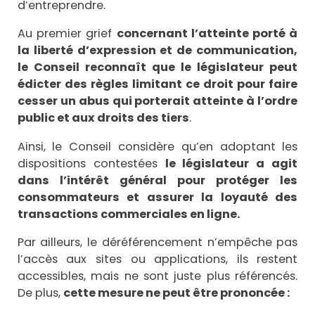
d’entreprendre.
Au premier grief
concernant l’atteinte porté à
la liberté d’expression et de communication,
le Conseil reconnaît que le législateur peut
édicter des règles limitant ce droit pour faire
cesser un abus qui porterait atteinte à l’ordre
public et aux droits des tiers
.
Ainsi, le Conseil considère qu’en adoptant les
dispositions contestées
le législateur a agit
dans l’intérêt général pour protéger les
consommateurs et assurer la loyauté des
transactions commerciales en ligne.
Par ailleurs, le déréférencement n’empêche pas
l’accès aux sites ou applications, ils restent
accessibles, mais ne sont juste plus référencés.
De plus,
cette mesure ne peut être prononcée :