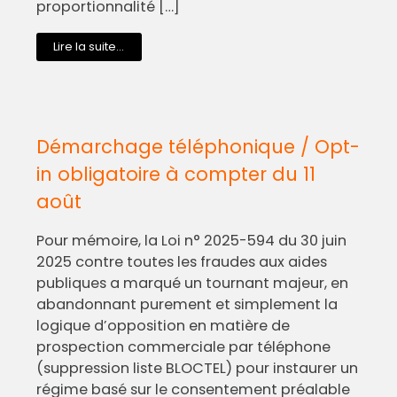
proportionnalité […]
Lire la suite...
Démarchage téléphonique / Opt-
in obligatoire à compter du 11
août
Pour mémoire, la Loi n° 2025-594 du 30 juin
2025 contre toutes les fraudes aux aides
publiques a marqué un tournant majeur, en
abandonnant purement et simplement la
logique d’opposition en matière de
prospection commerciale par téléphone
(suppression liste BLOCTEL) pour instaurer un
régime basé sur le consentement préalable