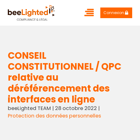
Connexion
CONSEIL
CONSTITUTIONNEL / QPC
relative au
déréférencement des
interfaces en ligne
beeLighted TEAM
|
28 octobre 2022
|
Protection des données personnelles