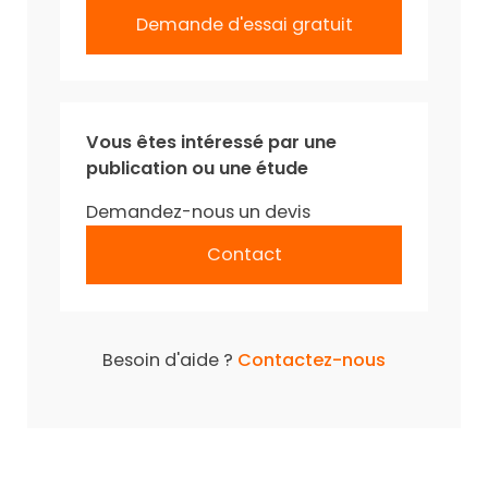
Demande d'essai gratuit
Vous êtes intéressé par une
publication ou une étude
Demandez-nous un devis
Contact
Besoin d'aide ?
Contactez-nous