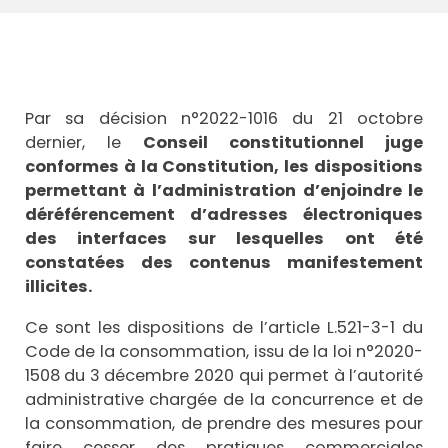
Par sa décision n°2022-1016 du 21 octobre
dernier, le
Conseil constitutionnel juge
conformes à la Constitution, les dispositions
permettant à l’administration d’enjoindre le
déréférencement d’adresses électroniques
des interfaces sur lesquelles ont été
constatées des contenus manifestement
illicites.
Ce sont les dispositions de l’article L.521-3-1 du
Code de la consommation, issu de la loi n°2020-
1508 du 3 décembre 2020 qui permet à l’autorité
administrative chargée de la concurrence et de
la consommation, de prendre des mesures pour
faire cesser des pratiques commerciales