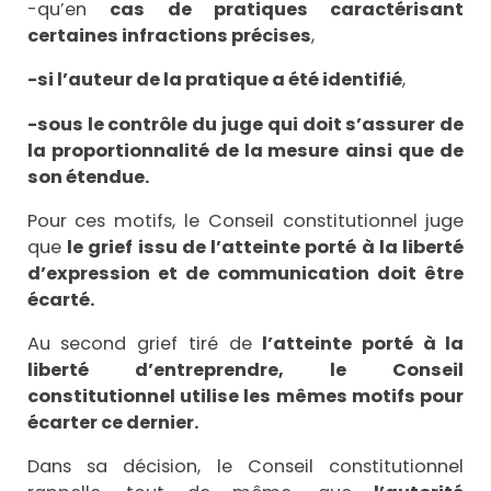
-qu’en
cas de pratiques caractérisant
certaines infractions précises
,
-si l’auteur de la pratique a été identifié
,
-sous le contrôle du juge qui doit s’assurer de
la proportionnalité de la mesure
ainsi que de
son étendue.
Pour ces motifs, le Conseil constitutionnel juge
que
le grief issu de l’atteinte porté à la liberté
d’expression et de communication doit être
écarté.
Au second grief tiré de
l’atteinte porté à la
liberté d’entreprendre, le Conseil
constitutionnel utilise les mêmes motifs pour
écarter ce dernier.
Dans sa décision, le Conseil constitutionnel