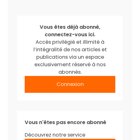
Vous êtes déjà abonné,
connectez-vous ici.
Accès privilégié et illimité à
l’intégralité de nos articles et
publications via un espace
exclusivement réservé à nos
abonnés.
Connexion
Vous n'êtes pas encore abonné
Découvrez notre service