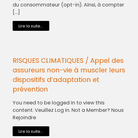
du consommateur (opt-in). Ainsi, à compter
[…]
Lire la suite...
RISQUES CLIMATIQUES / Appel des
assureurs non-vie à muscler leurs
dispositifs d’adaptation et
prévention
You need to be logged in to view this
content. Veuillez Log In. Not a Member? Nous
Rejoindre
Lire la suite...