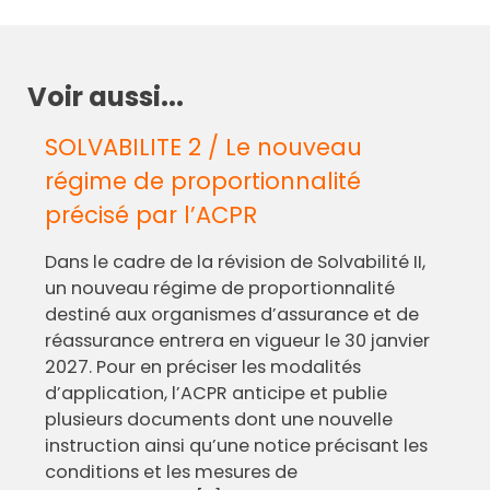
Voir aussi...
SOLVABILITE 2 / Le nouveau
régime de proportionnalité
précisé par l’ACPR
Dans le cadre de la révision de Solvabilité II,
un nouveau régime de proportionnalité
destiné aux organismes d’assurance et de
réassurance entrera en vigueur le 30 janvier
2027. Pour en préciser les modalités
d’application, l’ACPR anticipe et publie
plusieurs documents dont une nouvelle
instruction ainsi qu’une notice précisant les
conditions et les mesures de