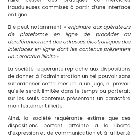
frauduleuses commises à partir d’une interface
en ligne.
Elle peut notamment, «
enjoindre aux opérateurs
de plateforme en ligne de procéder au
déréférencement des adresses électroniques des
interfaces en ligne dont les contenus présentent
un caractère illicite
».
La société requérante reproche aux dispositions
de donner à l’administration un tel pouvoir sans
subordonner cette mesure à un juge, ni prévoir
qu’elle serait limitée dans le temps ou porterait
sur les seuls contenus présentant un caractère
manifestement illicite.
Ainsi, la société requérante, estime que ces
dispositions portent atteinte à la liberté
d’expression et de communication et à la liberté