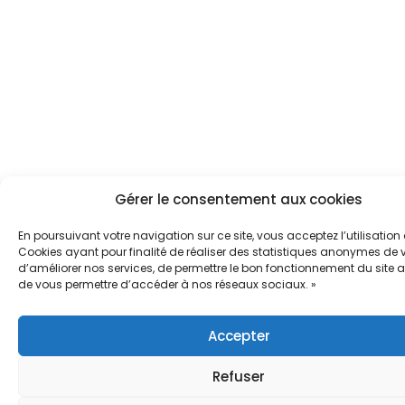
Gérer le consentement aux cookies
En poursuivant votre navigation sur ce site, vous acceptez l’utilisation
Cookies ayant pour finalité de réaliser des statistiques anonymes de vi
d’améliorer nos services, de permettre le bon fonctionnement du site a
de vous permettre d’accéder à nos réseaux sociaux. »
Accepter
Refuser