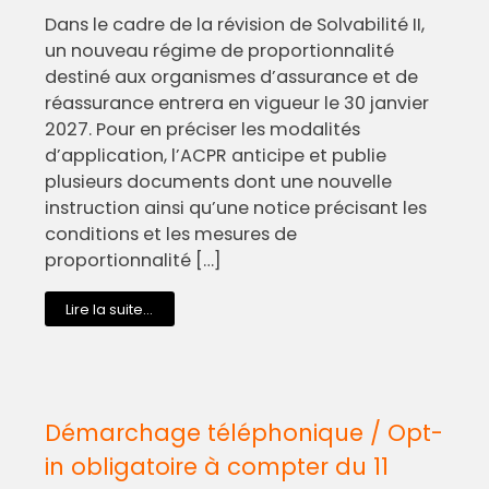
Dans le cadre de la révision de Solvabilité II,
un nouveau régime de proportionnalité
destiné aux organismes d’assurance et de
réassurance entrera en vigueur le 30 janvier
2027. Pour en préciser les modalités
d’application, l’ACPR anticipe et publie
plusieurs documents dont une nouvelle
instruction ainsi qu’une notice précisant les
conditions et les mesures de
proportionnalité […]
Lire la suite...
Démarchage téléphonique / Opt-
in obligatoire à compter du 11