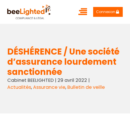
Connexion
DÉSHÉRENCE / Une société
d’assurance lourdement
sanctionnée
Cabinet BEELIGHTED
|
29 avril 2022
|
Actualités
,
Assurance vie
,
Bulletin de veille