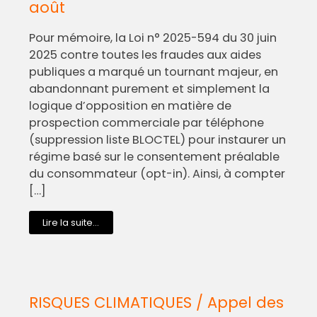
août
Pour mémoire, la Loi n° 2025-594 du 30 juin
2025 contre toutes les fraudes aux aides
publiques a marqué un tournant majeur, en
abandonnant purement et simplement la
logique d’opposition en matière de
prospection commerciale par téléphone
(suppression liste BLOCTEL) pour instaurer un
régime basé sur le consentement préalable
du consommateur (opt-in). Ainsi, à compter
[…]
Lire la suite...
RISQUES CLIMATIQUES / Appel des