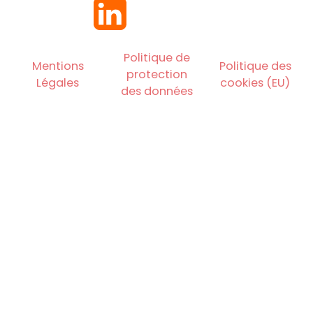
Politique de
Mentions
Politique des
protection
Légales
cookies (EU)
des données