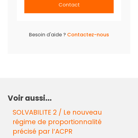
Contact
Besoin d'aide ?
Contactez-nous
Voir aussi...
SOLVABILITE 2 / Le nouveau
régime de proportionnalité
précisé par l’ACPR