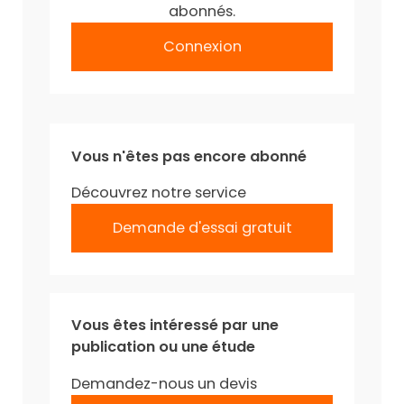
abonnés.
Connexion
Vous n'êtes pas encore abonné
Découvrez notre service
Demande d'essai gratuit
Vous êtes intéressé par une
publication ou une étude
Demandez-nous un devis