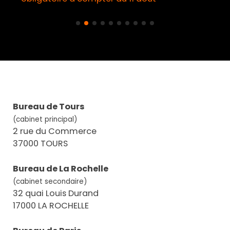
Bureau de Tours
(cabinet principal)
2 rue du Commerce
37000 TOURS
Bureau de La Rochelle
(cabinet secondaire)
32 quai Louis Durand
17000 LA ROCHELLE