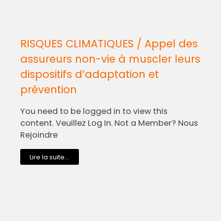
RISQUES CLIMATIQUES / Appel des
assureurs non-vie à muscler leurs
dispositifs d’adaptation et
prévention
You need to be logged in to view this
content. Veuillez Log In. Not a Member? Nous
Rejoindre
Lire la suite...