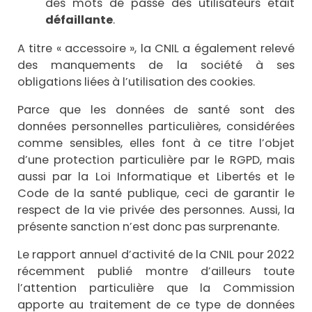
des mots de passe des utilisateurs était
défaillante
.
A titre « accessoire », la CNIL a également relevé
des manquements de la société à ses
obligations liées à l’utilisation des cookies.
Parce que les données de santé sont des
données personnelles particulières, considérées
comme sensibles, elles font à ce titre l’objet
d’une protection particulière par le RGPD, mais
aussi par la Loi Informatique et Libertés et le
Code de la santé publique, ceci de garantir le
respect de la vie privée des personnes. Aussi, la
présente sanction n’est donc pas surprenante.
Le rapport annuel d’activité de la CNIL pour 2022
récemment publié montre d’ailleurs toute
l’attention particulière que la Commission
apporte au traitement de ce type de données