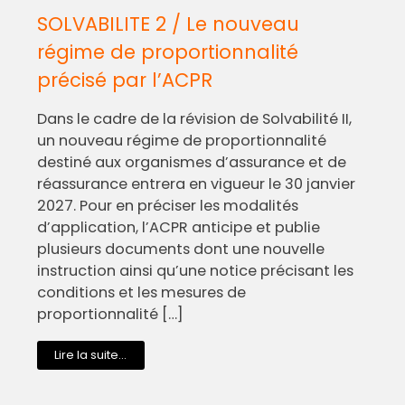
SOLVABILITE 2 / Le nouveau
régime de proportionnalité
précisé par l’ACPR
Dans le cadre de la révision de Solvabilité II,
un nouveau régime de proportionnalité
destiné aux organismes d’assurance et de
réassurance entrera en vigueur le 30 janvier
2027. Pour en préciser les modalités
d’application, l’ACPR anticipe et publie
plusieurs documents dont une nouvelle
instruction ainsi qu’une notice précisant les
conditions et les mesures de
proportionnalité […]
Lire la suite...