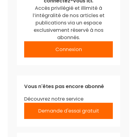
connectez-vous ici.
Accès privilégié et illimité à
l’intégralité de nos articles et
publications via un espace
exclusivement réservé à nos
abonnés.
Connexion
Vous n'êtes pas encore abonné
Découvrez notre service
Demande d'essai gratuit