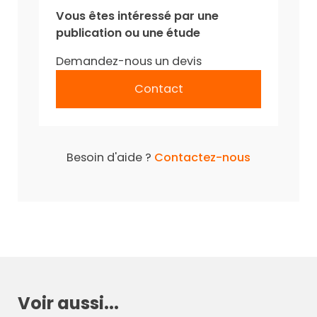
Vous êtes intéressé par une
publication ou une étude
Demandez-nous un devis
Contact
Besoin d'aide ?
Contactez-nous
Voir aussi...