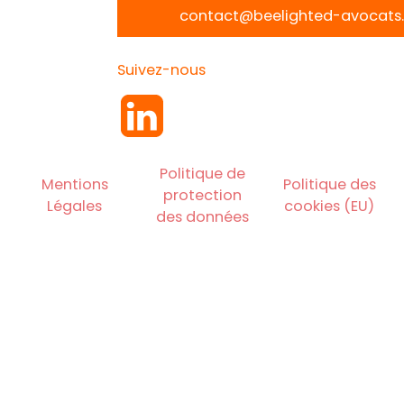
contact@beelighted-avocats.
Suivez-nous
Politique de
Mentions
Politique des
protection
Légales
cookies (EU)
des données