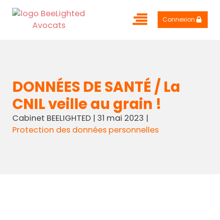
Connexion
DONNÉES DE SANTÉ / La
CNIL veille au grain !
Cabinet BEELIGHTED
|
31 mai 2023
|
Protection des données personnelles