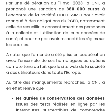
Par une délibération du 11 mai 2023, la CNIL a
prononcé une sanction de
380 000 euros
à
l’encontre de la société DOCTISSIMO pour avoir
manqué à des obligations du RGPD, notamment
celle de recueillir le consentement des personnes
à la collecte et l’utilisation de leurs données de
santé, et pour ne pas avoir respecté les règles sur
les cookies.
A noter que l’amende a été prise en coopération
avec l’ensemble de ses homologues européens
compte tenu du fait que le site web de la société
a des utilisateurs dans toute l’Europe.
Au titre des manquements reprochés, la CNIL a
en effet relevé que :
les
durées de conservation des données
issues des tests réalisés en ligne par les
internautes, susceptibles de comprendre