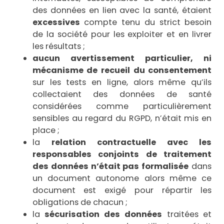
des données en lien avec la santé, étaient
excessives
compte tenu du strict besoin
de la société pour les exploiter et en livrer
les résultats ;
aucun avertissement particulier, ni
mécanisme de recueil du consentement
sur les tests en ligne, alors même qu’ils
collectaient des données de santé
considérées comme particulièrement
sensibles au regard du RGPD, n’était mis en
place ;
la
relation contractuelle avec les
responsables conjoints de traitement
des données n’était pas formalisée
dans
un document autonome alors même ce
document est exigé pour répartir les
obligations de chacun ;
la
sécurisation des données
traitées et