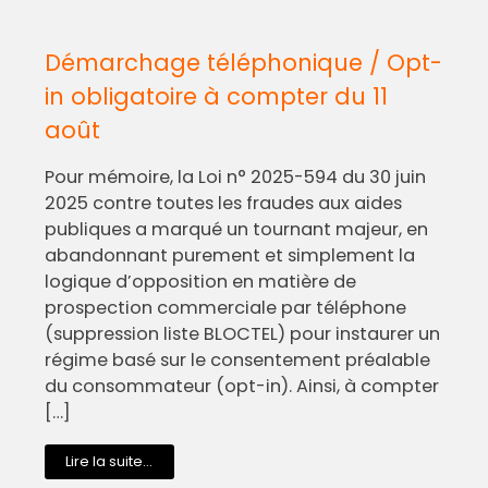
Démarchage téléphonique / Opt-
in obligatoire à compter du 11
août
Pour mémoire, la Loi n° 2025-594 du 30 juin
2025 contre toutes les fraudes aux aides
publiques a marqué un tournant majeur, en
abandonnant purement et simplement la
logique d’opposition en matière de
prospection commerciale par téléphone
(suppression liste BLOCTEL) pour instaurer un
régime basé sur le consentement préalable
du consommateur (opt-in). Ainsi, à compter
[…]
Lire la suite...